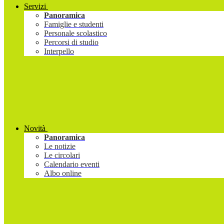
Servizi
Panoramica
Famiglie e studenti
Personale scolastico
Percorsi di studio
Interpello
Novità
Panoramica
Le notizie
Le circolari
Calendario eventi
Albo online