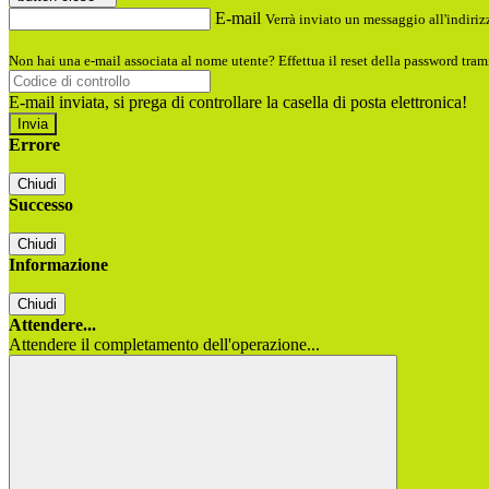
E-mail
Verrà inviato un messaggio all'indirizz
Non hai una e-mail associata al nome utente? Effettua il reset della password tram
E-mail inviata, si prega di controllare la casella di posta elettronica!
Errore
Chiudi
Successo
Chiudi
Informazione
Chiudi
Attendere...
Attendere il completamento dell'operazione...