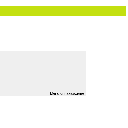
Menu di navigazione