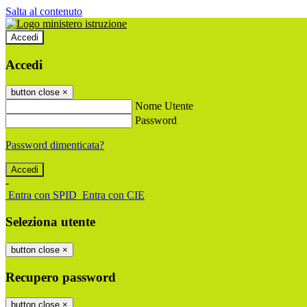
Salta al contenuto
Accedi
Accedi
button close
×
Nome Utente
Password
Password dimenticata?
-
Entra con SPID
Entra con CIE
Seleziona utente
button close
×
Recupero password
button close
×