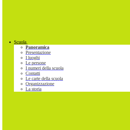
Scuola
Panoramica
Presentazione
I luoghi
Le persone
I numeri della scuola
Contatti
Le carte della scuola
Organizzazione
La storia