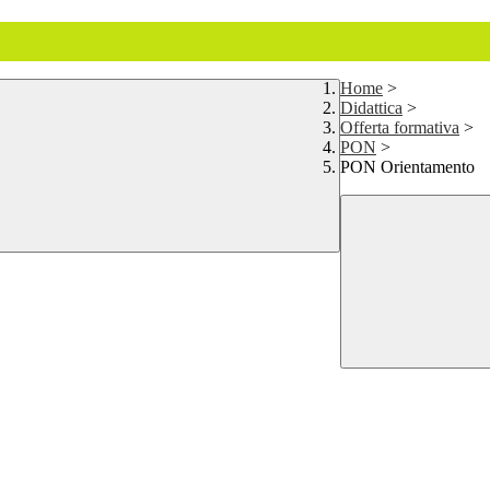
Home
>
Didattica
>
Offerta formativa
>
PON
>
PON Orientamento