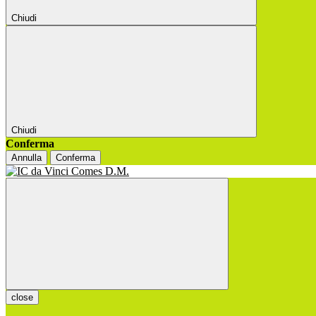
Chiudi
Chiudi
Conferma
Annulla
Conferma
close