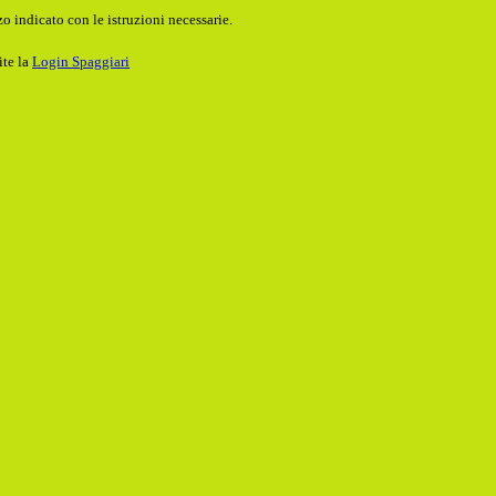
o indicato con le istruzioni necessarie.
ite la
Login Spaggiari