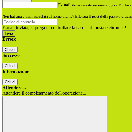
E-mail
Verrà inviato un messaggio all'indirizz
Non hai una e-mail associata al nome utente? Effettua il reset della password tram
E-mail inviata, si prega di controllare la casella di posta elettronica!
Errore
Chiudi
Successo
Chiudi
Informazione
Chiudi
Attendere...
Attendere il completamento dell'operazione...