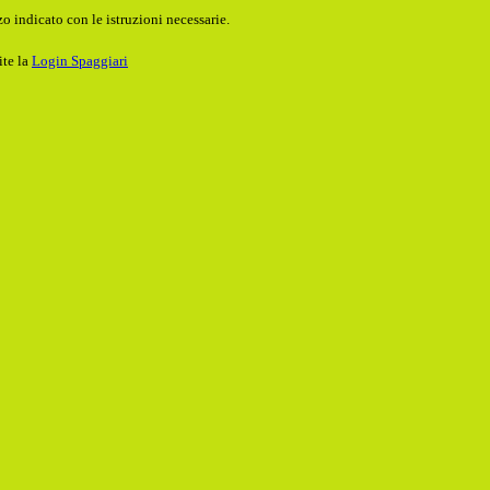
o indicato con le istruzioni necessarie.
ite la
Login Spaggiari