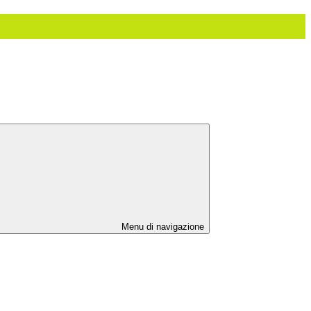
Menu di navigazione