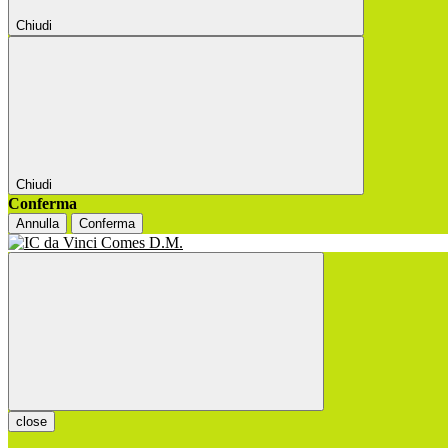
Chiudi
Chiudi
Conferma
Annulla
Conferma
close