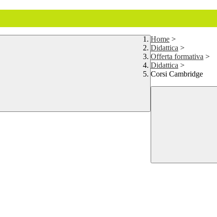
Home
>
Didattica
>
Offerta formativa
>
Didattica
>
Corsi Cambridge