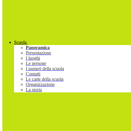
Scuola
Panoramica
Presentazione
I luoghi
Le persone
I numeri della scuola
Contatti
Le carte della scuola
Organizzazione
La storia