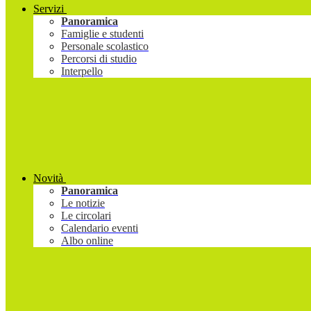
Servizi
Panoramica
Famiglie e studenti
Personale scolastico
Percorsi di studio
Interpello
Novità
Panoramica
Le notizie
Le circolari
Calendario eventi
Albo online