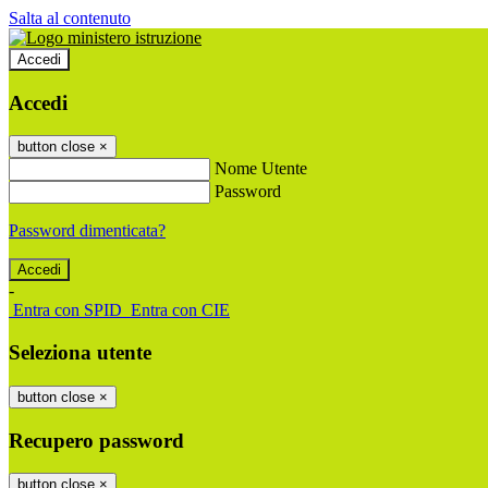
Salta al contenuto
Accedi
Accedi
button close
×
Nome Utente
Password
Password dimenticata?
-
Entra con SPID
Entra con CIE
Seleziona utente
button close
×
Recupero password
button close
×