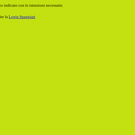
o indicato con le istruzioni necessarie.
ite la
Login Spaggiari