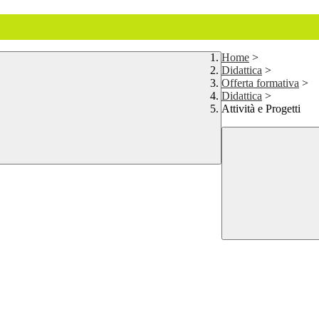
Home
>
Didattica
>
Offerta formativa
>
Didattica
>
Attività e Progetti