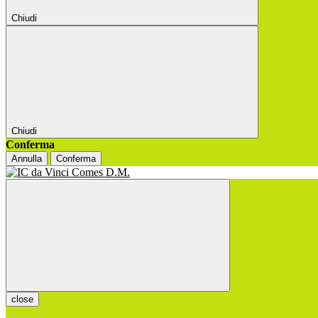
Chiudi
Chiudi
Conferma
Annulla
Conferma
close