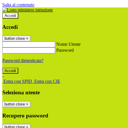
Salta al contenuto
Accedi
Accedi
button close
×
Nome Utente
Password
Password dimenticata?
-
Entra con SPID
Entra con CIE
Seleziona utente
button close
×
Recupero password
button close
×