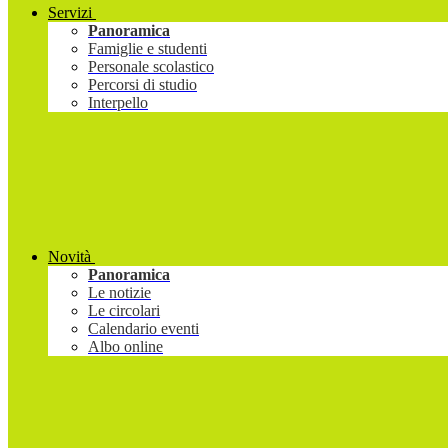
Servizi
Panoramica
Famiglie e studenti
Personale scolastico
Percorsi di studio
Interpello
Novità
Panoramica
Le notizie
Le circolari
Calendario eventi
Albo online