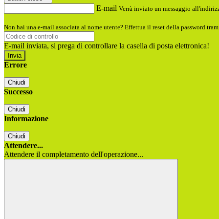
E-mail
Verrà inviato un messaggio all'indirizz
Non hai una e-mail associata al nome utente? Effettua il reset della password tram
E-mail inviata, si prega di controllare la casella di posta elettronica!
Errore
Chiudi
Successo
Chiudi
Informazione
Chiudi
Attendere...
Attendere il completamento dell'operazione...