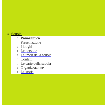
Scuola
Panoramica
Presentazione
I luoghi
Le persone
I numeri della scuola
Contatti
Le carte della scuola
Organizzazione
La storia