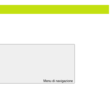
Menu di navigazione