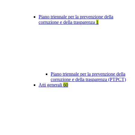
Piano triennale per la prevenzione della
corruzione e della trasparenza
1
Piano triennale per la prevenzione della
corruzione e della trasparenza (PTPCT)
Atti generali
60