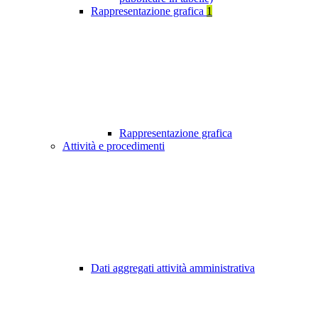
Rappresentazione grafica
1
Rappresentazione grafica
Attività e procedimenti
Dati aggregati attività amministrativa