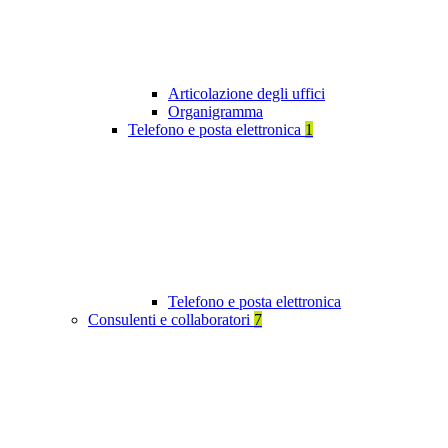
Articolazione degli uffici
Organigramma
Telefono e posta elettronica
1
Telefono e posta elettronica
Consulenti e collaboratori
7