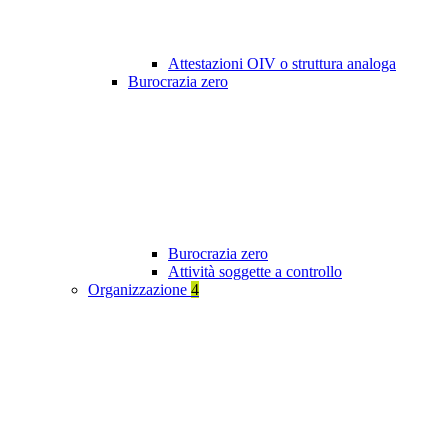
Attestazioni OIV o struttura analoga
Burocrazia zero
Burocrazia zero
Attività soggette a controllo
Organizzazione
4