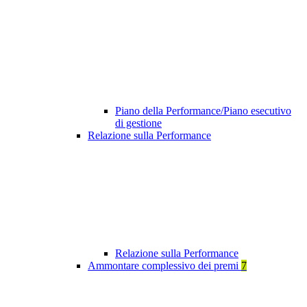
Piano della Performance/Piano esecutivo
di gestione
Relazione sulla Performance
Relazione sulla Performance
Ammontare complessivo dei premi
7