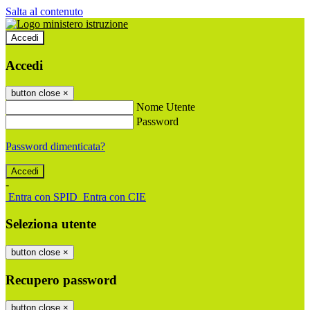
Salta al contenuto
Accedi
Accedi
button close
×
Nome Utente
Password
Password dimenticata?
-
Entra con SPID
Entra con CIE
Seleziona utente
button close
×
Recupero password
button close
×