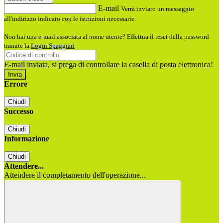
E-mail
Verrà inviato un messaggio
all'indirizzo indicato con le istruzioni necessarie.
Non hai una e-mail associata al nome utente? Effettua il reset della password
tramite la
Login Spaggiari
E-mail inviata, si prega di controllare la casella di posta elettronica!
Errore
Chiudi
Successo
Chiudi
Informazione
Chiudi
Attendere...
Attendere il completamento dell'operazione...