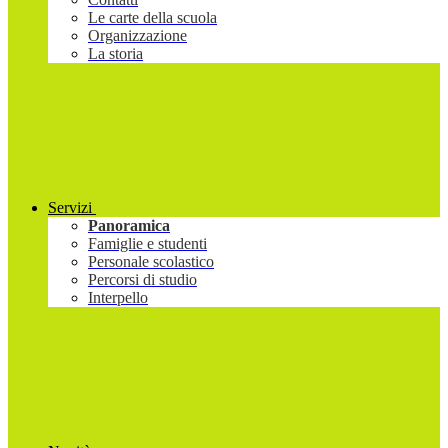
Le carte della scuola
Organizzazione
La storia
Servizi
Panoramica
Famiglie e studenti
Personale scolastico
Percorsi di studio
Interpello