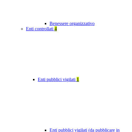
Benessere organizzativo
Enti controllati
4
Enti pubblici vigilati
1
Enti pubblici vigilati (da pubblicare in