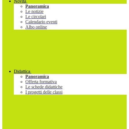
Novità
Panoramica
Le notizie
Le circolari
Calendario eventi
Albo online
Didattica
Panoramica
Offerta formativa
Le schede didattiche
I progetti delle classi