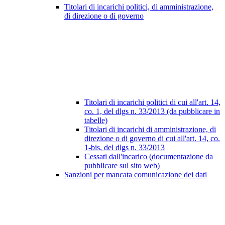
Titolari di incarichi politici, di amministrazione,
di direzione o di governo
Titolari di incarichi politici di cui all'art. 14,
co. 1, del dlgs n. 33/2013 (da pubblicare in
tabelle)
Titolari di incarichi di amministrazione, di
direzione o di governo di cui all'art. 14, co.
1-bis, del dlgs n. 33/2013
Cessati dall'incarico (documentazione da
pubblicare sul sito web)
Sanzioni per mancata comunicazione dei dati