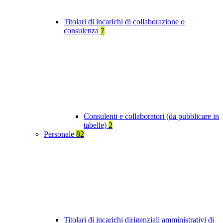
Titolari di incarichi di collaborazione o
consulenza
7
Consulenti e collaboratori (da pubblicare in
tabelle)
2
Personale
82
Titolari di incarichi dirigenziali amministrativi di