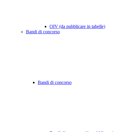
OIV (da pubblicare in tabelle)
Bandi di concorso
Bandi di concorso