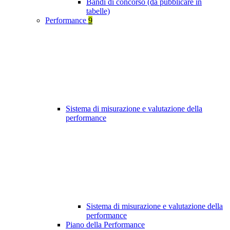
Bandi di concorso (da pubblicare in
tabelle)
Performance
9
Sistema di misurazione e valutazione della
performance
Sistema di misurazione e valutazione della
performance
Piano della Performance