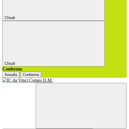
Chiudi
Chiudi
Conferma
Annulla
Conferma