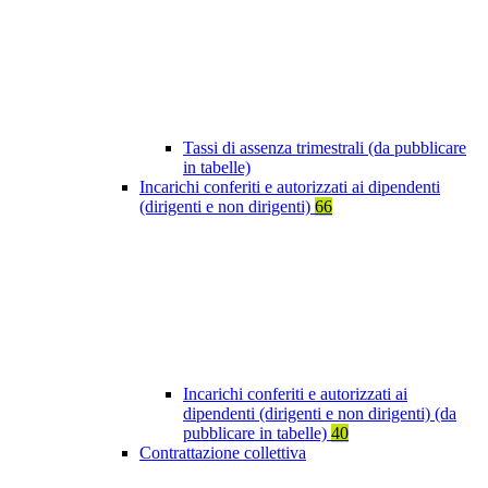
Tassi di assenza trimestrali (da pubblicare
in tabelle)
Incarichi conferiti e autorizzati ai dipendenti
(dirigenti e non dirigenti)
66
Incarichi conferiti e autorizzati ai
dipendenti (dirigenti e non dirigenti) (da
pubblicare in tabelle)
40
Contrattazione collettiva