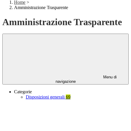
Home
>
Amministrazione Trasparente
Amministrazione Trasparente
Menu di
navigazione
Categorie
Disposizioni generali
69