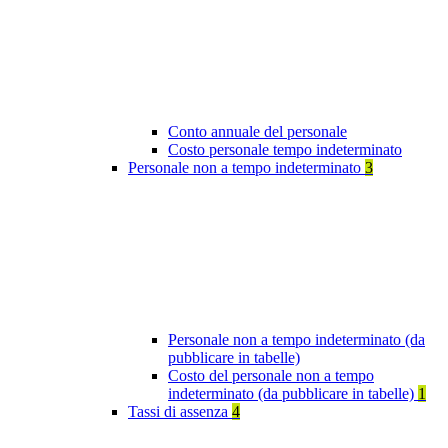
Conto annuale del personale
Costo personale tempo indeterminato
Personale non a tempo indeterminato
3
Personale non a tempo indeterminato (da
pubblicare in tabelle)
Costo del personale non a tempo
indeterminato (da pubblicare in tabelle)
1
Tassi di assenza
4