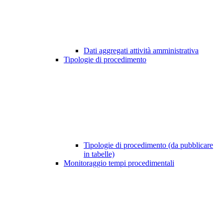
Dati aggregati attività amministrativa
Tipologie di procedimento
Tipologie di procedimento (da pubblicare
in tabelle)
Monitoraggio tempi procedimentali