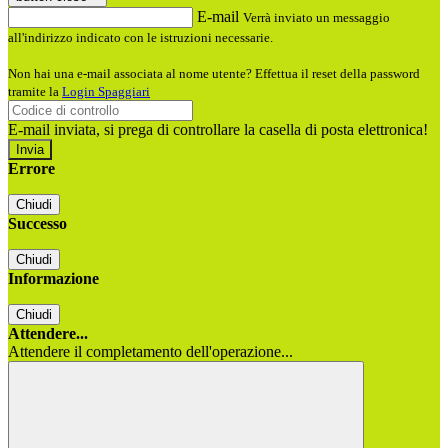
E-mail
Verrà inviato un messaggio
all'indirizzo indicato con le istruzioni necessarie.
Non hai una e-mail associata al nome utente? Effettua il reset della password
tramite la
Login Spaggiari
E-mail inviata, si prega di controllare la casella di posta elettronica!
Errore
Chiudi
Successo
Chiudi
Informazione
Chiudi
Attendere...
Attendere il completamento dell'operazione...