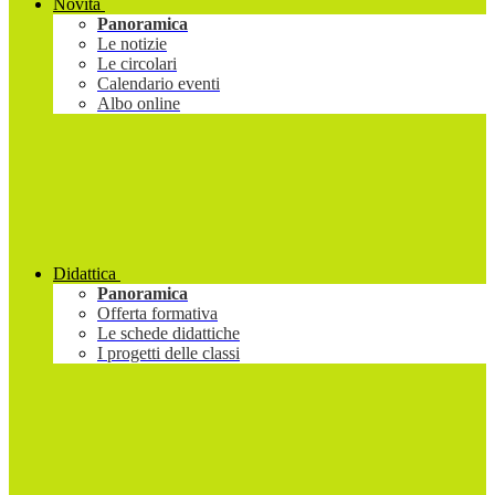
Novità
Panoramica
Le notizie
Le circolari
Calendario eventi
Albo online
Didattica
Panoramica
Offerta formativa
Le schede didattiche
I progetti delle classi