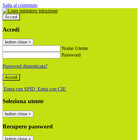
Salta al contenuto
Accedi
Accedi
button close
×
Nome Utente
Password
Password dimenticata?
-
Entra con SPID
Entra con CIE
Seleziona utente
button close
×
Recupero password
button close
×