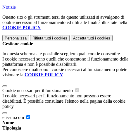
Notizie
Questo sito o gli strumenti terzi da questo utilizzati si avvalgono di
cookie necessari al funzionamento ed utili alle finalità illustrate nella
COOKIE POLICY
.
Personalizza
Rifiuta tutti
i cookies
Accetta tutti
i cookies
Gestione cookie
In questa schermata è possibile scegliere quali cookie consentire.
I cookie necessari sono quelli che consentono il funzionamento della
piattaforma e non è possibile disabilitarli.
Per conoscere quali sono i cookie necessari al funzionamento potete
visionare la
COOKIE POLICY
.
Cookie necessari per il funzionamento
I cookie necessari per il funzionamento non possono essere
disabilitati. È possibile consultare l'elenco nella pagina della cookie
policy.
e.issuu.com
Nome
Tipologia