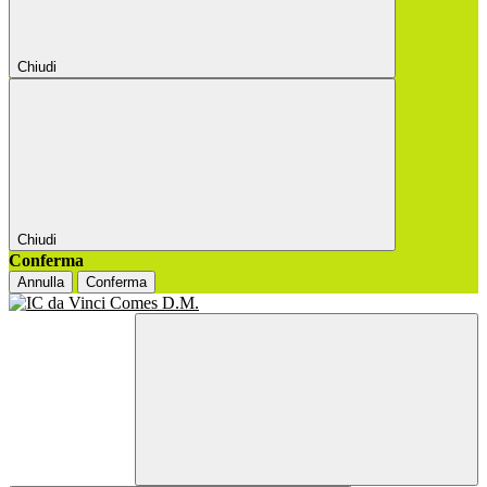
Chiudi
Chiudi
Conferma
Annulla
Conferma