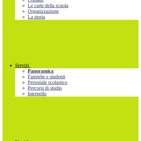
Le carte della scuola
Organizzazione
La storia
Servizi
Panoramica
Famiglie e studenti
Personale scolastico
Percorsi di studio
Interpello