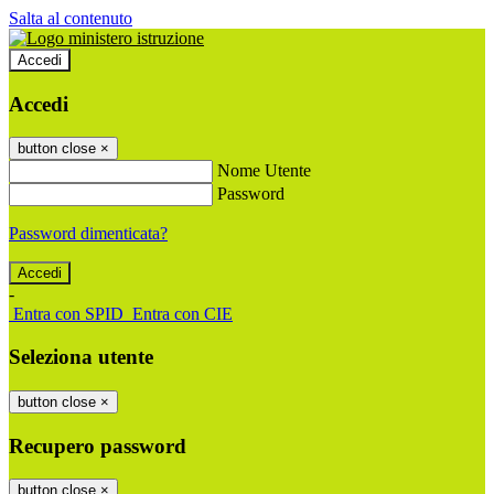
Salta al contenuto
Accedi
Accedi
button close
×
Nome Utente
Password
Password dimenticata?
-
Entra con SPID
Entra con CIE
Seleziona utente
button close
×
Recupero password
button close
×