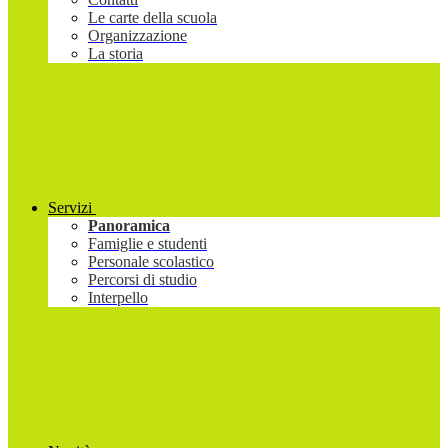
Le carte della scuola
Organizzazione
La storia
Servizi
Panoramica
Famiglie e studenti
Personale scolastico
Percorsi di studio
Interpello