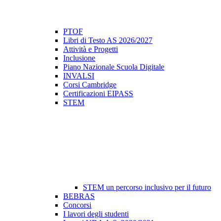
PTOF
Libri di Testo AS 2026/2027
Attività e Progetti
Inclusione
Piano Nazionale Scuola Digitale
INVALSI
Corsi Cambridge
Certificazioni EIPASS
STEM
STEM un percorso inclusivo per il futuro
BEBRAS
Concorsi
I lavori degli studenti