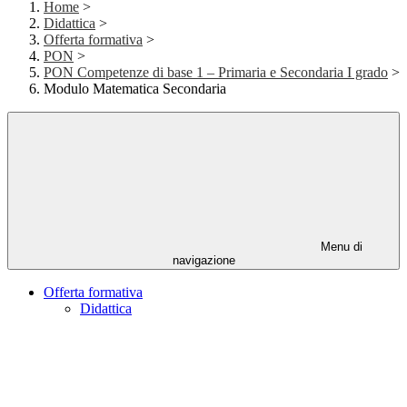
Home
>
Didattica
>
Offerta formativa
>
PON
>
PON Competenze di base 1 – Primaria e Secondaria I grado
>
Modulo Matematica Secondaria
Menu di
navigazione
Offerta formativa
Didattica