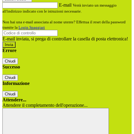
E-mail
Verrà inviato un messaggio
all'indirizzo indicato con le istruzioni necessarie.
Non hai una e-mail associata al nome utente? Effettua il reset della password
tramite la
Login Spaggiari
E-mail inviata, si prega di controllare la casella di posta elettronica!
Errore
Chiudi
Successo
Chiudi
Informazione
Chiudi
Attendere...
Attendere il completamento dell'operazione...