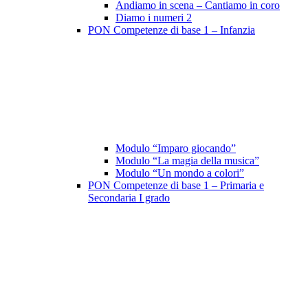
Andiamo in scena – Cantiamo in coro
Diamo i numeri 2
PON Competenze di base 1 – Infanzia
Modulo “Imparo giocando”
Modulo “La magia della musica”
Modulo “Un mondo a colori”
PON Competenze di base 1 – Primaria e
Secondaria I grado