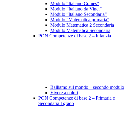
Modulo “Italiano Comes”
Modulo “Italiano da Vinci”
Modulo “Italiano Secondaria”
Modulo “Matematica primaria”
Modulo Matematica 2 Secondaria
Modulo Matematica Secondaria
PON Competenze di base 2 – Infanzia
Balliamo sul mondo – secondo modulo
Vivere a colori
PON Competenze di base 2 – Primaria e
Secondaria I grado