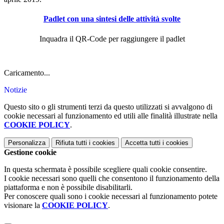
Padlet con una sintesi delle attività svolte
Inquadra il QR-Code per raggiungere il padlet
Caricamento...
Notizie
Questo sito o gli strumenti terzi da questo utilizzati si avvalgono di
cookie necessari al funzionamento ed utili alle finalità illustrate nella
COOKIE POLICY
.
Personalizza
Rifiuta tutti
i cookies
Accetta tutti
i cookies
Gestione cookie
In questa schermata è possibile scegliere quali cookie consentire.
I cookie necessari sono quelli che consentono il funzionamento della
piattaforma e non è possibile disabilitarli.
Per conoscere quali sono i cookie necessari al funzionamento potete
visionare la
COOKIE POLICY
.