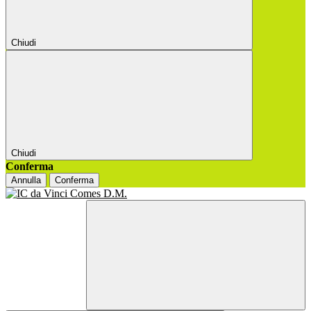
Chiudi
Chiudi
Conferma
Annulla
Conferma