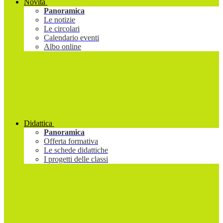
Novità
Panoramica
Le notizie
Le circolari
Calendario eventi
Albo online
Didattica
Panoramica
Offerta formativa
Le schede didattiche
I progetti delle classi