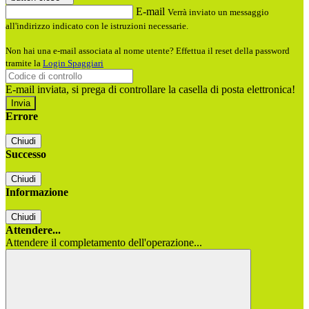
E-mail
Verrà inviato un messaggio
all'indirizzo indicato con le istruzioni necessarie.
Non hai una e-mail associata al nome utente? Effettua il reset della password
tramite la
Login Spaggiari
E-mail inviata, si prega di controllare la casella di posta elettronica!
Errore
Chiudi
Successo
Chiudi
Informazione
Chiudi
Attendere...
Attendere il completamento dell'operazione...