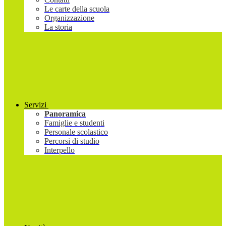
Le carte della scuola
Organizzazione
La storia
Servizi
Panoramica
Famiglie e studenti
Personale scolastico
Percorsi di studio
Interpello