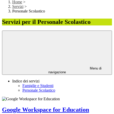
Home
>
Servizi
>
Personale Scolastico
Servizi per il Personale Scolastico
Menu di
navigazione
Indice dei servizi
Famiglie e Studenti
Personale Scolastico
Google Workspace for Education