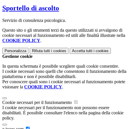
Sportello di ascolto
Servizio di consulenza psicologica.
Questo sito o gli strumenti terzi da questo utilizzati si avvalgono di
cookie necessari al funzionamento ed utili alle finalità illustrate nella
COOKIE POLICY
.
Personalizza
Rifiuta tutti
i cookies
Accetta tutti
i cookies
Gestione cookie
In questa schermata è possibile scegliere quali cookie consentire.
I cookie necessari sono quelli che consentono il funzionamento della
piattaforma e non è possibile disabilitarli.
Per conoscere quali sono i cookie necessari al funzionamento potete
visionare la
COOKIE POLICY
.
Cookie necessari per il funzionamento
I cookie necessari per il funzionamento non possono essere
disabilitati. È possibile consultare l'elenco nella pagina della cookie
policy.
e.issuu.com