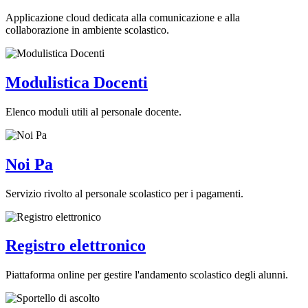
Applicazione cloud dedicata alla comunicazione e alla
collaborazione in ambiente scolastico.
Modulistica Docenti
Elenco moduli utili al personale docente.
Noi Pa
Servizio rivolto al personale scolastico per i pagamenti.
Registro elettronico
Piattaforma online per gestire l'andamento scolastico degli alunni.