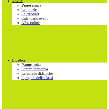
Novità
Panoramica
Le notizie
Le circolari
Calendario eventi
Albo online
Didattica
Panoramica
Offerta formativa
Le schede didattiche
I progetti delle classi