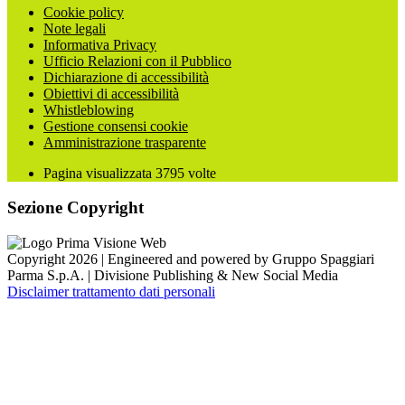
Cookie policy
Note legali
Informativa Privacy
Ufficio Relazioni con il Pubblico
Dichiarazione di accessibilità
Obiettivi di accessibilità
Whistleblowing
Gestione consensi cookie
Amministrazione trasparente
Pagina visualizzata
3795
volte
Sezione Copyright
Copyright 2026 | Engineered and powered by Gruppo Spaggiari
Parma S.p.A. | Divisione Publishing & New Social Media
Disclaimer trattamento dati personali