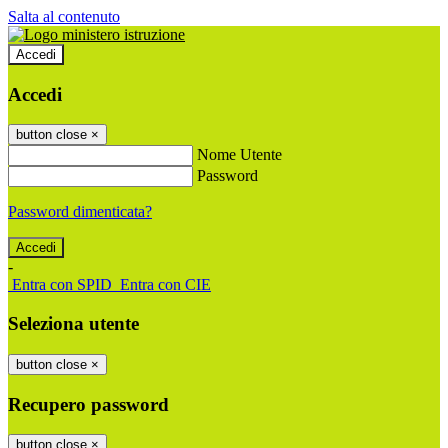
Salta al contenuto
Accedi
Accedi
button close
×
Nome Utente
Password
Password dimenticata?
-
Entra con SPID
Entra con CIE
Seleziona utente
button close
×
Recupero password
button close
×