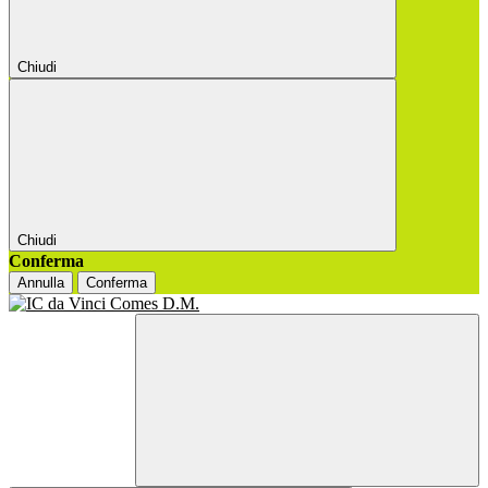
Chiudi
Chiudi
Conferma
Annulla
Conferma