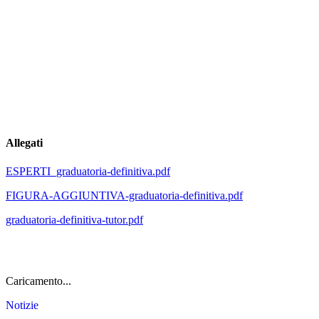
Allegati
ESPERTI_graduatoria-definitiva.pdf
FIGURA-AGGIUNTIVA-graduatoria-definitiva.pdf
graduatoria-definitiva-tutor.pdf
Caricamento...
Notizie