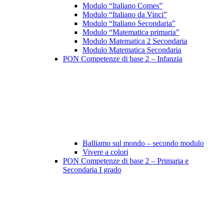
Modulo “Italiano Comes”
Modulo “Italiano da Vinci”
Modulo “Italiano Secondaria”
Modulo “Matematica primaria”
Modulo Matematica 2 Secondaria
Modulo Matematica Secondaria
PON Competenze di base 2 – Infanzia
Balliamo sul mondo – secondo modulo
Vivere a colori
PON Competenze di base 2 – Primaria e
Secondaria I grado