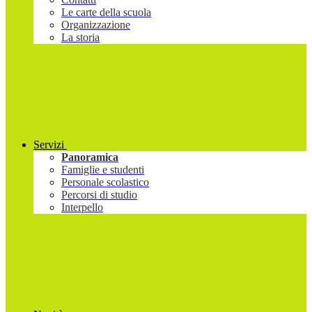
Le carte della scuola
Organizzazione
La storia
Servizi
Panoramica
Famiglie e studenti
Personale scolastico
Percorsi di studio
Interpello