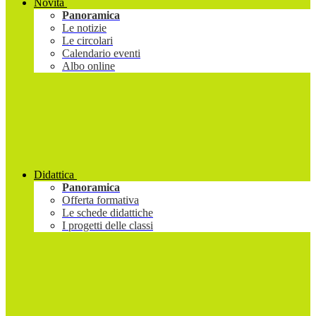
Novità
Panoramica
Le notizie
Le circolari
Calendario eventi
Albo online
Didattica
Panoramica
Offerta formativa
Le schede didattiche
I progetti delle classi