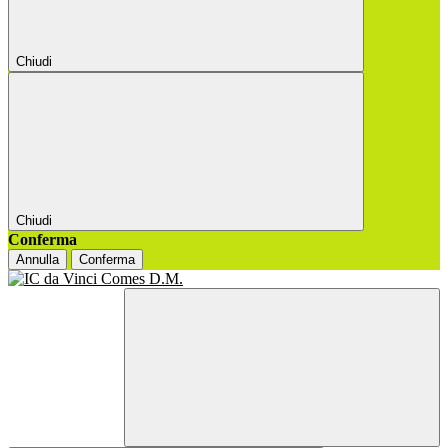
Chiudi
Chiudi
Conferma
Annulla
Conferma