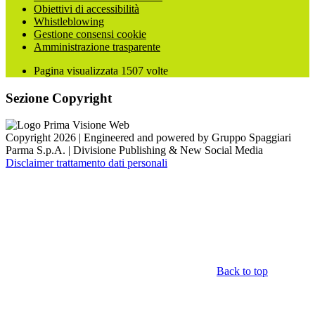
Obiettivi di accessibilità
Whistleblowing
Gestione consensi cookie
Amministrazione trasparente
Pagina visualizzata
1507
volte
Sezione Copyright
Copyright 2026 | Engineered and powered by Gruppo Spaggiari
Parma S.p.A. | Divisione Publishing & New Social Media
Disclaimer trattamento dati personali
Back to top