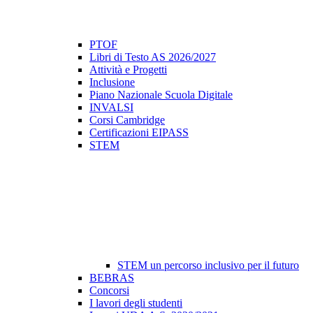
PTOF
Libri di Testo AS 2026/2027
Attività e Progetti
Inclusione
Piano Nazionale Scuola Digitale
INVALSI
Corsi Cambridge
Certificazioni EIPASS
STEM
STEM un percorso inclusivo per il futuro
BEBRAS
Concorsi
I lavori degli studenti