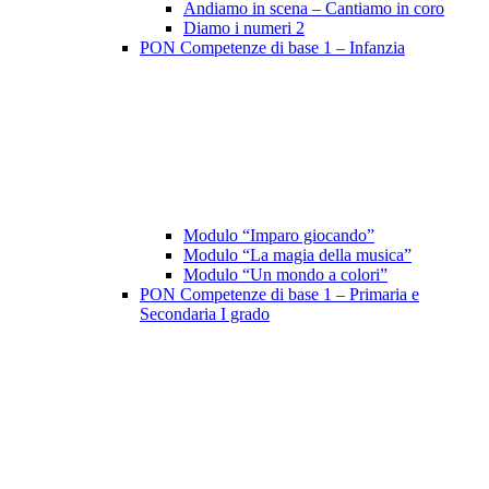
Andiamo in scena – Cantiamo in coro
Diamo i numeri 2
PON Competenze di base 1 – Infanzia
Modulo “Imparo giocando”
Modulo “La magia della musica”
Modulo “Un mondo a colori”
PON Competenze di base 1 – Primaria e
Secondaria I grado