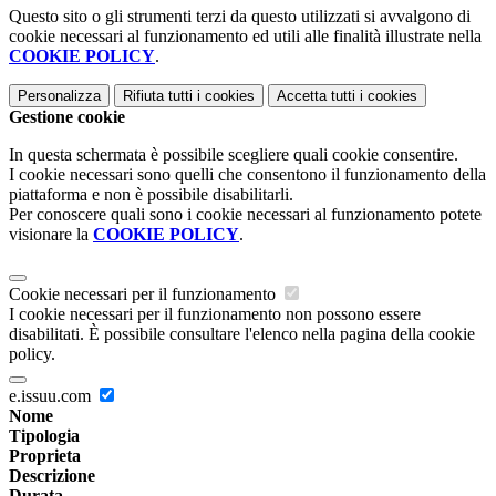
Questo sito o gli strumenti terzi da questo utilizzati si avvalgono di
cookie necessari al funzionamento ed utili alle finalità illustrate nella
COOKIE POLICY
.
Personalizza
Rifiuta tutti
i cookies
Accetta tutti
i cookies
Gestione cookie
In questa schermata è possibile scegliere quali cookie consentire.
I cookie necessari sono quelli che consentono il funzionamento della
piattaforma e non è possibile disabilitarli.
Per conoscere quali sono i cookie necessari al funzionamento potete
visionare la
COOKIE POLICY
.
Cookie necessari per il funzionamento
I cookie necessari per il funzionamento non possono essere
disabilitati. È possibile consultare l'elenco nella pagina della cookie
policy.
e.issuu.com
Nome
Tipologia
Proprieta
Descrizione
Durata