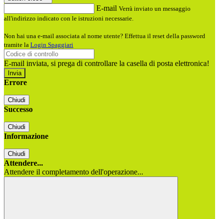
E-mail
Verrà inviato un messaggio
all'indirizzo indicato con le istruzioni necessarie.
Non hai una e-mail associata al nome utente? Effettua il reset della password
tramite la
Login Spaggiari
E-mail inviata, si prega di controllare la casella di posta elettronica!
Errore
Chiudi
Successo
Chiudi
Informazione
Chiudi
Attendere...
Attendere il completamento dell'operazione...