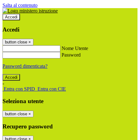
Salta al contenuto
Accedi
Accedi
button close
×
Nome Utente
Password
Password dimenticata?
-
Entra con SPID
Entra con CIE
Seleziona utente
button close
×
Recupero password
button close
×