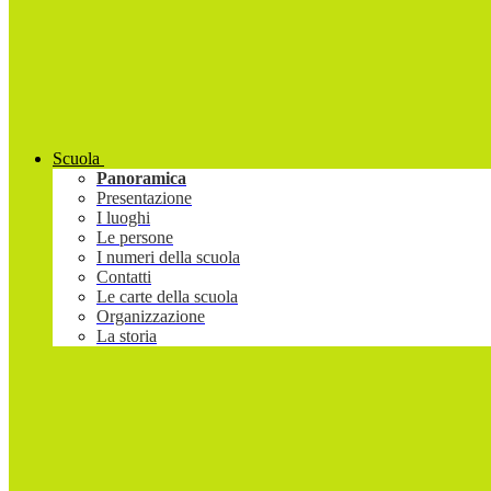
Scuola
Panoramica
Presentazione
I luoghi
Le persone
I numeri della scuola
Contatti
Le carte della scuola
Organizzazione
La storia