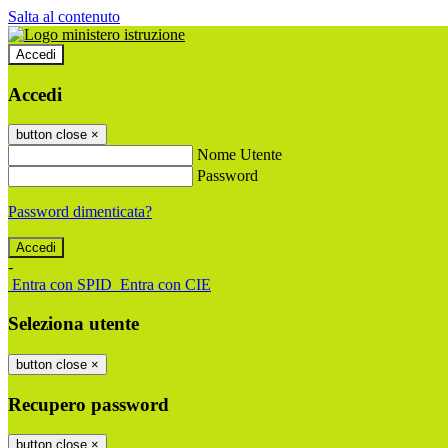
Salta al contenuto
Accedi
Accedi
button close
×
Nome Utente
Password
Password dimenticata?
-
Entra con SPID
Entra con CIE
Seleziona utente
button close
×
Recupero password
button close
×