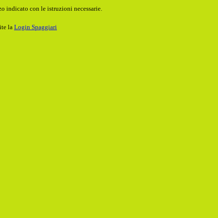
o indicato con le istruzioni necessarie.
ite la
Login Spaggiari