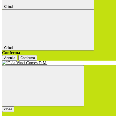
Chiudi
Chiudi
Conferma
Annulla
Conferma
close