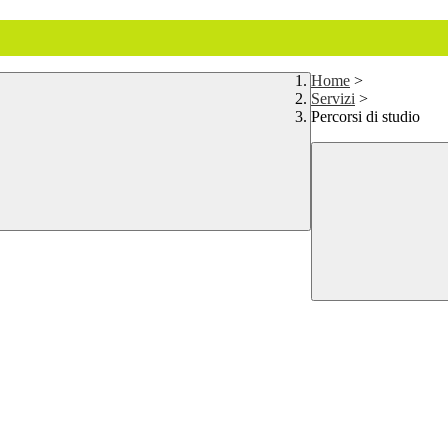
Home
>
Servizi
>
Percorsi di studio