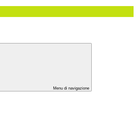
Menu di navigazione