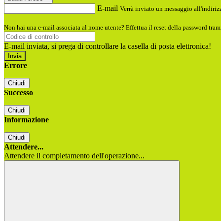
E-mail
Verrà inviato un messaggio all'indirizz
Non hai una e-mail associata al nome utente? Effettua il reset della password tram
E-mail inviata, si prega di controllare la casella di posta elettronica!
Errore
Chiudi
Successo
Chiudi
Informazione
Chiudi
Attendere...
Attendere il completamento dell'operazione...