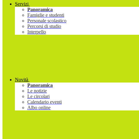
Servizi
Panoramica
Famiglie e studenti
Personale scolastico
Percorsi di studio
Interpello
Novità
Panoramica
Le notizie
Le circolari
Calendario eventi
Albo online