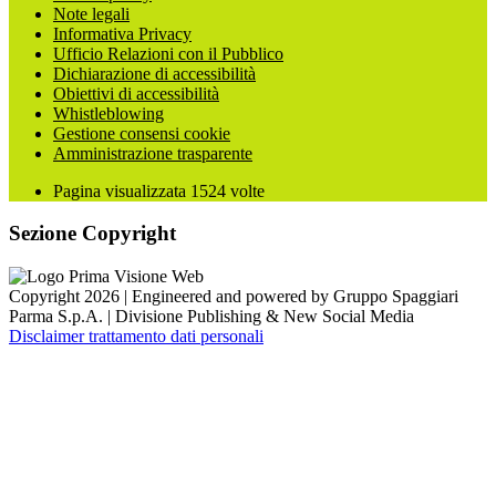
Note legali
Informativa Privacy
Ufficio Relazioni con il Pubblico
Dichiarazione di accessibilità
Obiettivi di accessibilità
Whistleblowing
Gestione consensi cookie
Amministrazione trasparente
Pagina visualizzata
1524
volte
Sezione Copyright
Copyright 2026 | Engineered and powered by Gruppo Spaggiari
Parma S.p.A. | Divisione Publishing & New Social Media
Disclaimer trattamento dati personali