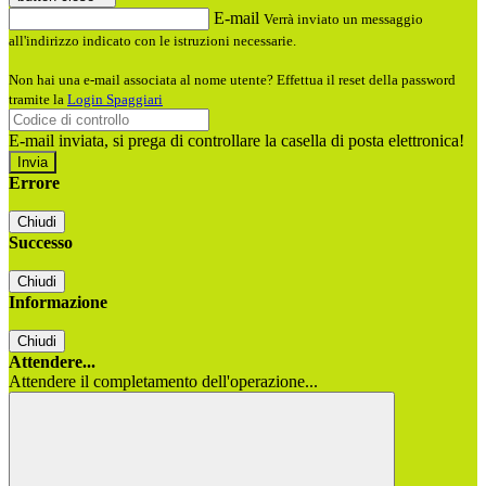
E-mail
Verrà inviato un messaggio
all'indirizzo indicato con le istruzioni necessarie.
Non hai una e-mail associata al nome utente? Effettua il reset della password
tramite la
Login Spaggiari
E-mail inviata, si prega di controllare la casella di posta elettronica!
Errore
Chiudi
Successo
Chiudi
Informazione
Chiudi
Attendere...
Attendere il completamento dell'operazione...