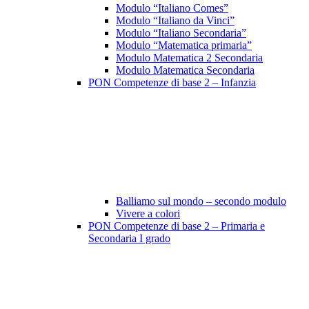
Modulo “Italiano Comes”
Modulo “Italiano da Vinci”
Modulo “Italiano Secondaria”
Modulo “Matematica primaria”
Modulo Matematica 2 Secondaria
Modulo Matematica Secondaria
PON Competenze di base 2 – Infanzia
Balliamo sul mondo – secondo modulo
Vivere a colori
PON Competenze di base 2 – Primaria e
Secondaria I grado