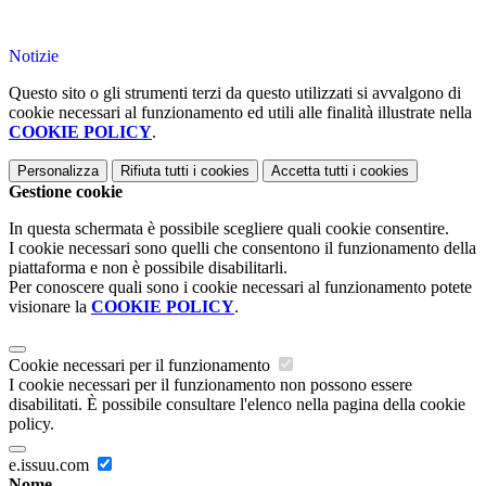
Notizie
Questo sito o gli strumenti terzi da questo utilizzati si avvalgono di
cookie necessari al funzionamento ed utili alle finalità illustrate nella
COOKIE POLICY
.
Personalizza
Rifiuta tutti
i cookies
Accetta tutti
i cookies
Gestione cookie
In questa schermata è possibile scegliere quali cookie consentire.
I cookie necessari sono quelli che consentono il funzionamento della
piattaforma e non è possibile disabilitarli.
Per conoscere quali sono i cookie necessari al funzionamento potete
visionare la
COOKIE POLICY
.
Cookie necessari per il funzionamento
I cookie necessari per il funzionamento non possono essere
disabilitati. È possibile consultare l'elenco nella pagina della cookie
policy.
e.issuu.com
Nome