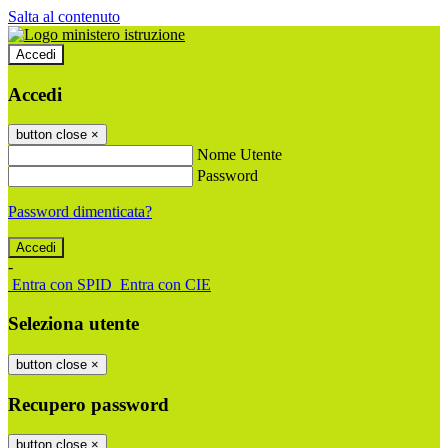
Salta al contenuto
Accedi
Accedi
button close
×
Nome Utente
Password
Password dimenticata?
-
Entra con SPID
Entra con CIE
Seleziona utente
button close
×
Recupero password
button close
×