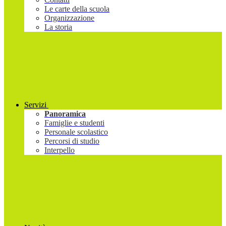
Le carte della scuola
Organizzazione
La storia
Servizi
Panoramica
Famiglie e studenti
Personale scolastico
Percorsi di studio
Interpello