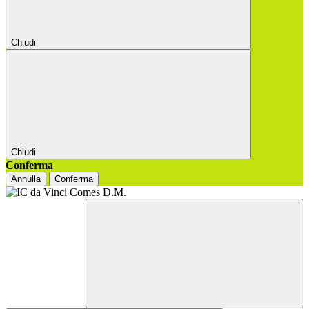
Chiudi
Chiudi
Conferma
Annulla
Conferma