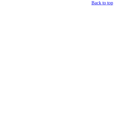
Back to top