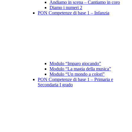
Andiamo in scena – Cantiamo in coro
Diamo i numeri 2
PON Competenze di base 1 – Infanzia
Modulo “Imparo giocando”
Modulo “La magia della musica”
Modulo “Un mondo a colori”
PON Competenze di base 1 – Primaria e
Secondaria I grado