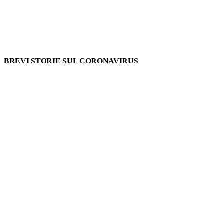
BREVI STORIE SUL CORONAVIRUS