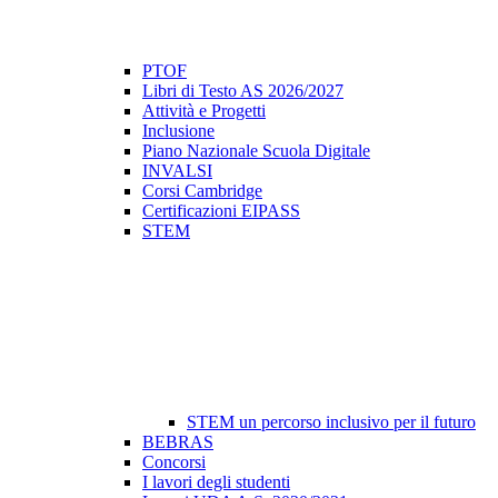
PTOF
Libri di Testo AS 2026/2027
Attività e Progetti
Inclusione
Piano Nazionale Scuola Digitale
INVALSI
Corsi Cambridge
Certificazioni EIPASS
STEM
STEM un percorso inclusivo per il futuro
BEBRAS
Concorsi
I lavori degli studenti