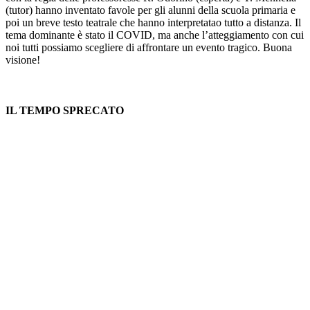
(tutor) hanno inventato favole per gli alunni della scuola primaria e
poi un breve testo teatrale che hanno interpretatao tutto a distanza. Il
tema dominante è stato il COVID, ma anche l’atteggiamento con cui
noi tutti possiamo scegliere di affrontare un evento tragico. Buona
visione!
IL TEMPO SPRECATO