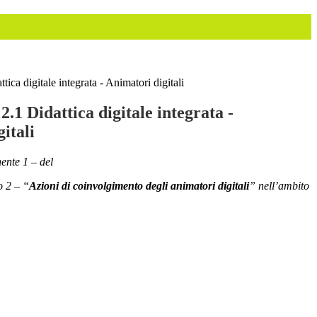
tica digitale integrata - Animatori digitali
2.1 Didattica digitale integrata -
itali
nte 1 – del
o 2 – “
Azioni di coinvolgimento degli animatori digitali
” nell’ambito