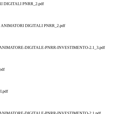
 DIGITALI PNRR_2.pdf
 ANIMATORI DIGITALI PNRR_2.pdf
NIMATORE-DIGITALE-PNRR-INVESTIMENTO-2.1_3.pdf
pdf
.pdf
ANIMATORE-DIGITALE-PNRR-INVESTIMENTO-2.1.pdf