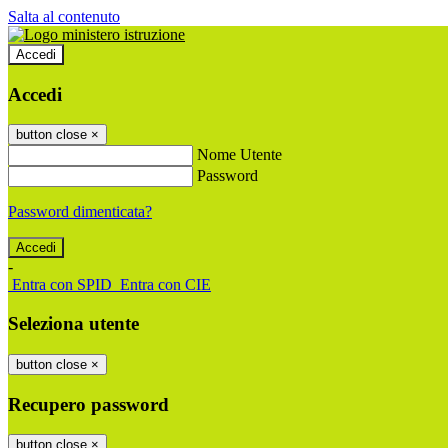
Salta al contenuto
Accedi
Accedi
button close
×
Nome Utente
Password
Password dimenticata?
-
Entra con SPID
Entra con CIE
Seleziona utente
button close
×
Recupero password
button close
×