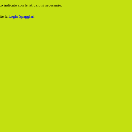
o indicato con le istruzioni necessarie.
ite la
Login Spaggiari