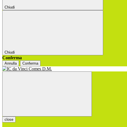
Chiudi
Chiudi
Conferma
Annulla
Conferma
close