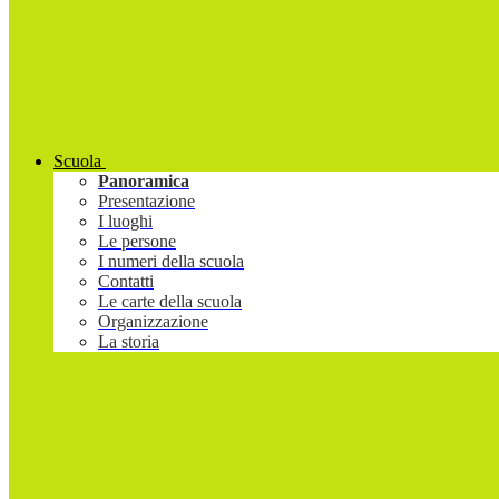
Scuola
Panoramica
Presentazione
I luoghi
Le persone
I numeri della scuola
Contatti
Le carte della scuola
Organizzazione
La storia