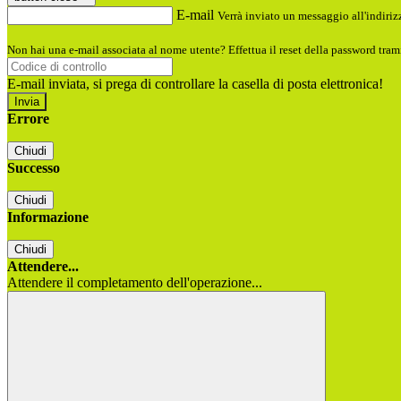
E-mail
Verrà inviato un messaggio all'indirizz
Non hai una e-mail associata al nome utente? Effettua il reset della password tram
E-mail inviata, si prega di controllare la casella di posta elettronica!
Errore
Chiudi
Successo
Chiudi
Informazione
Chiudi
Attendere...
Attendere il completamento dell'operazione...