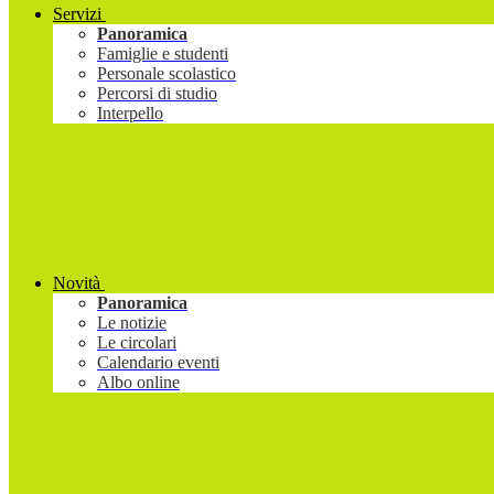
Servizi
Panoramica
Famiglie e studenti
Personale scolastico
Percorsi di studio
Interpello
Novità
Panoramica
Le notizie
Le circolari
Calendario eventi
Albo online