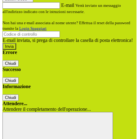
E-mail
Verrà inviato un messaggio
all'indirizzo indicato con le istruzioni necessarie.
Non hai una e-mail associata al nome utente? Effettua il reset della password
tramite la
Login Spaggiari
E-mail inviata, si prega di controllare la casella di posta elettronica!
Errore
Chiudi
Successo
Chiudi
Informazione
Chiudi
Attendere...
Attendere il completamento dell'operazione...