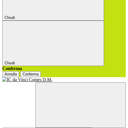
Chiudi
Chiudi
Conferma
Annulla
Conferma