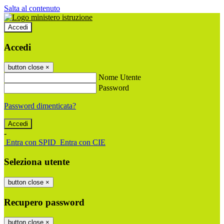
Salta al contenuto
Accedi
Accedi
button close
×
Nome Utente
Password
Password dimenticata?
-
Entra con SPID
Entra con CIE
Seleziona utente
button close
×
Recupero password
button close
×