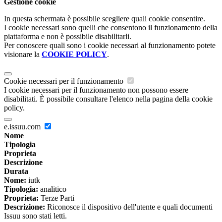
Gestione cookie
In questa schermata è possibile scegliere quali cookie consentire.
I cookie necessari sono quelli che consentono il funzionamento della
piattaforma e non è possibile disabilitarli.
Per conoscere quali sono i cookie necessari al funzionamento potete
visionare la
COOKIE POLICY
.
Cookie necessari per il funzionamento
I cookie necessari per il funzionamento non possono essere
disabilitati. È possibile consultare l'elenco nella pagina della cookie
policy.
e.issuu.com
Nome
Tipologia
Proprieta
Descrizione
Durata
Nome:
iutk
Tipologia:
analitico
Proprieta:
Terze Parti
Descrizione:
Riconosce il dispositivo dell'utente e quali documenti
Issuu sono stati letti.