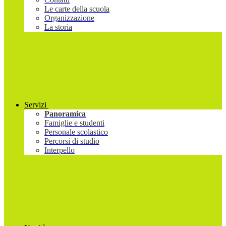
Le carte della scuola
Organizzazione
La storia
Servizi
Panoramica
Famiglie e studenti
Personale scolastico
Percorsi di studio
Interpello