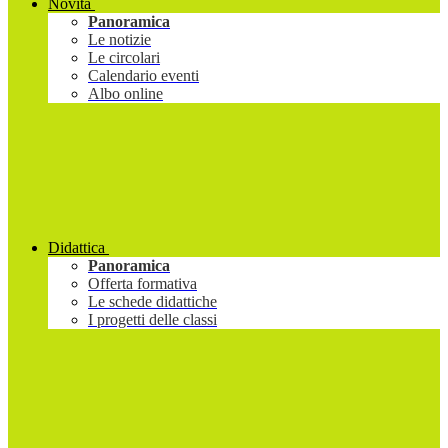
Novità
Panoramica
Le notizie
Le circolari
Calendario eventi
Albo online
Didattica
Panoramica
Offerta formativa
Le schede didattiche
I progetti delle classi