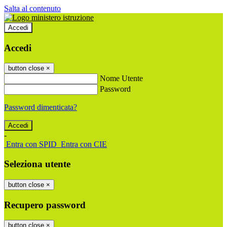
Salta al contenuto
Accedi
Accedi
button close
×
Nome Utente
Password
Password dimenticata?
-
Entra con SPID
Entra con CIE
Seleziona utente
button close
×
Recupero password
button close
×