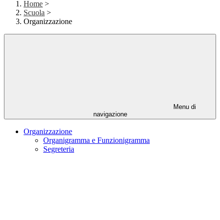
Home
>
Scuola
>
Organizzazione
Menu di
navigazione
Organizzazione
Organigramma e Funzionigramma
Segreteria