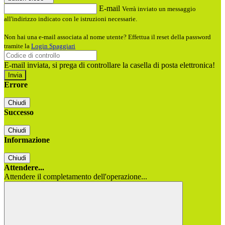
E-mail
Verrà inviato un messaggio
all'indirizzo indicato con le istruzioni necessarie.
Non hai una e-mail associata al nome utente? Effettua il reset della password
tramite la
Login Spaggiari
E-mail inviata, si prega di controllare la casella di posta elettronica!
Errore
Chiudi
Successo
Chiudi
Informazione
Chiudi
Attendere...
Attendere il completamento dell'operazione...