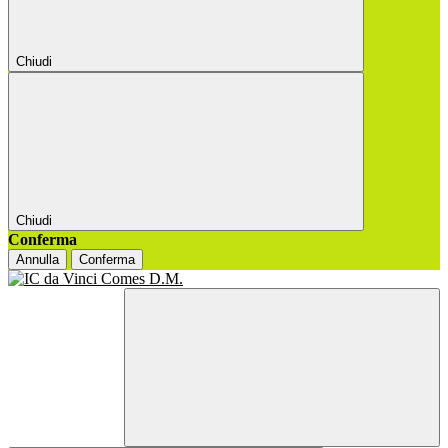
Chiudi
Chiudi
Conferma
Annulla
Conferma