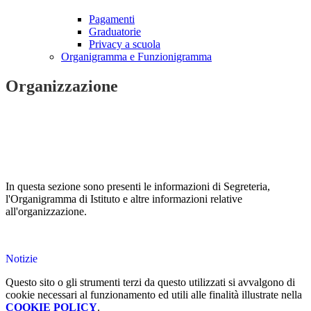
Pagamenti
Graduatorie
Privacy a scuola
Organigramma e Funzionigramma
Organizzazione
In questa sezione sono presenti le informazioni di Segreteria,
l'Organigramma di Istituto e altre informazioni relative
all'organizzazione.
Notizie
Questo sito o gli strumenti terzi da questo utilizzati si avvalgono di
cookie necessari al funzionamento ed utili alle finalità illustrate nella
COOKIE POLICY
.