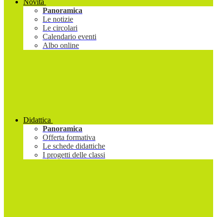
Novità
Panoramica
Le notizie
Le circolari
Calendario eventi
Albo online
Didattica
Panoramica
Offerta formativa
Le schede didattiche
I progetti delle classi