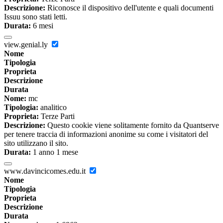
Descrizione:
Riconosce il dispositivo dell'utente e quali documenti
Issuu sono stati letti.
Durata:
6 mesi
view.genial.ly
Nome
Tipologia
Proprieta
Descrizione
Durata
Nome:
mc
Tipologia:
analitico
Proprieta:
Terze Parti
Descrizione:
Questo cookie viene solitamente fornito da Quantserve
per tenere traccia di informazioni anonime su come i visitatori del
sito utilizzano il sito.
Durata:
1 anno 1 mese
www.davincicomes.edu.it
Nome
Tipologia
Proprieta
Descrizione
Durata