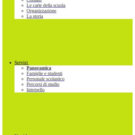
Le carte della scuola
Organizzazione
La storia
Servizi
Panoramica
Famiglie e studenti
Personale scolastico
Percorsi di studio
Interpello