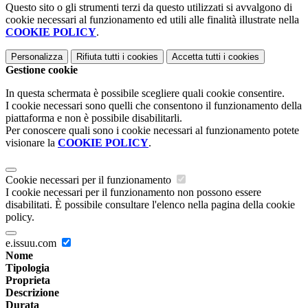
Questo sito o gli strumenti terzi da questo utilizzati si avvalgono di
cookie necessari al funzionamento ed utili alle finalità illustrate nella
COOKIE POLICY
.
Personalizza
Rifiuta tutti
i cookies
Accetta tutti
i cookies
Gestione cookie
In questa schermata è possibile scegliere quali cookie consentire.
I cookie necessari sono quelli che consentono il funzionamento della
piattaforma e non è possibile disabilitarli.
Per conoscere quali sono i cookie necessari al funzionamento potete
visionare la
COOKIE POLICY
.
Cookie necessari per il funzionamento
I cookie necessari per il funzionamento non possono essere
disabilitati. È possibile consultare l'elenco nella pagina della cookie
policy.
e.issuu.com
Nome
Tipologia
Proprieta
Descrizione
Durata