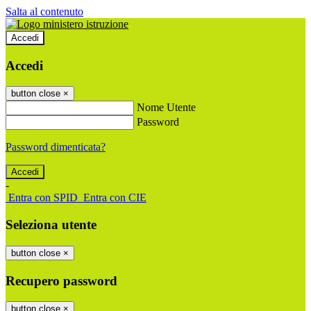
Salta al contenuto
Accedi
Accedi
button close
×
Nome Utente
Password
Password dimenticata?
-
Entra con SPID
Entra con CIE
Seleziona utente
button close
×
Recupero password
button close
×