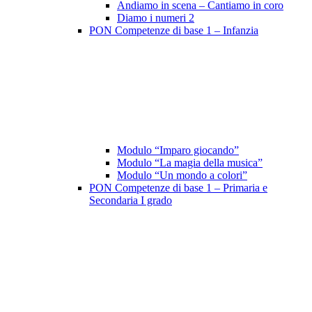
Andiamo in scena – Cantiamo in coro
Diamo i numeri 2
PON Competenze di base 1 – Infanzia
Modulo “Imparo giocando”
Modulo “La magia della musica”
Modulo “Un mondo a colori”
PON Competenze di base 1 – Primaria e
Secondaria I grado