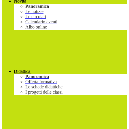
Novità
Panoramica
Le notizie
Le circolari
Calendario eventi
Albo online
Didattica
Panoramica
Offerta formativa
Le schede didattiche
I progetti delle classi