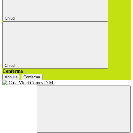
Chiudi
Chiudi
Conferma
Annulla
Conferma