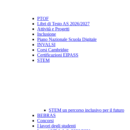
PTOF
Libri di Testo AS 2026/2027
Attività e Progetti
Inclusione
Piano Nazionale Scuola Digitale
INVALSI
Corsi Cambridge
Certificazioni EIPASS
STEM
STEM un percorso inclusivo per il futuro
BEBRAS
Concorsi
I lavori degli studenti