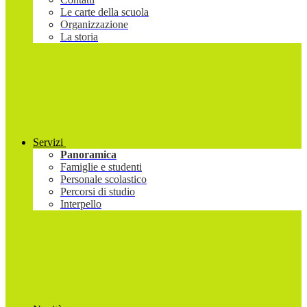
Le carte della scuola
Organizzazione
La storia
Servizi
Panoramica
Famiglie e studenti
Personale scolastico
Percorsi di studio
Interpello