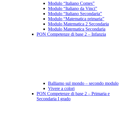
Modulo “Italiano Comes”
Modulo “Italiano da Vinci”
Modulo “Italiano Secondaria”
Modulo “Matematica primaria”
Modulo Matematica 2 Secondaria
Modulo Matematica Secondaria
PON Competenze di base 2 – Infanzia
Balliamo sul mondo – secondo modulo
Vivere a colori
PON Competenze di base 2 – Primaria e
Secondaria I grado