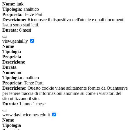
Nome:
iutk
Tipologia:
analitico
Proprieta:
Terze Parti
Descrizione:
Riconosce il dispositivo dell'utente e quali documenti
Issuu sono stati letti.
Durata:
6 mesi
view.genial.ly
Nome
Tipologia
Proprieta
Descrizione
Durata
Nome:
mc
Tipologia:
analitico
Proprieta:
Terze Parti
Descrizione:
Questo cookie viene solitamente fornito da Quantserve
per tenere traccia di informazioni anonime su come i visitatori del
sito utilizzano il sito.
Durata:
1 anno 1 mese
www.davincicomes.edu.it
Nome
Tipologia