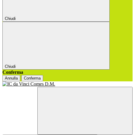
Chiudi
Chiudi
Conferma
Annulla
Conferma