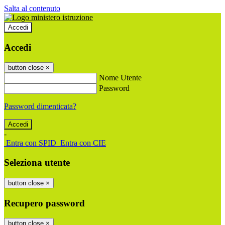
Salta al contenuto
Accedi
Accedi
button close
×
Nome Utente
Password
Password dimenticata?
-
Entra con SPID
Entra con CIE
Seleziona utente
button close
×
Recupero password
button close
×