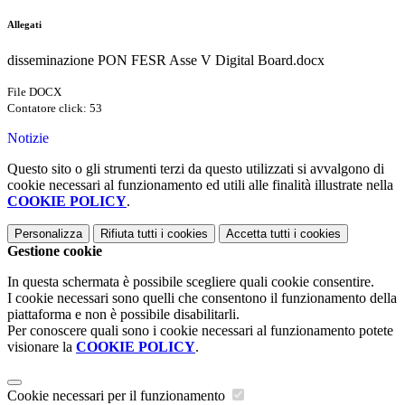
Allegati
disseminazione PON FESR Asse V Digital Board.docx
File DOCX
Contatore click: 53
Notizie
Questo sito o gli strumenti terzi da questo utilizzati si avvalgono di
cookie necessari al funzionamento ed utili alle finalità illustrate nella
COOKIE POLICY
.
Personalizza
Rifiuta tutti
i cookies
Accetta tutti
i cookies
Gestione cookie
In questa schermata è possibile scegliere quali cookie consentire.
I cookie necessari sono quelli che consentono il funzionamento della
piattaforma e non è possibile disabilitarli.
Per conoscere quali sono i cookie necessari al funzionamento potete
visionare la
COOKIE POLICY
.
Cookie necessari per il funzionamento