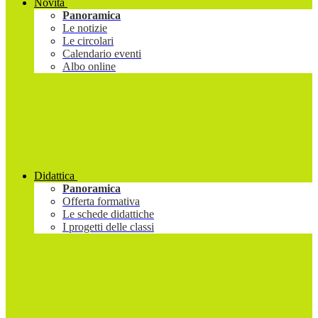
Novità
Panoramica
Le notizie
Le circolari
Calendario eventi
Albo online
Didattica
Panoramica
Offerta formativa
Le schede didattiche
I progetti delle classi