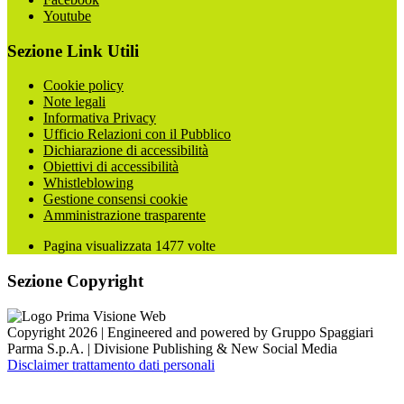
Youtube
Sezione Link Utili
Cookie policy
Note legali
Informativa Privacy
Ufficio Relazioni con il Pubblico
Dichiarazione di accessibilità
Obiettivi di accessibilità
Whistleblowing
Gestione consensi cookie
Amministrazione trasparente
Pagina visualizzata
1477
volte
Sezione Copyright
Copyright 2026 | Engineered and powered by Gruppo Spaggiari
Parma S.p.A. | Divisione Publishing & New Social Media
Disclaimer trattamento dati personali