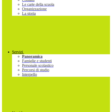
Le carte della scuola
Organizzazione
La storia
Servizi
Panoramica
Famiglie e studenti
Personale scolastico
Percorsi di studio
Interpello