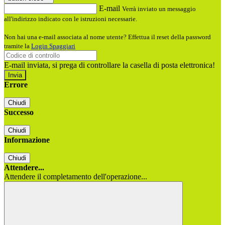
E-mail
Verrà inviato un messaggio
all'indirizzo indicato con le istruzioni necessarie.
Non hai una e-mail associata al nome utente? Effettua il reset della password
tramite la
Login Spaggiari
E-mail inviata, si prega di controllare la casella di posta elettronica!
Errore
Chiudi
Successo
Chiudi
Informazione
Chiudi
Attendere...
Attendere il completamento dell'operazione...