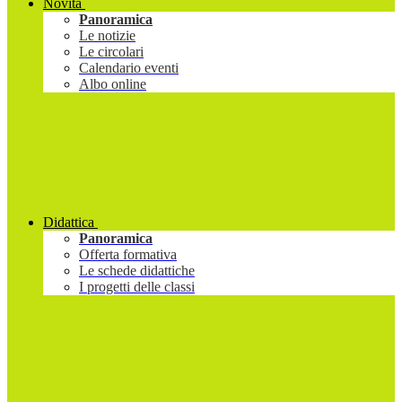
Novità
Panoramica
Le notizie
Le circolari
Calendario eventi
Albo online
Didattica
Panoramica
Offerta formativa
Le schede didattiche
I progetti delle classi