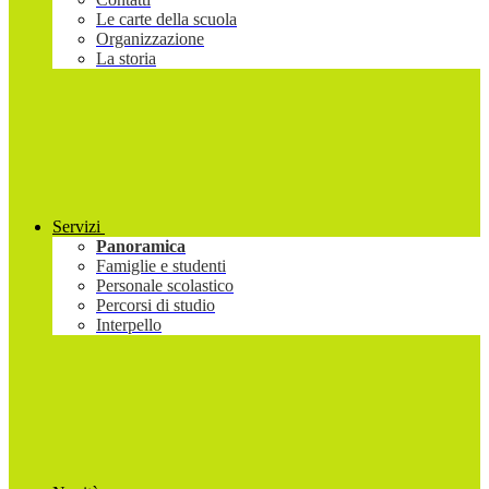
Le carte della scuola
Organizzazione
La storia
Servizi
Panoramica
Famiglie e studenti
Personale scolastico
Percorsi di studio
Interpello