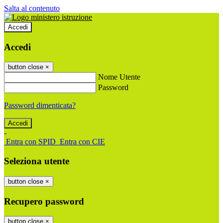
Salta al contenuto
Accedi
Accedi
button close
×
Nome Utente
Password
Password dimenticata?
-
Entra con SPID
Entra con CIE
Seleziona utente
button close
×
Recupero password
button close
×