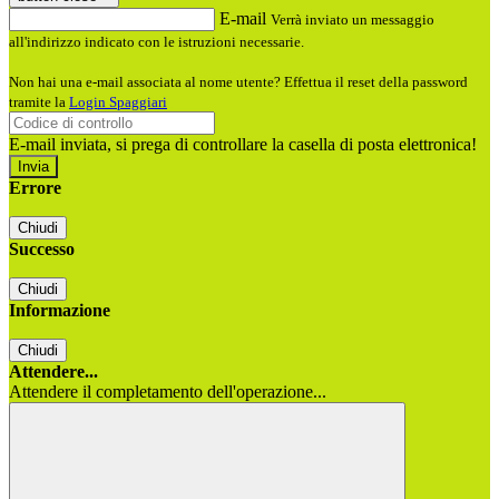
E-mail
Verrà inviato un messaggio
all'indirizzo indicato con le istruzioni necessarie.
Non hai una e-mail associata al nome utente? Effettua il reset della password
tramite la
Login Spaggiari
E-mail inviata, si prega di controllare la casella di posta elettronica!
Errore
Chiudi
Successo
Chiudi
Informazione
Chiudi
Attendere...
Attendere il completamento dell'operazione...