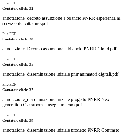
File PDF
Contatore click: 32
annotazione_decreto assunzione a bilancio PNRR esperienza al
servizio del cittadino.pdf
File PDF
Contatore click: 38
annotazione_Decreto assunzione a bilancio PNRR Cloud.pdf
File PDF
Contatore click: 35
annotazione_disseminazione iniziale pnrr animatori digitali.pdf
File PDF
Contatore click: 37
annotazione_disseminazione iniziale progetto PNRR Next
generation Classroom_ Insegnami com.pdf
File PDF
Contatore click: 39
annotazione_disseminazione iniziale progetto PNRR Contrasto