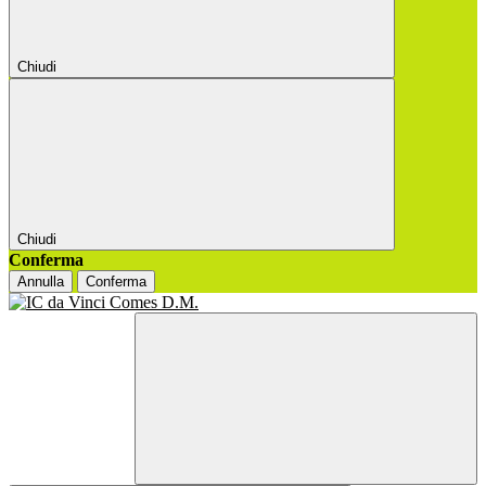
Chiudi
Chiudi
Conferma
Annulla
Conferma