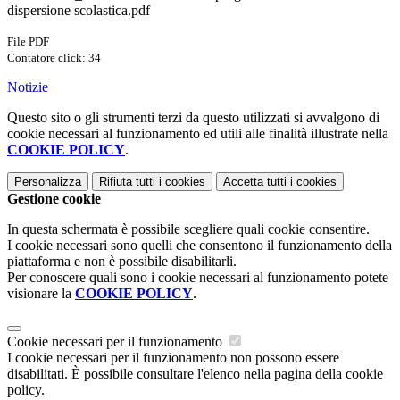
dispersione scolastica.pdf
File PDF
Contatore click: 34
Notizie
Questo sito o gli strumenti terzi da questo utilizzati si avvalgono di
cookie necessari al funzionamento ed utili alle finalità illustrate nella
COOKIE POLICY
.
Personalizza
Rifiuta tutti
i cookies
Accetta tutti
i cookies
Gestione cookie
In questa schermata è possibile scegliere quali cookie consentire.
I cookie necessari sono quelli che consentono il funzionamento della
piattaforma e non è possibile disabilitarli.
Per conoscere quali sono i cookie necessari al funzionamento potete
visionare la
COOKIE POLICY
.
Cookie necessari per il funzionamento
I cookie necessari per il funzionamento non possono essere
disabilitati. È possibile consultare l'elenco nella pagina della cookie
policy.