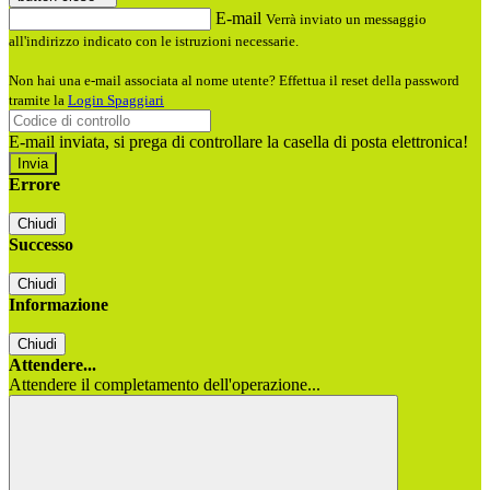
E-mail
Verrà inviato un messaggio
all'indirizzo indicato con le istruzioni necessarie.
Non hai una e-mail associata al nome utente? Effettua il reset della password
tramite la
Login Spaggiari
E-mail inviata, si prega di controllare la casella di posta elettronica!
Errore
Chiudi
Successo
Chiudi
Informazione
Chiudi
Attendere...
Attendere il completamento dell'operazione...