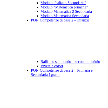
Modulo “Italiano Secondaria”
Modulo “Matematica primaria”
Modulo Matematica 2 Secondaria
Modulo Matematica Secondaria
PON Competenze di base 2 – Infanzia
Balliamo sul mondo – secondo modulo
Vivere a colori
PON Competenze di base 2 – Primaria e
Secondaria I grado