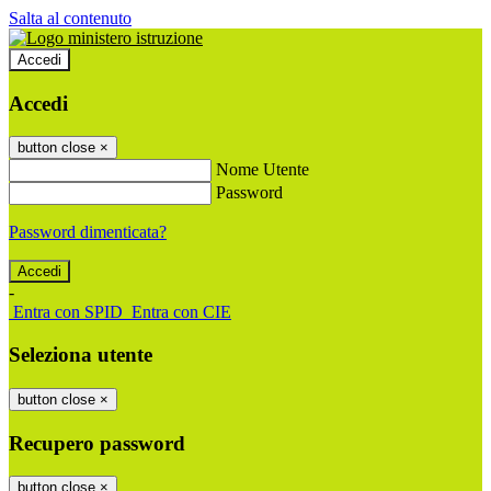
Salta al contenuto
Accedi
Accedi
button close
×
Nome Utente
Password
Password dimenticata?
-
Entra con SPID
Entra con CIE
Seleziona utente
button close
×
Recupero password
button close
×