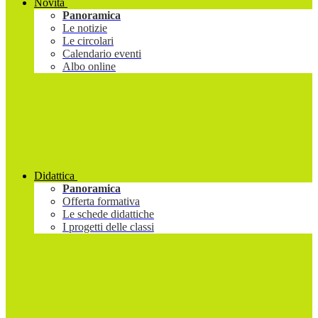
Novità
Panoramica
Le notizie
Le circolari
Calendario eventi
Albo online
Didattica
Panoramica
Offerta formativa
Le schede didattiche
I progetti delle classi