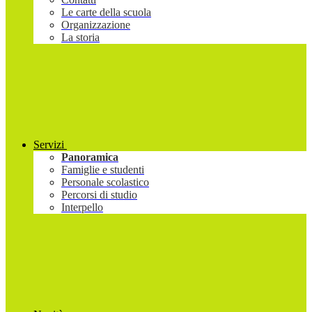
Le carte della scuola
Organizzazione
La storia
Servizi
Panoramica
Famiglie e studenti
Personale scolastico
Percorsi di studio
Interpello