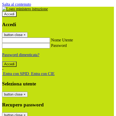
Salta al contenuto
Accedi
Accedi
button close
×
Nome Utente
Password
Password dimenticata?
-
Entra con SPID
Entra con CIE
Seleziona utente
button close
×
Recupero password
button close
×