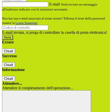
E-mail
Verrà inviato un messaggio
all'indirizzo indicato con le istruzioni necessarie.
Non hai una e-mail associata al nome utente? Effettua il reset della password
tramite la
Login Spaggiari
E-mail inviata, si prega di controllare la casella di posta elettronica!
Errore
Chiudi
Successo
Chiudi
Informazione
Chiudi
Attendere...
Attendere il completamento dell'operazione...