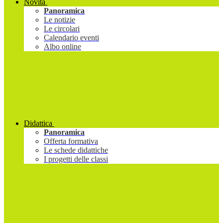
Novità
Panoramica
Le notizie
Le circolari
Calendario eventi
Albo online
Didattica
Panoramica
Offerta formativa
Le schede didattiche
I progetti delle classi