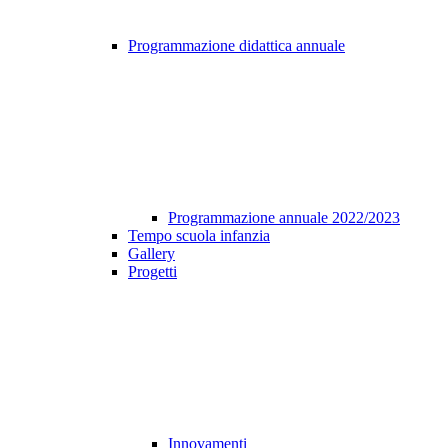
Programmazione didattica annuale
Programmazione annuale 2022/2023
Tempo scuola infanzia
Gallery
Progetti
Innovamenti