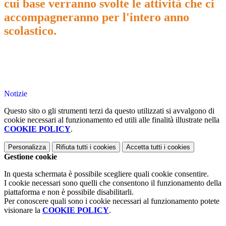
cui base verranno svolte le attività che ci
accompagneranno per l'intero anno
scolastico.
Notizie
Questo sito o gli strumenti terzi da questo utilizzati si avvalgono di
cookie necessari al funzionamento ed utili alle finalità illustrate nella
COOKIE POLICY
.
Personalizza
Rifiuta tutti
i cookies
Accetta tutti
i cookies
Gestione cookie
In questa schermata è possibile scegliere quali cookie consentire.
I cookie necessari sono quelli che consentono il funzionamento della
piattaforma e non è possibile disabilitarli.
Per conoscere quali sono i cookie necessari al funzionamento potete
visionare la
COOKIE POLICY
.