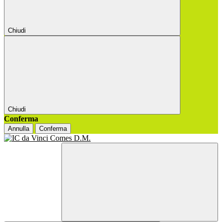
Chiudi
Chiudi
Conferma
Annulla
Conferma