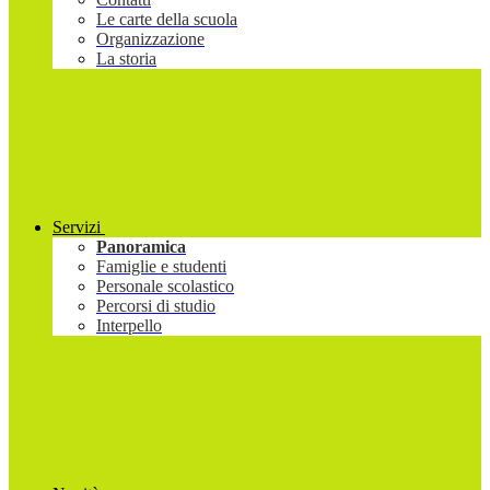
Le carte della scuola
Organizzazione
La storia
Servizi
Panoramica
Famiglie e studenti
Personale scolastico
Percorsi di studio
Interpello