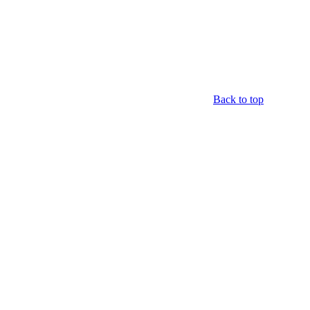
Back to top