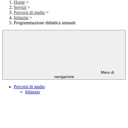
Home
>
Servizi
>
Percorsi di studio
>
Infanzia
>
Programmazione didattica annuale
Menu di
navigazione
Percorsi di studio
Infanzia