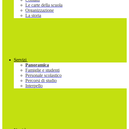
Le carte della scuola
Organizzazione
La storia
Servizi
Panoramica
Famiglie e studenti
Personale scolastico
Percorsi di studio
Interpello