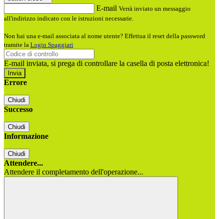
E-mail
Verrà inviato un messaggio
all'indirizzo indicato con le istruzioni necessarie.
Non hai una e-mail associata al nome utente? Effettua il reset della password
tramite la
Login Spaggiari
E-mail inviata, si prega di controllare la casella di posta elettronica!
Errore
Chiudi
Successo
Chiudi
Informazione
Chiudi
Attendere...
Attendere il completamento dell'operazione...