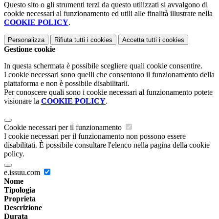
Questo sito o gli strumenti terzi da questo utilizzati si avvalgono di
cookie necessari al funzionamento ed utili alle finalità illustrate nella
COOKIE POLICY
.
Personalizza
Rifiuta tutti
i cookies
Accetta tutti
i cookies
Gestione cookie
In questa schermata è possibile scegliere quali cookie consentire.
I cookie necessari sono quelli che consentono il funzionamento della
piattaforma e non è possibile disabilitarli.
Per conoscere quali sono i cookie necessari al funzionamento potete
visionare la
COOKIE POLICY
.
Cookie necessari per il funzionamento
I cookie necessari per il funzionamento non possono essere
disabilitati. È possibile consultare l'elenco nella pagina della cookie
policy.
e.issuu.com
Nome
Tipologia
Proprieta
Descrizione
Durata