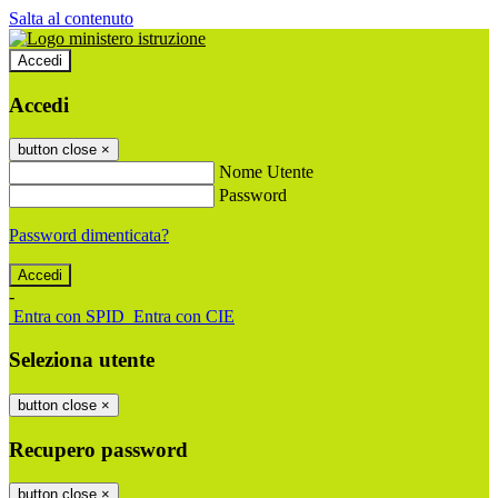
Salta al contenuto
Accedi
Accedi
button close
×
Nome Utente
Password
Password dimenticata?
-
Entra con SPID
Entra con CIE
Seleziona utente
button close
×
Recupero password
button close
×