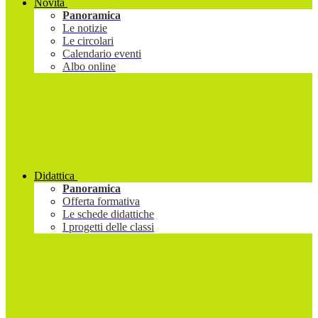
Novità
Panoramica
Le notizie
Le circolari
Calendario eventi
Albo online
Didattica
Panoramica
Offerta formativa
Le schede didattiche
I progetti delle classi