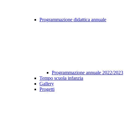
Programmazione didattica annuale
Programmazione annuale 2022/2023
Tempo scuola infanzia
Gallery
Progetti