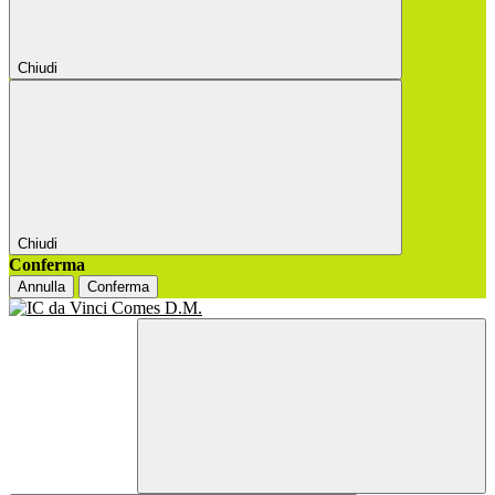
Chiudi
Chiudi
Conferma
Annulla
Conferma