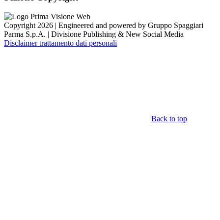
Copyright 2026 | Engineered and powered by Gruppo Spaggiari
Parma S.p.A. | Divisione Publishing & New Social Media
Disclaimer trattamento dati personali
Back to top