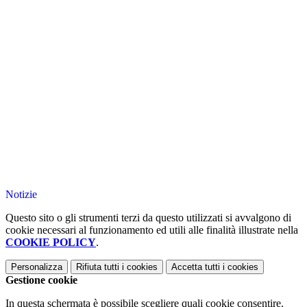
Notizie
Questo sito o gli strumenti terzi da questo utilizzati si avvalgono di
cookie necessari al funzionamento ed utili alle finalità illustrate nella
COOKIE POLICY
.
Personalizza
Rifiuta tutti
i cookies
Accetta tutti
i cookies
Gestione cookie
In questa schermata è possibile scegliere quali cookie consentire.