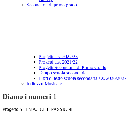
Secondaria di primo grado
Progetti a.s. 2022/23
Progetti a.s. 2021/22
Progetti Secondaria di Primo Grado
Tempo scuola secondaria
Libri di testo scuola secondaria a.s. 2026/2027
Indirizzo Musicale
Diamo i numeri 1
Progetto STEMA...CHE PASSIONE