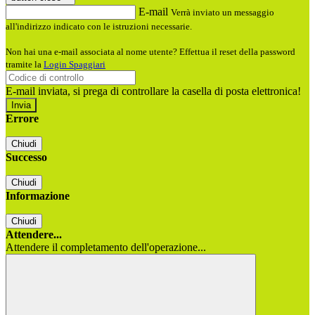
E-mail
Verrà inviato un messaggio
all'indirizzo indicato con le istruzioni necessarie.
Non hai una e-mail associata al nome utente? Effettua il reset della password
tramite la
Login Spaggiari
E-mail inviata, si prega di controllare la casella di posta elettronica!
Errore
Chiudi
Successo
Chiudi
Informazione
Chiudi
Attendere...
Attendere il completamento dell'operazione...