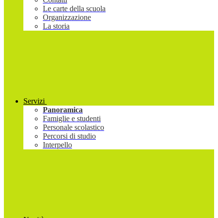
Le carte della scuola
Organizzazione
La storia
Servizi
Panoramica
Famiglie e studenti
Personale scolastico
Percorsi di studio
Interpello