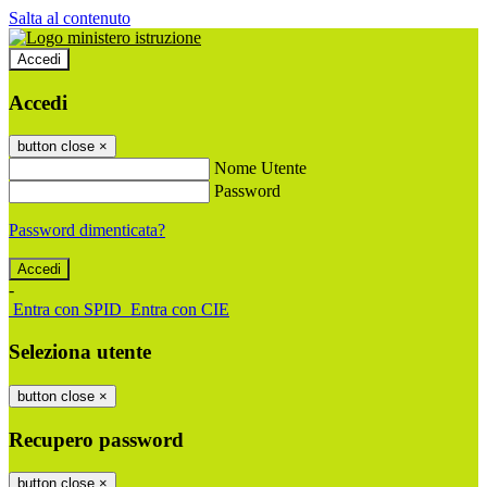
Salta al contenuto
Accedi
Accedi
button close
×
Nome Utente
Password
Password dimenticata?
-
Entra con SPID
Entra con CIE
Seleziona utente
button close
×
Recupero password
button close
×