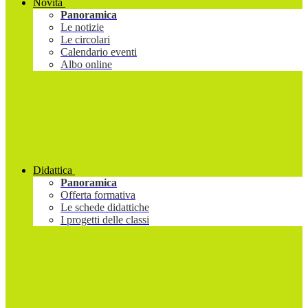
Novità
Panoramica
Le notizie
Le circolari
Calendario eventi
Albo online
Didattica
Panoramica
Offerta formativa
Le schede didattiche
I progetti delle classi