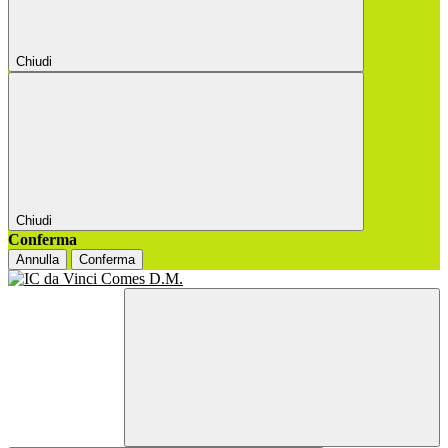
Chiudi
Chiudi
Conferma
Annulla
Conferma