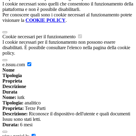
I cookie necessari sono quelli che consentono il funzionamento della
piattaforma e non è possibile disabilitarli.
Per conoscere quali sono i cookie necessari al funzionamento potete
visionare la
COOKIE POLICY
.
Cookie necessari per il funzionamento
I cookie necessari per il funzionamento non possono essere
disabilitati. È possibile consultare l'elenco nella pagina della cookie
policy.
e.issuu.com
Nome
Tipologia
Proprieta
Descrizione
Durata
Nome:
iutk
Tipologia:
analitico
Proprieta:
Terze Parti
Descrizione:
Riconosce il dispositivo dell'utente e quali documenti
Issuu sono stati letti.
Durata:
6 mesi