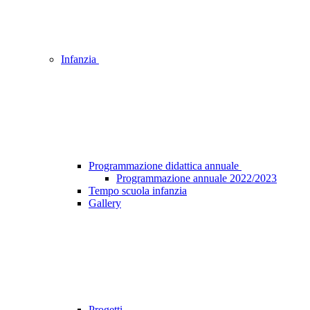
Infanzia
Programmazione didattica annuale
Programmazione annuale 2022/2023
Tempo scuola infanzia
Gallery
Progetti