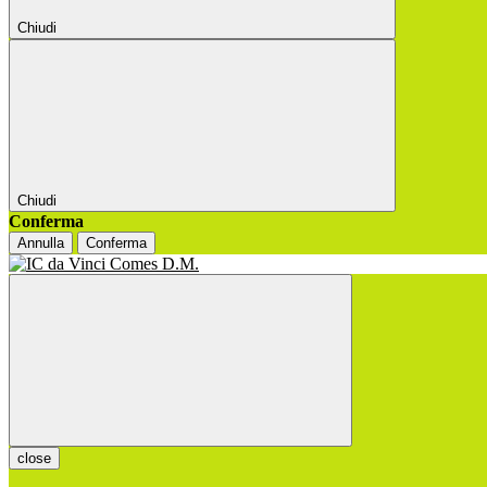
Chiudi
Chiudi
Conferma
Annulla
Conferma
close