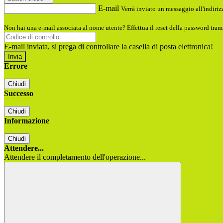
E-mail
Verrà inviato un messaggio all'indirizz
Non hai una e-mail associata al nome utente? Effettua il reset della password tram
E-mail inviata, si prega di controllare la casella di posta elettronica!
Errore
Chiudi
Successo
Chiudi
Informazione
Chiudi
Attendere...
Attendere il completamento dell'operazione...