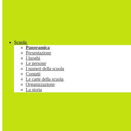
Scuola
Panoramica
Presentazione
I luoghi
Le persone
I numeri della scuola
Contatti
Le carte della scuola
Organizzazione
La storia