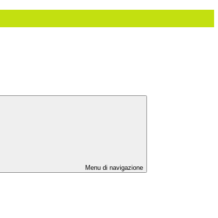
Menu di navigazione