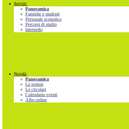
Servizi
Panoramica
Famiglie e studenti
Personale scolastico
Percorsi di studio
Interpello
Novità
Panoramica
Le notizie
Le circolari
Calendario eventi
Albo online