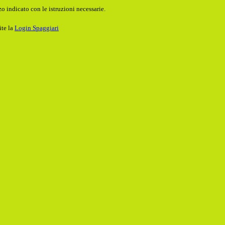
o indicato con le istruzioni necessarie.
ite la
Login Spaggiari