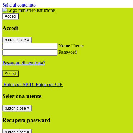
Salta al contenuto
Accedi
Accedi
button close
×
Nome Utente
Password
Password dimenticata?
-
Entra con SPID
Entra con CIE
Seleziona utente
button close
×
Recupero password
button close
×