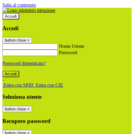
Salta al contenuto
Accedi
Accedi
button close
×
Nome Utente
Password
Password dimenticata?
-
Entra con SPID
Entra con CIE
Seleziona utente
button close
×
Recupero password
button close
×