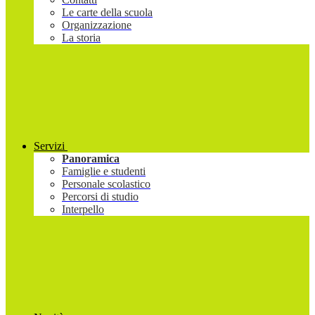
Le carte della scuola
Organizzazione
La storia
Servizi
Panoramica
Famiglie e studenti
Personale scolastico
Percorsi di studio
Interpello