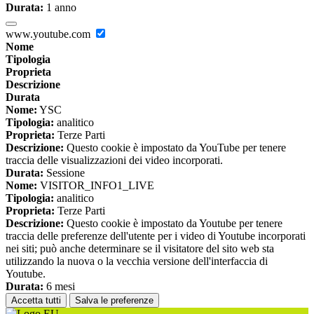
Durata:
1 anno
www.youtube.com
Nome
Tipologia
Proprieta
Descrizione
Durata
Nome:
YSC
Tipologia:
analitico
Proprieta:
Terze Parti
Descrizione:
Questo cookie è impostato da YouTube per tenere
traccia delle visualizzazioni dei video incorporati.
Durata:
Sessione
Nome:
VISITOR_INFO1_LIVE
Tipologia:
analitico
Proprieta:
Terze Parti
Descrizione:
Questo cookie è impostato da Youtube per tenere
traccia delle preferenze dell'utente per i video di Youtube incorporati
nei siti; può anche determinare se il visitatore del sito web sta
utilizzando la nuova o la vecchia versione dell'interfaccia di
Youtube.
Durata:
6 mesi
Accetta tutti
Salva le preferenze