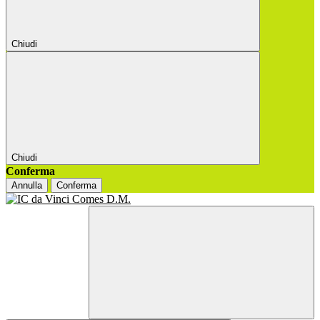
Chiudi
Chiudi
Conferma
Annulla
Conferma