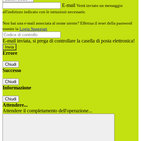
E-mail
Verrà inviato un messaggio
all'indirizzo indicato con le istruzioni necessarie.
Non hai una e-mail associata al nome utente? Effettua il reset della password
tramite la
Login Spaggiari
E-mail inviata, si prega di controllare la casella di posta elettronica!
Errore
Chiudi
Successo
Chiudi
Informazione
Chiudi
Attendere...
Attendere il completamento dell'operazione...