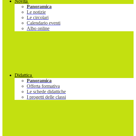
Novità
Panoramica
Le notizie
Le circolari
Calendario eventi
Albo online
Didattica
Panoramica
Offerta formativa
Le schede didattiche
I progetti delle classi