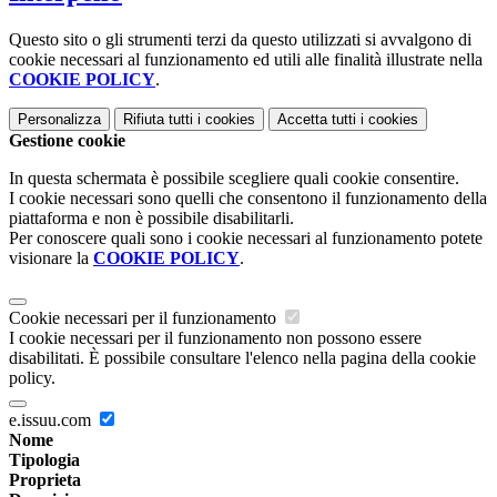
Questo sito o gli strumenti terzi da questo utilizzati si avvalgono di
cookie necessari al funzionamento ed utili alle finalità illustrate nella
COOKIE POLICY
.
Personalizza
Rifiuta tutti
i cookies
Accetta tutti
i cookies
Gestione cookie
In questa schermata è possibile scegliere quali cookie consentire.
I cookie necessari sono quelli che consentono il funzionamento della
piattaforma e non è possibile disabilitarli.
Per conoscere quali sono i cookie necessari al funzionamento potete
visionare la
COOKIE POLICY
.
Cookie necessari per il funzionamento
I cookie necessari per il funzionamento non possono essere
disabilitati. È possibile consultare l'elenco nella pagina della cookie
policy.
e.issuu.com
Nome
Tipologia
Proprieta