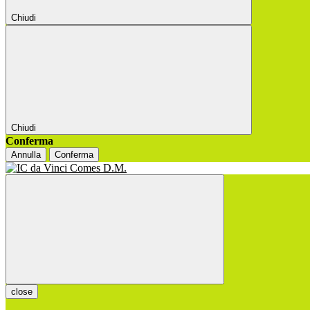
Chiudi
Chiudi
Conferma
Annulla
Conferma
close