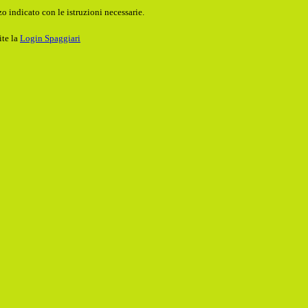
o indicato con le istruzioni necessarie.
ite la
Login Spaggiari