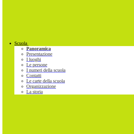
Scuola
Panoramica
Presentazione
I luoghi
Le persone
I numeri della scuola
Contatti
Le carte della scuola
Organizzazione
La storia