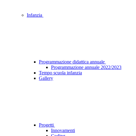
Infanzia
Programmazione didattica annuale
Programmazione annuale 2022/2023
Tempo scuola infanzia
Gallery
Progetti
Innovamenti
Coding