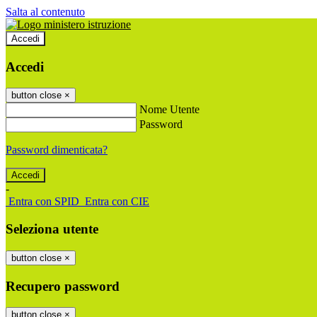
Salta al contenuto
Accedi
Accedi
button close
×
Nome Utente
Password
Password dimenticata?
-
Entra con SPID
Entra con CIE
Seleziona utente
button close
×
Recupero password
button close
×