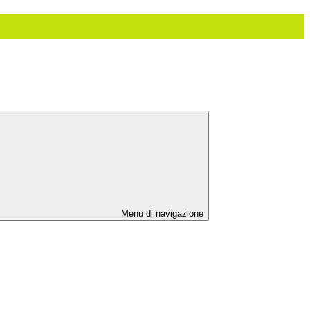
Menu di navigazione