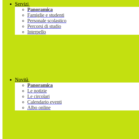
Servizi
Panoramica
Famiglie e studenti
Personale scolastico
Percorsi di studio
Interpello
Novità
Panoramica
Le notizie
Le circolari
Calendario eventi
Albo online