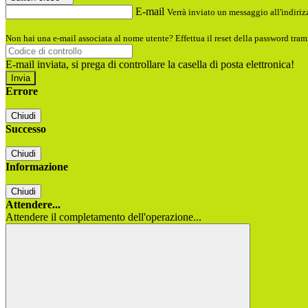
E-mail
Verrà inviato un messaggio all'indirizz
Non hai una e-mail associata al nome utente? Effettua il reset della password tram
E-mail inviata, si prega di controllare la casella di posta elettronica!
Errore
Chiudi
Successo
Chiudi
Informazione
Chiudi
Attendere...
Attendere il completamento dell'operazione...