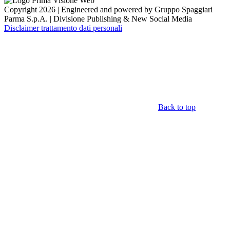
Copyright 2026 | Engineered and powered by Gruppo Spaggiari
Parma S.p.A. | Divisione Publishing & New Social Media
Disclaimer trattamento dati personali
Back to top