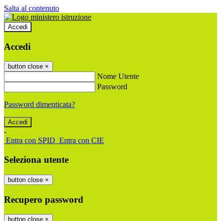
Salta al contenuto
Accedi
Accedi
button close
×
Nome Utente
Password
Password dimenticata?
-
Entra con SPID
Entra con CIE
Seleziona utente
button close
×
Recupero password
button close
×