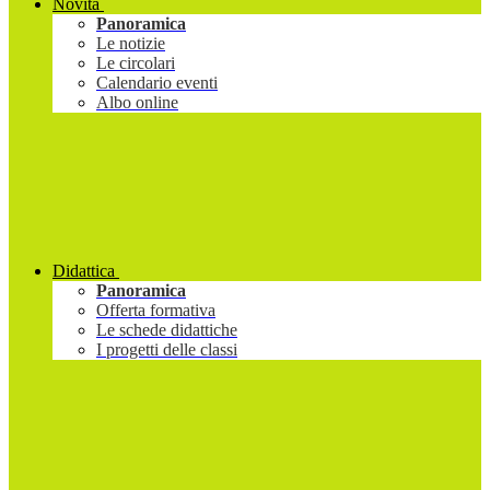
Novità
Panoramica
Le notizie
Le circolari
Calendario eventi
Albo online
Didattica
Panoramica
Offerta formativa
Le schede didattiche
I progetti delle classi