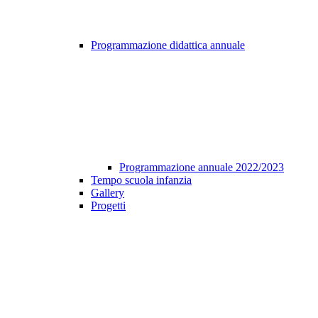
Programmazione didattica annuale
Programmazione annuale 2022/2023
Tempo scuola infanzia
Gallery
Progetti