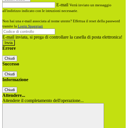
E-mail
Verrà inviato un messaggio
all'indirizzo indicato con le istruzioni necessarie.
Non hai una e-mail associata al nome utente? Effettua il reset della password
tramite la
Login Spaggiari
E-mail inviata, si prega di controllare la casella di posta elettronica!
Errore
Chiudi
Successo
Chiudi
Informazione
Chiudi
Attendere...
Attendere il completamento dell'operazione...