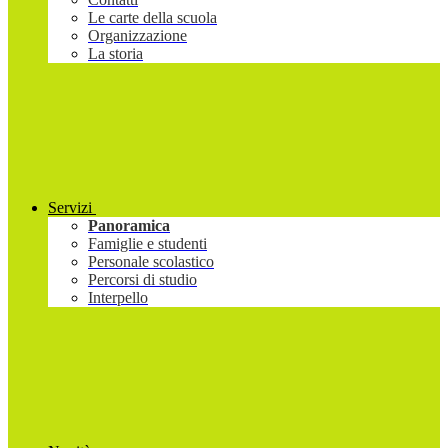
Le carte della scuola
Organizzazione
La storia
Servizi
Panoramica
Famiglie e studenti
Personale scolastico
Percorsi di studio
Interpello