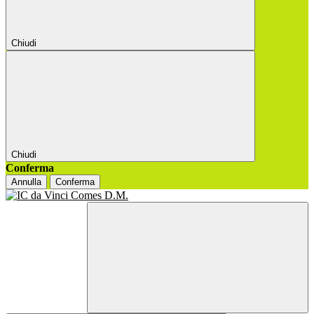
Chiudi
Chiudi
Conferma
Annulla
Conferma