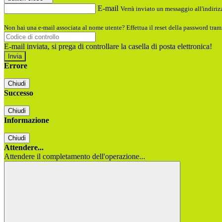
E-mail
Verrà inviato un messaggio all'indirizz
Non hai una e-mail associata al nome utente? Effettua il reset della password tram
E-mail inviata, si prega di controllare la casella di posta elettronica!
Errore
Chiudi
Successo
Chiudi
Informazione
Chiudi
Attendere...
Attendere il completamento dell'operazione...