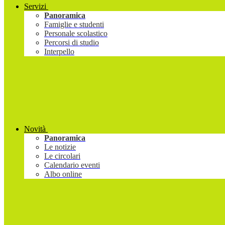
Servizi
Panoramica
Famiglie e studenti
Personale scolastico
Percorsi di studio
Interpello
Novità
Panoramica
Le notizie
Le circolari
Calendario eventi
Albo online