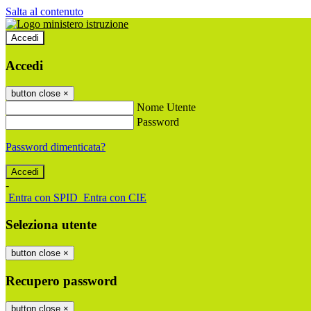
Salta al contenuto
Accedi
Accedi
button close
×
Nome Utente
Password
Password dimenticata?
-
Entra con SPID
Entra con CIE
Seleziona utente
button close
×
Recupero password
button close
×