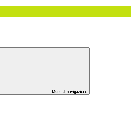
Menu di navigazione