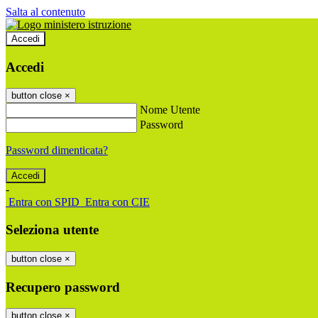
Salta al contenuto
Accedi
Accedi
button close
×
Nome Utente
Password
Password dimenticata?
-
Entra con SPID
Entra con CIE
Seleziona utente
button close
×
Recupero password
button close
×