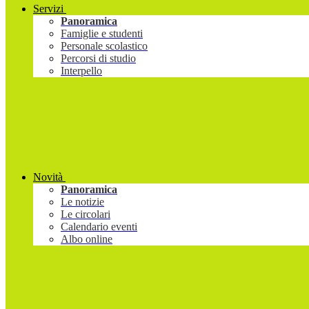
Servizi
Panoramica
Famiglie e studenti
Personale scolastico
Percorsi di studio
Interpello
Novità
Panoramica
Le notizie
Le circolari
Calendario eventi
Albo online