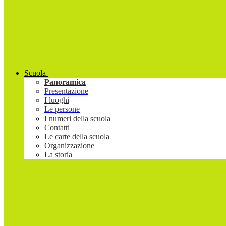
Scuola
Panoramica
Presentazione
I luoghi
Le persone
I numeri della scuola
Contatti
Le carte della scuola
Organizzazione
La storia