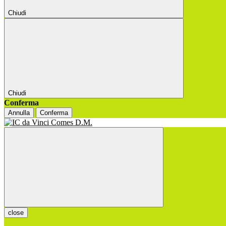
Chiudi
Chiudi
Conferma
Annulla
Conferma
close