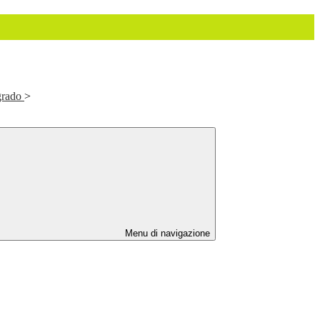
grado
>
Menu di navigazione