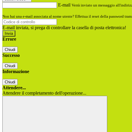
E-mail
Verrà inviato un messaggio all'indirizz
Non hai una e-mail associata al nome utente? Effettua il reset della password tram
E-mail inviata, si prega di controllare la casella di posta elettronica!
Errore
Chiudi
Successo
Chiudi
Informazione
Chiudi
Attendere...
Attendere il completamento dell'operazione...