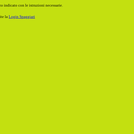
o indicato con le istruzioni necessarie.
ite la
Login Spaggiari