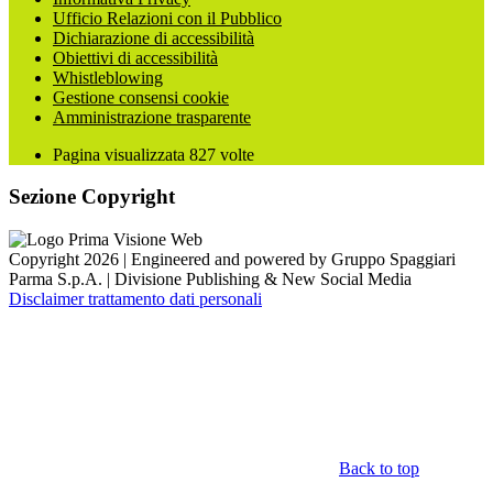
Ufficio Relazioni con il Pubblico
Dichiarazione di accessibilità
Obiettivi di accessibilità
Whistleblowing
Gestione consensi cookie
Amministrazione trasparente
Pagina visualizzata
827
volte
Sezione Copyright
Copyright 2026 | Engineered and powered by Gruppo Spaggiari
Parma S.p.A. | Divisione Publishing & New Social Media
Disclaimer trattamento dati personali
Back to top