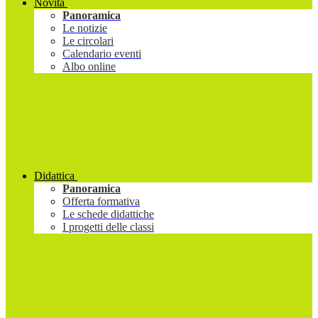
Novità
Panoramica
Le notizie
Le circolari
Calendario eventi
Albo online
Didattica
Panoramica
Offerta formativa
Le schede didattiche
I progetti delle classi