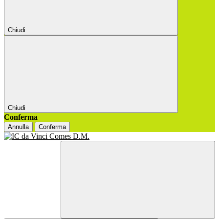
Chiudi
Chiudi
Conferma
Annulla
Conferma