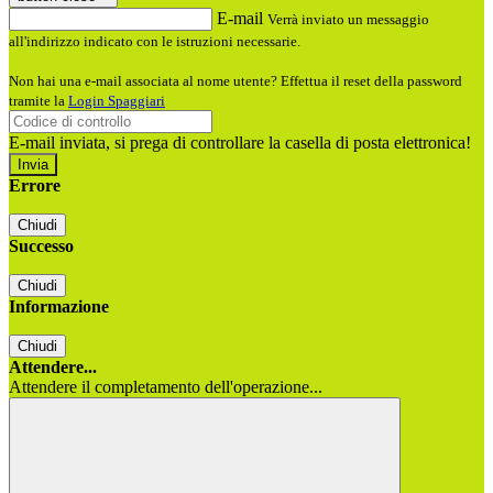
E-mail
Verrà inviato un messaggio
all'indirizzo indicato con le istruzioni necessarie.
Non hai una e-mail associata al nome utente? Effettua il reset della password
tramite la
Login Spaggiari
E-mail inviata, si prega di controllare la casella di posta elettronica!
Errore
Chiudi
Successo
Chiudi
Informazione
Chiudi
Attendere...
Attendere il completamento dell'operazione...