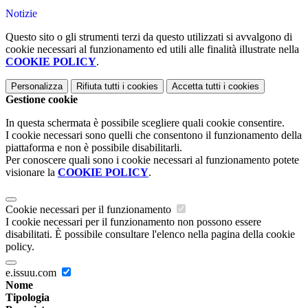
Notizie
Questo sito o gli strumenti terzi da questo utilizzati si avvalgono di
cookie necessari al funzionamento ed utili alle finalità illustrate nella
COOKIE POLICY
.
Personalizza
Rifiuta tutti
i cookies
Accetta tutti
i cookies
Gestione cookie
In questa schermata è possibile scegliere quali cookie consentire.
I cookie necessari sono quelli che consentono il funzionamento della
piattaforma e non è possibile disabilitarli.
Per conoscere quali sono i cookie necessari al funzionamento potete
visionare la
COOKIE POLICY
.
Cookie necessari per il funzionamento
I cookie necessari per il funzionamento non possono essere
disabilitati. È possibile consultare l'elenco nella pagina della cookie
policy.
e.issuu.com
Nome
Tipologia