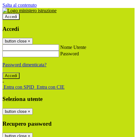
Salta al contenuto
Accedi
Accedi
button close
×
Nome Utente
Password
Password dimenticata?
-
Entra con SPID
Entra con CIE
Seleziona utente
button close
×
Recupero password
button close
×