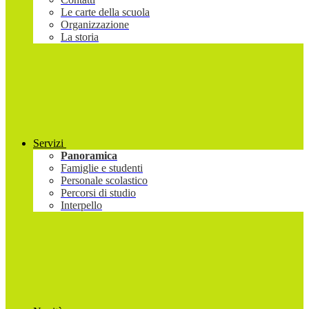
Le carte della scuola
Organizzazione
La storia
Servizi
Panoramica
Famiglie e studenti
Personale scolastico
Percorsi di studio
Interpello