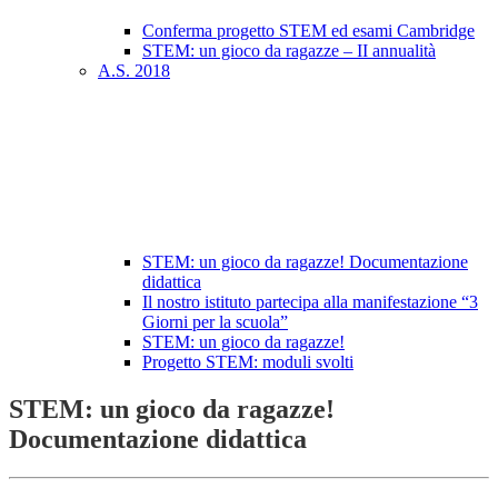
Conferma progetto STEM ed esami Cambridge
STEM: un gioco da ragazze – II annualità
A.S. 2018
STEM: un gioco da ragazze! Documentazione
didattica
Il nostro istituto partecipa alla manifestazione “3
Giorni per la scuola”
STEM: un gioco da ragazze!
Progetto STEM: moduli svolti
STEM: un gioco da ragazze!
Documentazione didattica