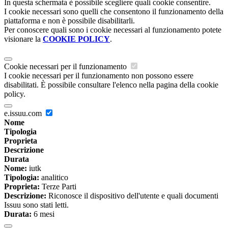
In questa schermata è possibile scegliere quali cookie consentire.
I cookie necessari sono quelli che consentono il funzionamento della
piattaforma e non è possibile disabilitarli.
Per conoscere quali sono i cookie necessari al funzionamento potete
visionare la
COOKIE POLICY
.
Cookie necessari per il funzionamento
I cookie necessari per il funzionamento non possono essere
disabilitati. È possibile consultare l'elenco nella pagina della cookie
policy.
e.issuu.com
Nome
Tipologia
Proprieta
Descrizione
Durata
Nome:
iutk
Tipologia:
analitico
Proprieta:
Terze Parti
Descrizione:
Riconosce il dispositivo dell'utente e quali documenti
Issuu sono stati letti.
Durata:
6 mesi