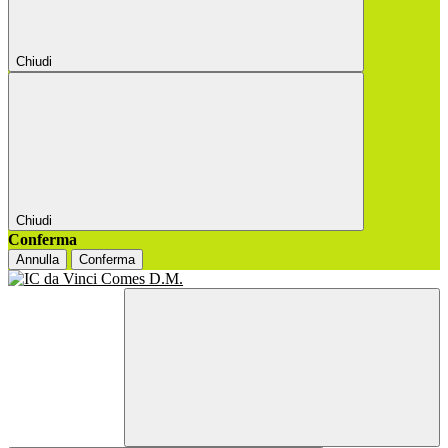
Chiudi
Chiudi
Conferma
Annulla
Conferma