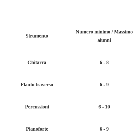
Numero minimo / Massimo
Strumento
alunni
Chitarra
6 - 8
Flauto traverso
6 - 9
Percussioni
6 - 10
Pianoforte
6 - 9