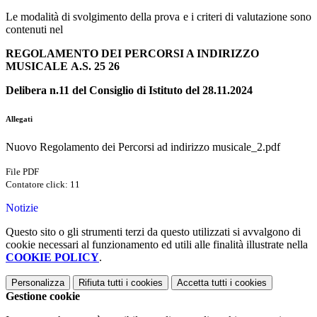
Le modalità di svolgimento della prova e i criteri di valutazione sono
contenuti nel
REGOLAMENTO DEI PERCORSI A INDIRIZZO
MUSICALE
A.S. 25 26
Delibera n.11 del Consiglio di Istituto del 28.11.2024
Allegati
Nuovo Regolamento dei Percorsi ad indirizzo musicale_2.pdf
File PDF
Contatore click: 11
Notizie
Questo sito o gli strumenti terzi da questo utilizzati si avvalgono di
cookie necessari al funzionamento ed utili alle finalità illustrate nella
COOKIE POLICY
.
Personalizza
Rifiuta tutti
i cookies
Accetta tutti
i cookies
Gestione cookie