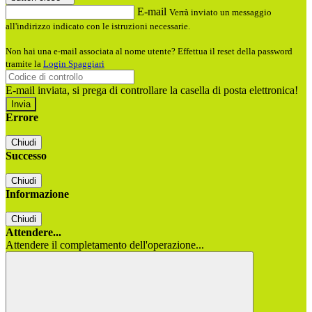
E-mail
Verrà inviato un messaggio
all'indirizzo indicato con le istruzioni necessarie.
Non hai una e-mail associata al nome utente? Effettua il reset della password
tramite la
Login Spaggiari
E-mail inviata, si prega di controllare la casella di posta elettronica!
Errore
Chiudi
Successo
Chiudi
Informazione
Chiudi
Attendere...
Attendere il completamento dell'operazione...