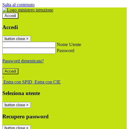
Salta al contenuto
Accedi
Accedi
button close
×
Nome Utente
Password
Password dimenticata?
-
Entra con SPID
Entra con CIE
Seleziona utente
button close
×
Recupero password
button close
×