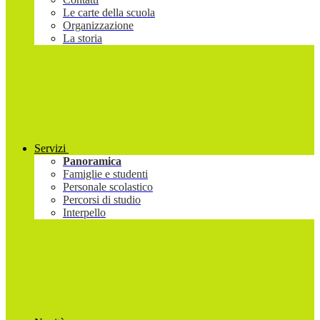
Le carte della scuola
Organizzazione
La storia
Servizi
Panoramica
Famiglie e studenti
Personale scolastico
Percorsi di studio
Interpello