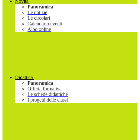
Novità
Panoramica
Le notizie
Le circolari
Calendario eventi
Albo online
Didattica
Panoramica
Offerta formativa
Le schede didattiche
I progetti delle classi