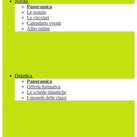
Novità
Panoramica
Le notizie
Le circolari
Calendario eventi
Albo online
Didattica
Panoramica
Offerta formativa
Le schede didattiche
I progetti delle classi