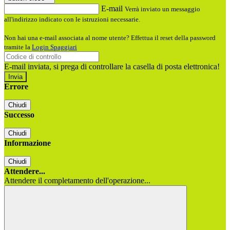
E-mail
Verrà inviato un messaggio
all'indirizzo indicato con le istruzioni necessarie.
Non hai una e-mail associata al nome utente? Effettua il reset della password
tramite la
Login Spaggiari
E-mail inviata, si prega di controllare la casella di posta elettronica!
Errore
Chiudi
Successo
Chiudi
Informazione
Chiudi
Attendere...
Attendere il completamento dell'operazione...