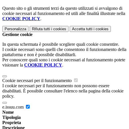
Questo sito o gli strumenti terzi da questo utilizzati si avvalgono di
cookie necessari al funzionamento ed utili alle finalità illustrate nella
COOKIE POLICY
.
Personalizza
Rifiuta tutti
i cookies
Accetta tutti
i cookies
Gestione cookie
In questa schermata è possibile scegliere quali cookie consentire.
I cookie necessari sono quelli che consentono il funzionamento della
piattaforma e non è possibile disabilitarli.
Per conoscere quali sono i cookie necessari al funzionamento potete
visionare la
COOKIE POLICY
.
Cookie necessari per il funzionamento
I cookie necessari per il funzionamento non possono essere
disabilitati. È possibile consultare l'elenco nella pagina della cookie
policy.
e.issuu.com
Nome
Tipologia
Proprieta
Descrizione