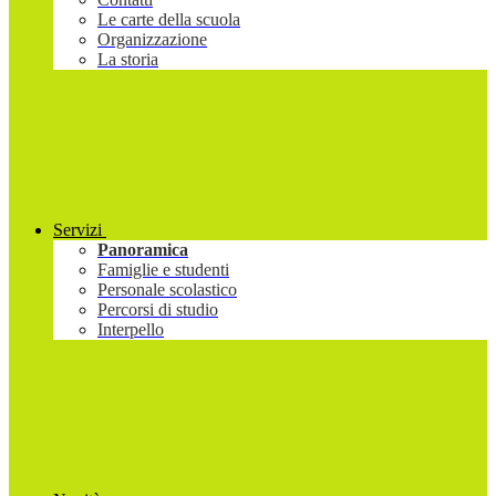
Le carte della scuola
Organizzazione
La storia
Servizi
Panoramica
Famiglie e studenti
Personale scolastico
Percorsi di studio
Interpello