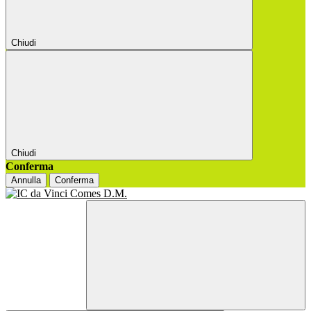
Chiudi
Chiudi
Conferma
Annulla
Conferma