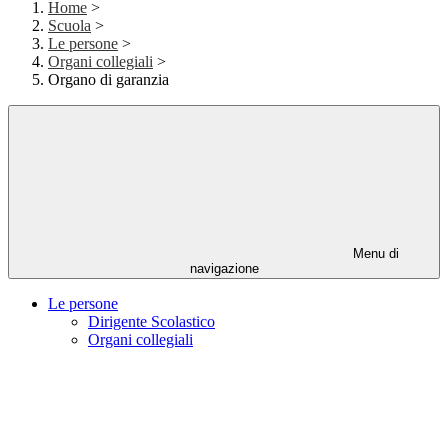
Home
>
Scuola
>
Le persone
>
Organi collegiali
>
Organo di garanzia
Menu di
navigazione
Le persone
Dirigente Scolastico
Organi collegiali