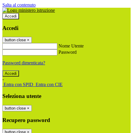
Salta al contenuto
Accedi
Accedi
button close
×
Nome Utente
Password
Password dimenticata?
-
Entra con SPID
Entra con CIE
Seleziona utente
button close
×
Recupero password
button close
×