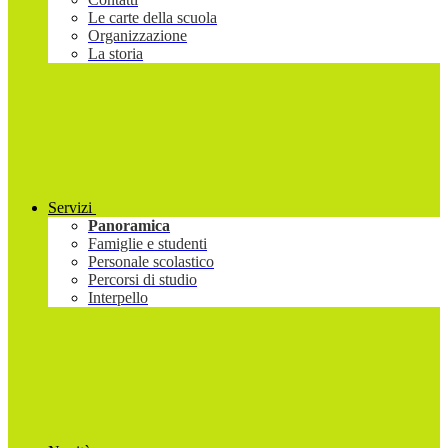
Le carte della scuola
Organizzazione
La storia
Servizi
Panoramica
Famiglie e studenti
Personale scolastico
Percorsi di studio
Interpello