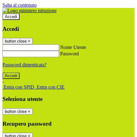
Salta al contenuto
Accedi
Accedi
button close
×
Nome Utente
Password
Password dimenticata?
-
Entra con SPID
Entra con CIE
Seleziona utente
button close
×
Recupero password
button close
×