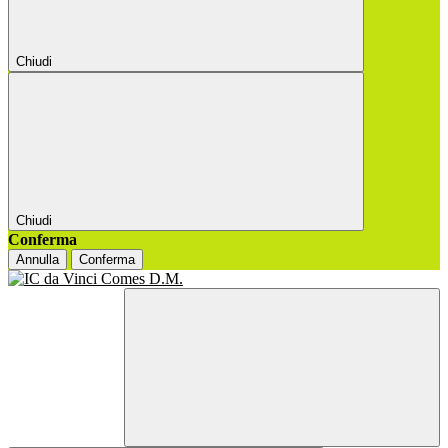
Chiudi
Chiudi
Conferma
Annulla
Conferma