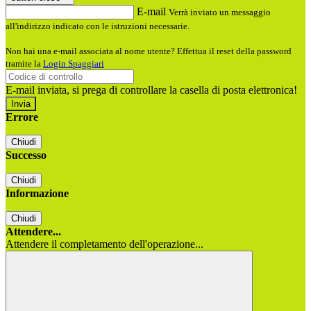
E-mail
Verrà inviato un messaggio
all'indirizzo indicato con le istruzioni necessarie.
Non hai una e-mail associata al nome utente? Effettua il reset della password
tramite la
Login Spaggiari
E-mail inviata, si prega di controllare la casella di posta elettronica!
Errore
Chiudi
Successo
Chiudi
Informazione
Chiudi
Attendere...
Attendere il completamento dell'operazione...