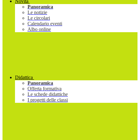
Novità
Panoramica
Le notizie
Le circolari
Calendario eventi
Albo online
Didattica
Panoramica
Offerta formativa
Le schede didattiche
I progetti delle classi