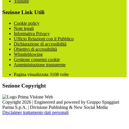
Youtube
Sezione Link Utili
Cookie policy
Note legali
Informativa Privacy
Ufficio Relazioni con il Pubblico
Dichiarazione di accessibilità
Obiettivi di accessibilità
Whistleblowing
Gestione consensi cookie
Amministrazione trasparente
Pagina visualizzata
3108
volte
Sezione Copyright
Copyright 2026 | Engineered and powered by Gruppo Spaggiari
Parma S.p.A. | Divisione Publishing & New Social Media
Disclaimer trattamento dati personali