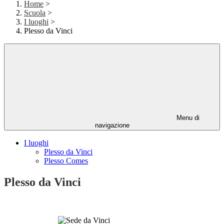
Home
>
Scuola
>
I luoghi
>
Plesso da Vinci
Menu di
navigazione
I luoghi
Plesso da Vinci
Plesso Comes
Plesso da Vinci