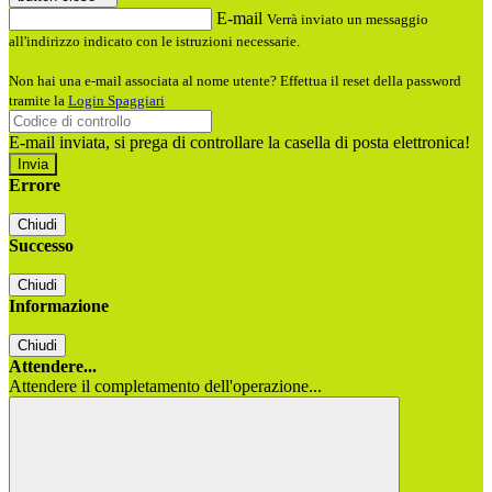
E-mail
Verrà inviato un messaggio
all'indirizzo indicato con le istruzioni necessarie.
Non hai una e-mail associata al nome utente? Effettua il reset della password
tramite la
Login Spaggiari
E-mail inviata, si prega di controllare la casella di posta elettronica!
Errore
Chiudi
Successo
Chiudi
Informazione
Chiudi
Attendere...
Attendere il completamento dell'operazione...