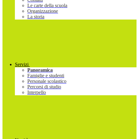
Le carte della scuola
Organizzazione
La storia
Servizi
Panoramica
Famiglie e studenti
Personale scolastico
Percorsi di studio
Interpello