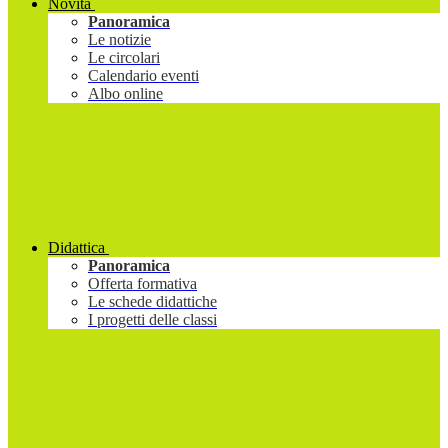
Novità
Panoramica
Le notizie
Le circolari
Calendario eventi
Albo online
Didattica
Panoramica
Offerta formativa
Le schede didattiche
I progetti delle classi