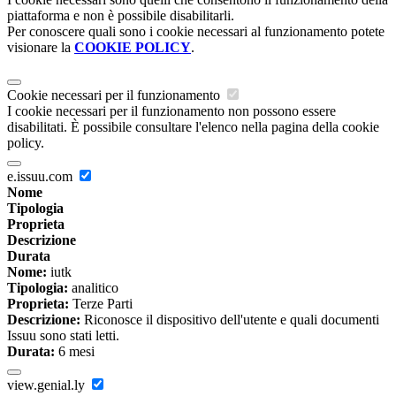
piattaforma e non è possibile disabilitarli.
Per conoscere quali sono i cookie necessari al funzionamento potete
visionare la
COOKIE POLICY
.
Cookie necessari per il funzionamento
I cookie necessari per il funzionamento non possono essere
disabilitati. È possibile consultare l'elenco nella pagina della cookie
policy.
e.issuu.com
Nome
Tipologia
Proprieta
Descrizione
Durata
Nome:
iutk
Tipologia:
analitico
Proprieta:
Terze Parti
Descrizione:
Riconosce il dispositivo dell'utente e quali documenti
Issuu sono stati letti.
Durata:
6 mesi
view.genial.ly