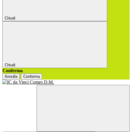
Chiudi
Chiudi
Conferma
Annulla
Conferma