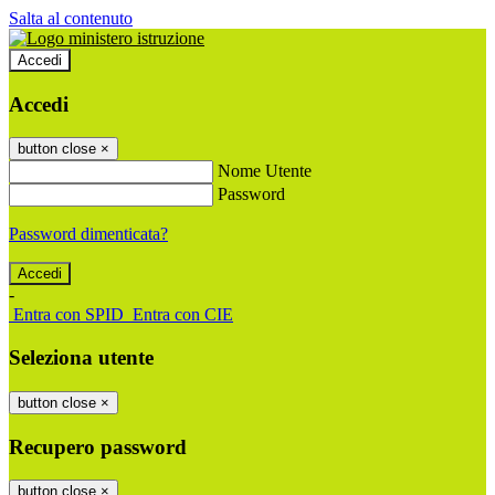
Salta al contenuto
Accedi
Accedi
button close
×
Nome Utente
Password
Password dimenticata?
-
Entra con SPID
Entra con CIE
Seleziona utente
button close
×
Recupero password
button close
×