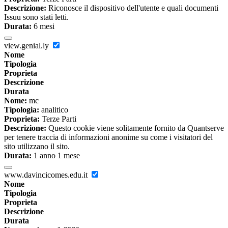
Descrizione:
Riconosce il dispositivo dell'utente e quali documenti
Issuu sono stati letti.
Durata:
6 mesi
view.genial.ly
Nome
Tipologia
Proprieta
Descrizione
Durata
Nome:
mc
Tipologia:
analitico
Proprieta:
Terze Parti
Descrizione:
Questo cookie viene solitamente fornito da Quantserve
per tenere traccia di informazioni anonime su come i visitatori del
sito utilizzano il sito.
Durata:
1 anno 1 mese
www.davincicomes.edu.it
Nome
Tipologia
Proprieta
Descrizione
Durata