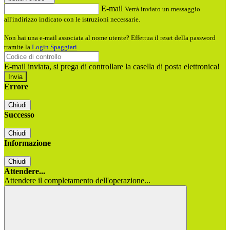
E-mail
Verrà inviato un messaggio
all'indirizzo indicato con le istruzioni necessarie.
Non hai una e-mail associata al nome utente? Effettua il reset della password
tramite la
Login Spaggiari
E-mail inviata, si prega di controllare la casella di posta elettronica!
Errore
Chiudi
Successo
Chiudi
Informazione
Chiudi
Attendere...
Attendere il completamento dell'operazione...