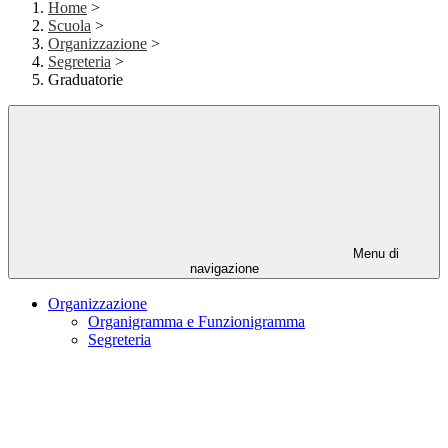
Home
>
Scuola
>
Organizzazione
>
Segreteria
>
Graduatorie
Menu di
navigazione
Organizzazione
Organigramma e Funzionigramma
Segreteria