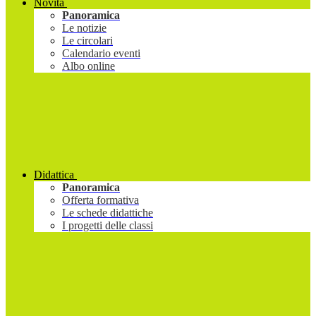
Novità
Panoramica
Le notizie
Le circolari
Calendario eventi
Albo online
Didattica
Panoramica
Offerta formativa
Le schede didattiche
I progetti delle classi