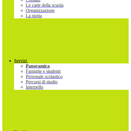
Le carte della scuola
Organizzazione
La storia
Servizi
Panoramica
Famiglie e studenti
Personale scolastico
Percorsi di studio
Interpello