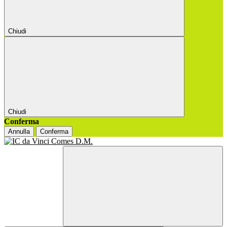
Chiudi
Chiudi
Conferma
Annulla
Conferma