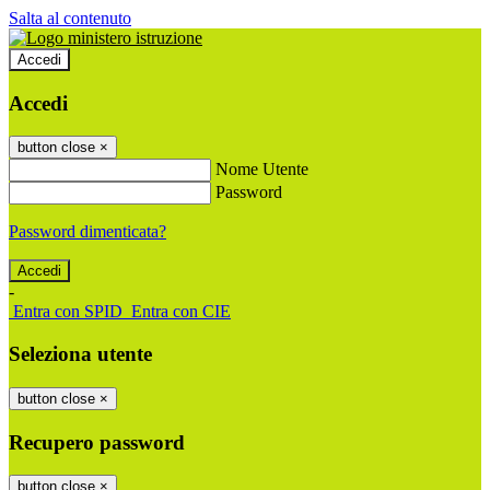
Salta al contenuto
Accedi
Accedi
button close
×
Nome Utente
Password
Password dimenticata?
-
Entra con SPID
Entra con CIE
Seleziona utente
button close
×
Recupero password
button close
×