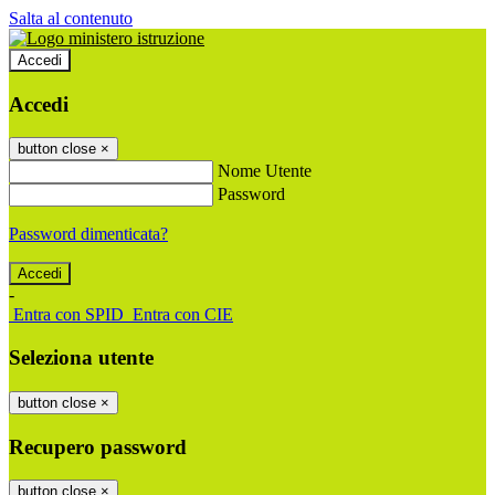
Salta al contenuto
Accedi
Accedi
button close
×
Nome Utente
Password
Password dimenticata?
-
Entra con SPID
Entra con CIE
Seleziona utente
button close
×
Recupero password
button close
×