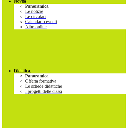
Novità
Panoramica
Le notizie
Le circolari
Calendario eventi
Albo online
Didattica
Panoramica
Offerta formativa
Le schede didattiche
I progetti delle classi