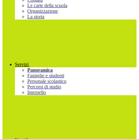
Le carte della scuola
Organizzazione
La storia
Servizi
Panoramica
Famiglie e studenti
Personale scolastico
Percorsi di studio
Interpello