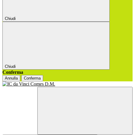
Chiudi
Chiudi
Conferma
Annulla
Conferma