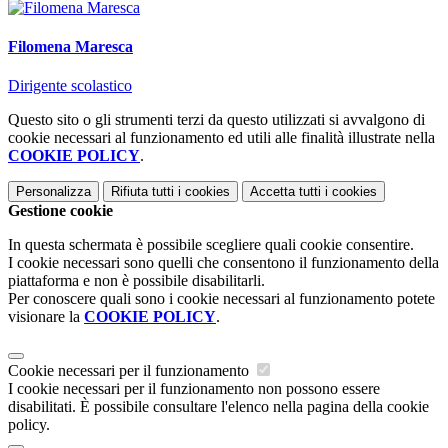
Filomena Maresca
Dirigente scolastico
Questo sito o gli strumenti terzi da questo utilizzati si avvalgono di
cookie necessari al funzionamento ed utili alle finalità illustrate nella
COOKIE POLICY
.
Personalizza
Rifiuta tutti
i cookies
Accetta tutti
i cookies
Gestione cookie
In questa schermata è possibile scegliere quali cookie consentire.
I cookie necessari sono quelli che consentono il funzionamento della
piattaforma e non è possibile disabilitarli.
Per conoscere quali sono i cookie necessari al funzionamento potete
visionare la
COOKIE POLICY
.
Cookie necessari per il funzionamento
I cookie necessari per il funzionamento non possono essere
disabilitati. È possibile consultare l'elenco nella pagina della cookie
policy.