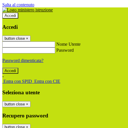
Salta al contenuto
Accedi
Accedi
button close
×
Nome Utente
Password
Password dimenticata?
-
Entra con SPID
Entra con CIE
Seleziona utente
button close
×
Recupero password
button close
×