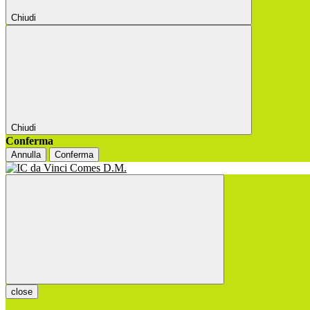
Chiudi
Chiudi
Conferma
Annulla
Conferma
close