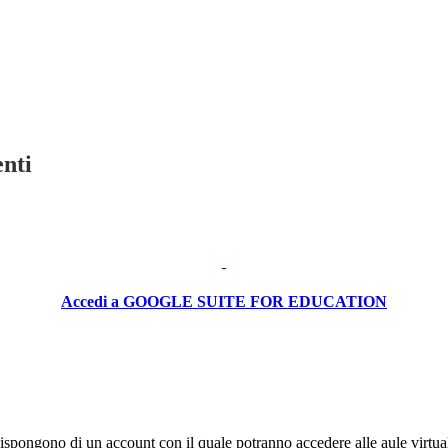
nti
Accedi a GOOGLE SUITE FOR EDUCATION
to dispongono di un account con il quale potranno accedere alle aule virtua