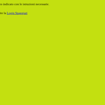
o indicato con le istruzioni necessarie.
ite la
Login Spaggiari