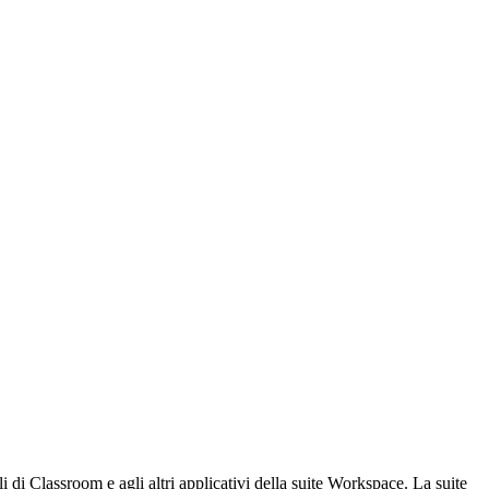
li di Classroom e agli altri applicativi della suite Workspace. La suite