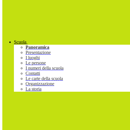
Scuola
Panoramica
Presentazione
I luoghi
Le persone
I numeri della scuola
Contatti
Le carte della scuola
Organizzazione
La storia