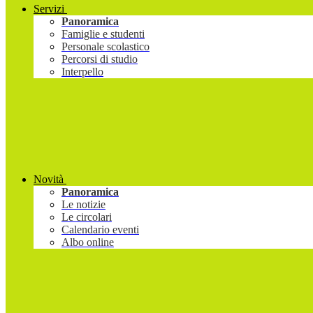
Servizi
Panoramica
Famiglie e studenti
Personale scolastico
Percorsi di studio
Interpello
Novità
Panoramica
Le notizie
Le circolari
Calendario eventi
Albo online