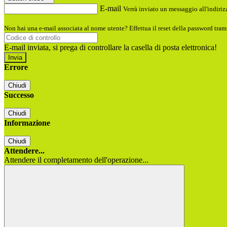
E-mail
Verrà inviato un messaggio all'indirizz
Non hai una e-mail associata al nome utente? Effettua il reset della password tram
E-mail inviata, si prega di controllare la casella di posta elettronica!
Errore
Chiudi
Successo
Chiudi
Informazione
Chiudi
Attendere...
Attendere il completamento dell'operazione...