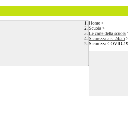
Home
>
Scuola
>
Le carte della scuola
Sicurezza a.s. 24/25
Sicurezza COVID-1