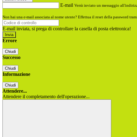
E-mail
Verrà inviato un messaggio all'indirizz
Non hai una e-mail associata al nome utente? Effettua il reset della password tram
E-mail inviata, si prega di controllare la casella di posta elettronica!
Errore
Chiudi
Successo
Chiudi
Informazione
Chiudi
Attendere...
Attendere il completamento dell'operazione...