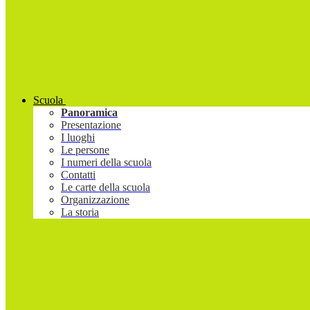
Scuola
Panoramica
Presentazione
I luoghi
Le persone
I numeri della scuola
Contatti
Le carte della scuola
Organizzazione
La storia