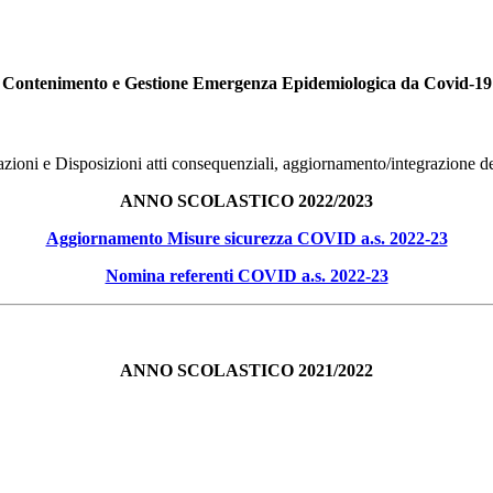
Contenimento e Gestione Emergenza Epidemiologica da Covid-19
zioni e Disposizioni atti consequenziali, aggiornamento/integrazione
ANNO SCOLASTICO 2022/2023
Aggiornamento Misure sicurezza COVID a.s. 2022-23
Nomina referenti COVID a.s. 2022-23
ANNO SCOLASTICO 2021/2022