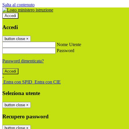
Salta al contenuto
Accedi
Accedi
button close
×
Nome Utente
Password
Password dimenticata?
-
Entra con SPID
Entra con CIE
Seleziona utente
button close
×
Recupero password
button close
×