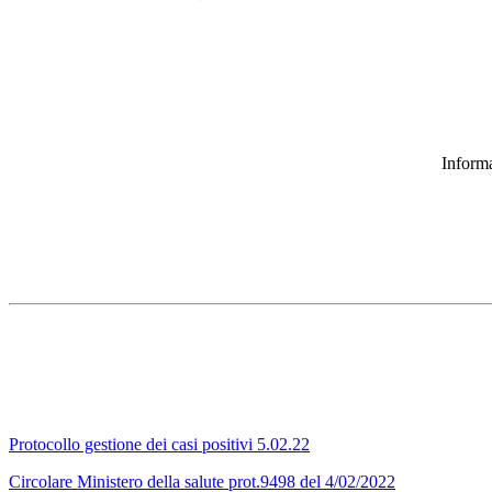
Informa
Protocollo gestione dei casi positivi 5.02.22
Circolare Ministero della salute prot.9498 del 4/02/2022