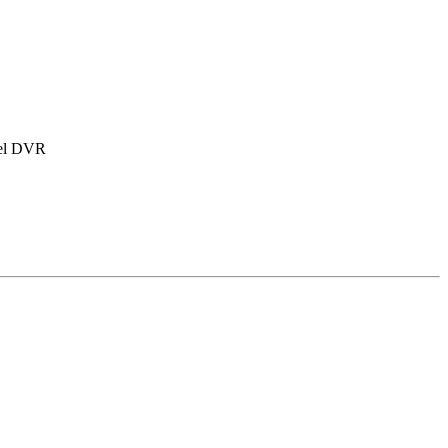
 del DVR