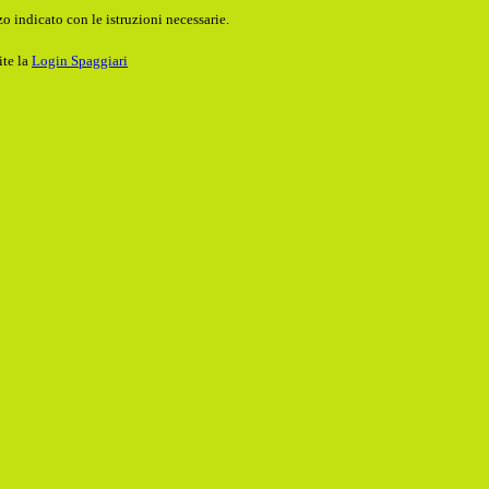
o indicato con le istruzioni necessarie.
ite la
Login Spaggiari