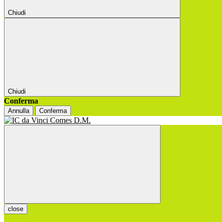
Chiudi
Chiudi
Conferma
Annulla
Conferma
close