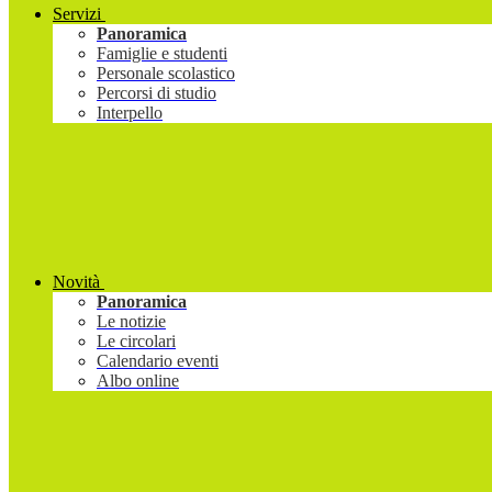
Servizi
Panoramica
Famiglie e studenti
Personale scolastico
Percorsi di studio
Interpello
Novità
Panoramica
Le notizie
Le circolari
Calendario eventi
Albo online