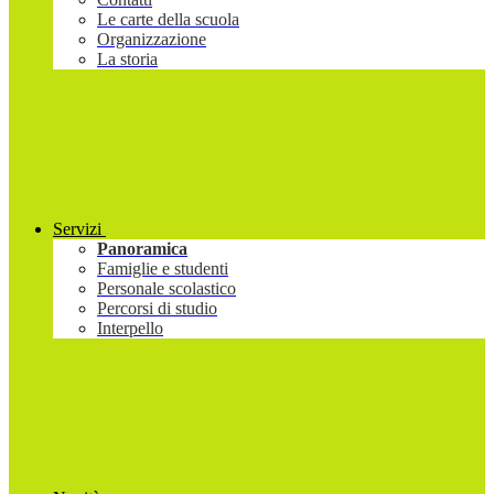
Le carte della scuola
Organizzazione
La storia
Servizi
Panoramica
Famiglie e studenti
Personale scolastico
Percorsi di studio
Interpello