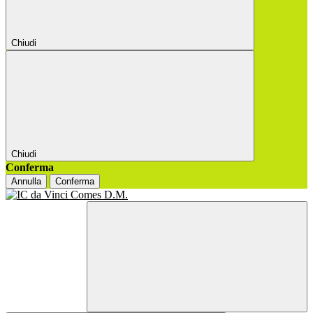
Chiudi
Chiudi
Conferma
Annulla
Conferma