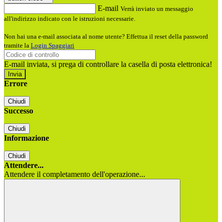
E-mail
Verrà inviato un messaggio
all'indirizzo indicato con le istruzioni necessarie.
Non hai una e-mail associata al nome utente? Effettua il reset della password
tramite la
Login Spaggiari
E-mail inviata, si prega di controllare la casella di posta elettronica!
Errore
Chiudi
Successo
Chiudi
Informazione
Chiudi
Attendere...
Attendere il completamento dell'operazione...