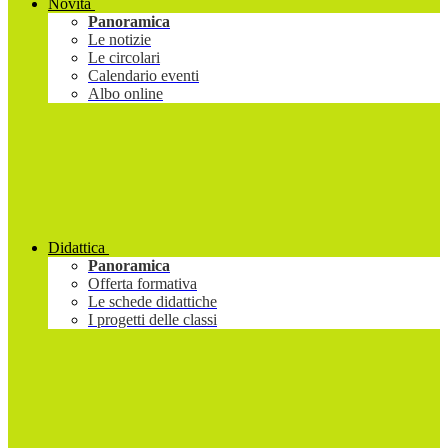
Novità
Panoramica
Le notizie
Le circolari
Calendario eventi
Albo online
Didattica
Panoramica
Offerta formativa
Le schede didattiche
I progetti delle classi