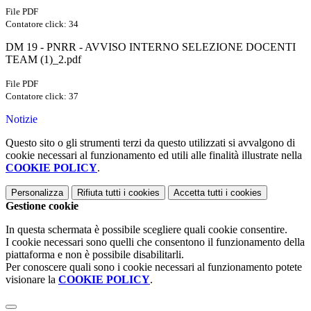
File PDF
Contatore click: 34
DM 19 - PNRR - AVVISO INTERNO SELEZIONE DOCENTI
TEAM (1)_2.pdf
File PDF
Contatore click: 37
Notizie
Questo sito o gli strumenti terzi da questo utilizzati si avvalgono di
cookie necessari al funzionamento ed utili alle finalità illustrate nella
COOKIE POLICY
.
Personalizza
Rifiuta tutti
i cookies
Accetta tutti
i cookies
Gestione cookie
In questa schermata è possibile scegliere quali cookie consentire.
I cookie necessari sono quelli che consentono il funzionamento della
piattaforma e non è possibile disabilitarli.
Per conoscere quali sono i cookie necessari al funzionamento potete
visionare la
COOKIE POLICY
.