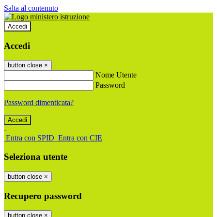
Salta al contenuto
Accedi
Accedi
button close
×
Nome Utente
Password
Password dimenticata?
-
Entra con SPID
Entra con CIE
Seleziona utente
button close
×
Recupero password
button close
×