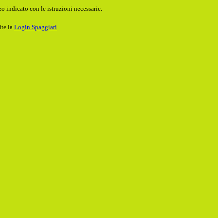
o indicato con le istruzioni necessarie.
ite la
Login Spaggiari