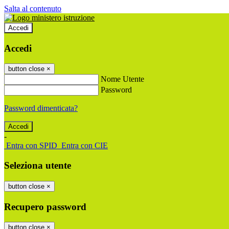
Salta al contenuto
Accedi
Accedi
button close
×
Nome Utente
Password
Password dimenticata?
-
Entra con SPID
Entra con CIE
Seleziona utente
button close
×
Recupero password
button close
×