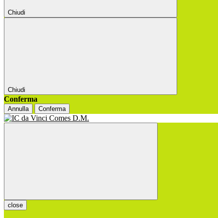
Chiudi
Chiudi
Conferma
Annulla
Conferma
close