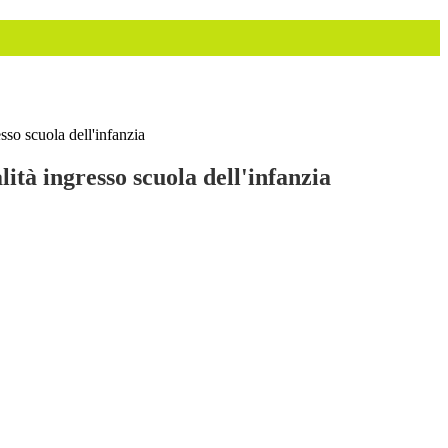
sso scuola dell'infanzia
ità ingresso scuola dell'infanzia