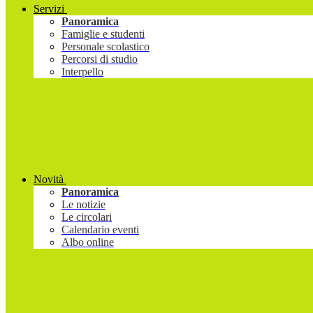
Servizi
Panoramica
Famiglie e studenti
Personale scolastico
Percorsi di studio
Interpello
Novità
Panoramica
Le notizie
Le circolari
Calendario eventi
Albo online