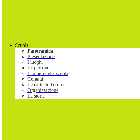
Scuola
Panoramica
Presentazione
I luoghi
Le persone
I numeri della scuola
Contatti
Le carte della scuola
Organizzazione
La storia