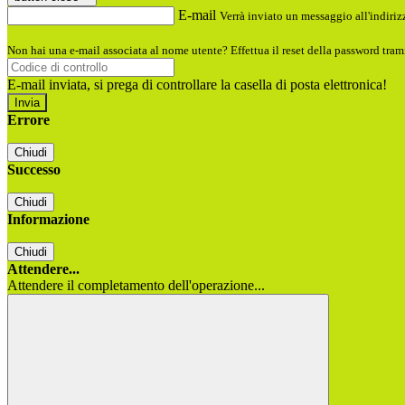
E-mail
Verrà inviato un messaggio all'indirizz
Non hai una e-mail associata al nome utente? Effettua il reset della password tram
E-mail inviata, si prega di controllare la casella di posta elettronica!
Errore
Chiudi
Successo
Chiudi
Informazione
Chiudi
Attendere...
Attendere il completamento dell'operazione...