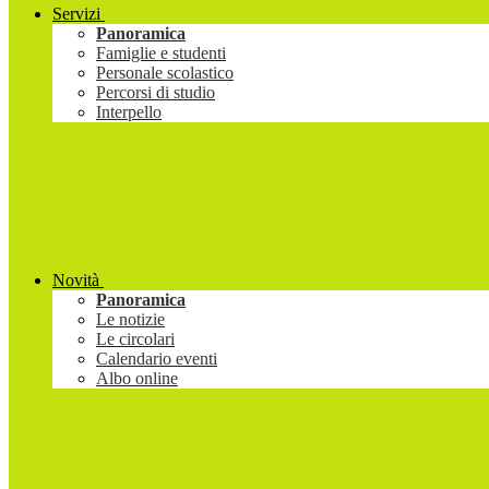
Servizi
Panoramica
Famiglie e studenti
Personale scolastico
Percorsi di studio
Interpello
Novità
Panoramica
Le notizie
Le circolari
Calendario eventi
Albo online