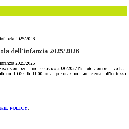
'infanzia 2025/2026
ola dell'infanzia 2025/2026
'infanzia 2025/2026
e iscrizioni per l'anno scolastico 2026/2027 l'Istituto Comprensivo Da
dalle ore 10:00 alle 11:00 previa prenotazione tramite email all'indirizzo
KIE POLICY
.