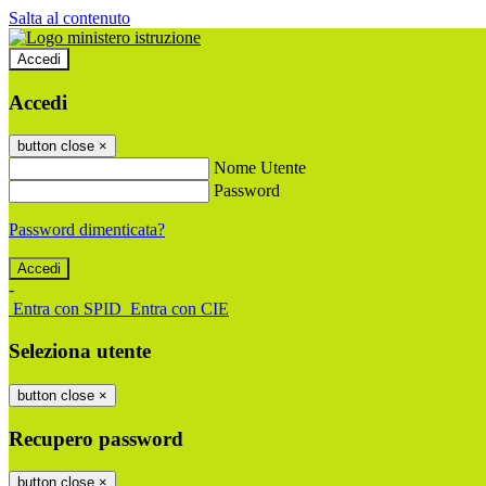
Salta al contenuto
Accedi
Accedi
button close
×
Nome Utente
Password
Password dimenticata?
-
Entra con SPID
Entra con CIE
Seleziona utente
button close
×
Recupero password
button close
×