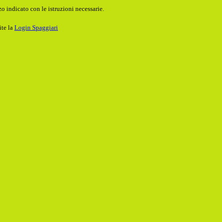
o indicato con le istruzioni necessarie.
ite la
Login Spaggiari