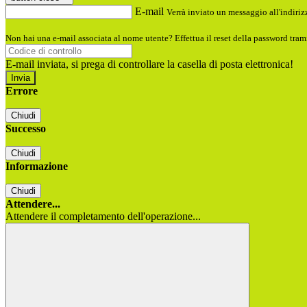
E-mail
Verrà inviato un messaggio all'indirizz
Non hai una e-mail associata al nome utente? Effettua il reset della password tram
E-mail inviata, si prega di controllare la casella di posta elettronica!
Errore
Chiudi
Successo
Chiudi
Informazione
Chiudi
Attendere...
Attendere il completamento dell'operazione...