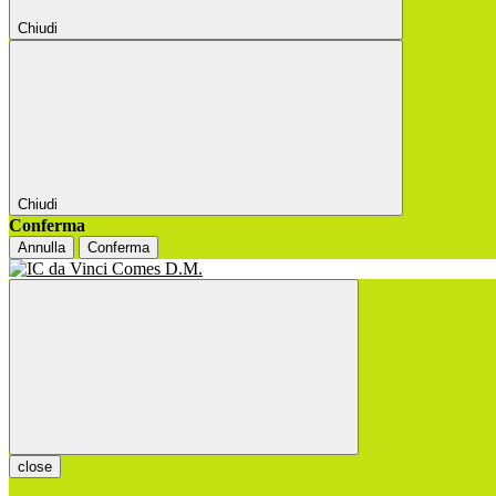
Chiudi
Chiudi
Conferma
Annulla
Conferma
close