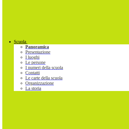
Scuola
Panoramica
Presentazione
I luoghi
Le persone
I numeri della scuola
Contatti
Le carte della scuola
Organizzazione
La storia