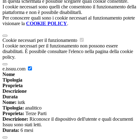
In questa schermata è possibile scegliere quali cookie consentire.
I cookie necessari sono quelli che consentono il funzionamento della
piattaforma e non è possibile disabilitarli.
Per conoscere quali sono i cookie necessari al funzionamento potete
visionare la
COOKIE POLICY
.
Cookie necessari per il funzionamento
I cookie necessari per il funzionamento non possono essere
disabilitati. È possibile consultare l'elenco nella pagina della cookie
policy.
e.issuu.com
Nome
Tipologia
Proprieta
Descrizione
Durata
Nome:
iutk
Tipologia:
analitico
Proprieta:
Terze Parti
Descrizione:
Riconosce il dispositivo dell'utente e quali documenti
Issuu sono stati letti.
Durata:
6 mesi