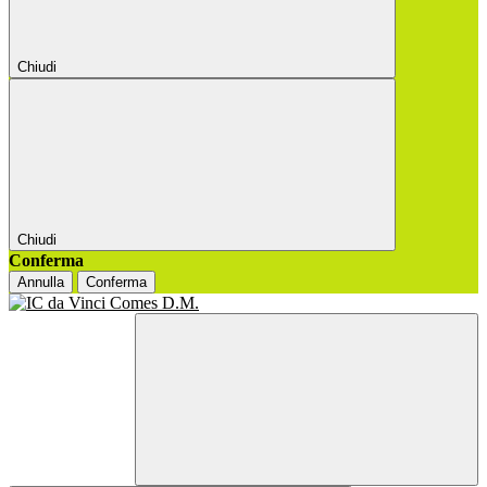
Chiudi
Chiudi
Conferma
Annulla
Conferma