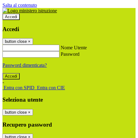
Salta al contenuto
Accedi
Accedi
button close
×
Nome Utente
Password
Password dimenticata?
-
Entra con SPID
Entra con CIE
Seleziona utente
button close
×
Recupero password
button close
×