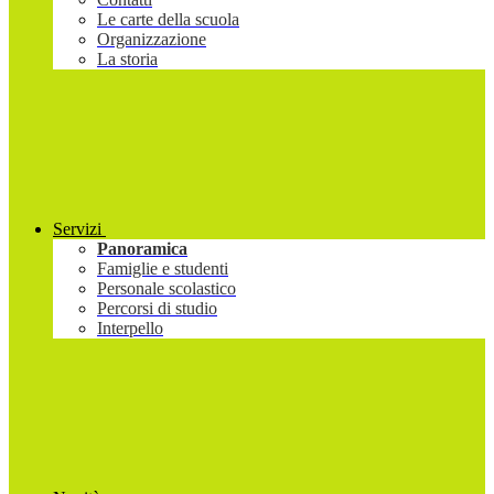
Le carte della scuola
Organizzazione
La storia
Servizi
Panoramica
Famiglie e studenti
Personale scolastico
Percorsi di studio
Interpello