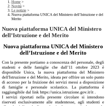
Home
>
Novità
>
Le notizie
>
Nuova piattaforma UNICA del Ministero dell’Istruzione e del
Merito
Nuova piattaforma UNICA del Ministero
dell’Istruzione e del Merito
Nuova piattaforma UNICA del Ministero
dell’Istruzione e del Merito
Con la presente portiamo a conoscenza del personale, degli
studenti e delle famiglie che dall’11 ottobre 2023 è
disponibile Unica, la nuova piattaforma del Ministero
dell'Istruzione e del Merito, ideata per offrire un solo punto
di accesso per la fruizione dei servizi messi a disposizione
di famiglie e personale scolastico. La piattaforma è
raggiungibile dal link https://unica.istruzione.gov.it/it .
I servizi riportati nella presente circolare si intendono
riservati esclusivamente alle studentesse, agli studenti e