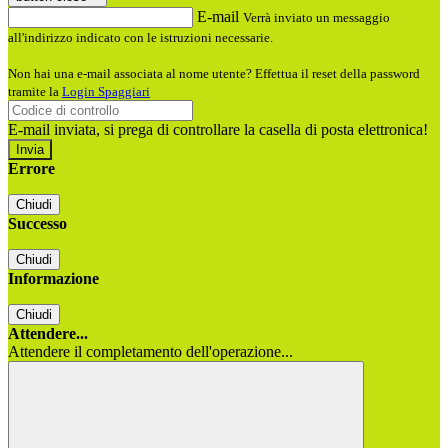
E-mail
Verrà inviato un messaggio
all'indirizzo indicato con le istruzioni necessarie.
Non hai una e-mail associata al nome utente? Effettua il reset della password
tramite la
Login Spaggiari
E-mail inviata, si prega di controllare la casella di posta elettronica!
Errore
Chiudi
Successo
Chiudi
Informazione
Chiudi
Attendere...
Attendere il completamento dell'operazione...