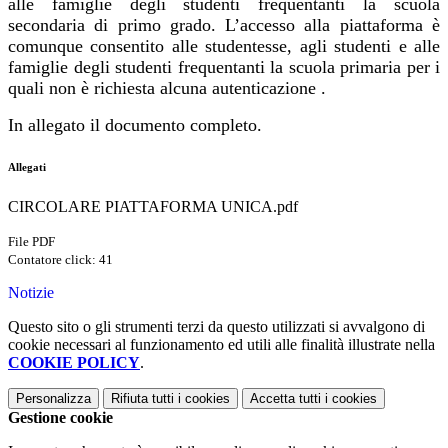
alle famiglie degli studenti frequentanti la scuola
secondaria di primo grado. L’accesso alla piattaforma è
comunque consentito alle studentesse, agli studenti e alle
famiglie degli studenti frequentanti la scuola primaria per i
quali non è richiesta alcuna autenticazione .
In allegato il documento completo.
Allegati
CIRCOLARE PIATTAFORMA UNICA.pdf
File PDF
Contatore click: 41
Notizie
Questo sito o gli strumenti terzi da questo utilizzati si avvalgono di
cookie necessari al funzionamento ed utili alle finalità illustrate nella
COOKIE POLICY
.
Personalizza
Rifiuta tutti
i cookies
Accetta tutti
i cookies
Gestione cookie