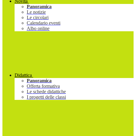
Novità
Panoramica
Le notizie
Le circolari
Calendario eventi
Albo online
Didattica
Panoramica
Offerta formativa
Le schede didattiche
I progetti delle classi