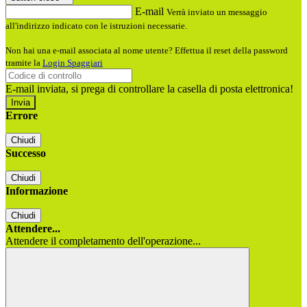
E-mail
Verrà inviato un messaggio
all'indirizzo indicato con le istruzioni necessarie.
Non hai una e-mail associata al nome utente? Effettua il reset della password
tramite la
Login Spaggiari
E-mail inviata, si prega di controllare la casella di posta elettronica!
Errore
Chiudi
Successo
Chiudi
Informazione
Chiudi
Attendere...
Attendere il completamento dell'operazione...