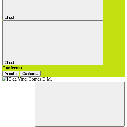
Chiudi
Chiudi
Conferma
Annulla
Conferma