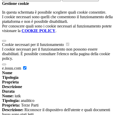
Gestione cookie
In questa schermata è possibile scegliere quali cookie consentire.
I cookie necessari sono quelli che consentono il funzionamento della
piattaforma e non è possibile disabilitarli.
Per conoscere quali sono i cookie necessari al funzionamento potete
visionare la
COOKIE POLICY
.
Cookie necessari per il funzionamento
I cookie necessari per il funzionamento non possono essere
disabilitati. È possibile consultare l'elenco nella pagina della cookie
policy.
e.issuu.com
Nome
Tipologia
Proprieta
Descrizione
Durata
Nome:
iutk
Tipologia:
analitico
Proprieta:
Terze Parti
Descrizione:
Riconosce il dispositivo dell'utente e quali documenti
Issuu sono stati letti.