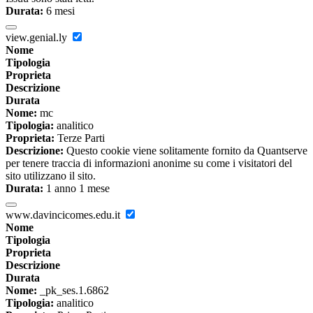
Durata:
6 mesi
view.genial.ly
Nome
Tipologia
Proprieta
Descrizione
Durata
Nome:
mc
Tipologia:
analitico
Proprieta:
Terze Parti
Descrizione:
Questo cookie viene solitamente fornito da Quantserve
per tenere traccia di informazioni anonime su come i visitatori del
sito utilizzano il sito.
Durata:
1 anno 1 mese
www.davincicomes.edu.it
Nome
Tipologia
Proprieta
Descrizione
Durata
Nome:
_pk_ses.1.6862
Tipologia:
analitico