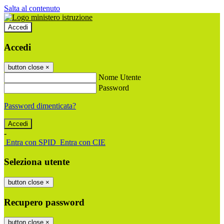
Salta al contenuto
Accedi
Accedi
button close
×
Nome Utente
Password
Password dimenticata?
-
Entra con SPID
Entra con CIE
Seleziona utente
button close
×
Recupero password
button close
×