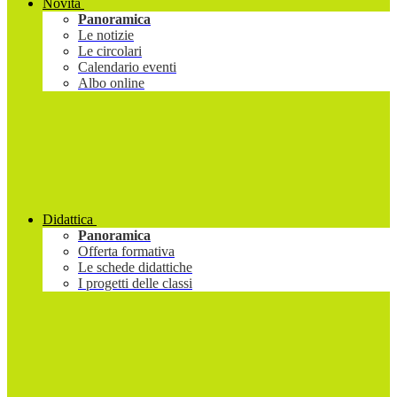
Novità
Panoramica
Le notizie
Le circolari
Calendario eventi
Albo online
Didattica
Panoramica
Offerta formativa
Le schede didattiche
I progetti delle classi