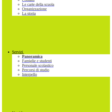
Le carte della scuola
Organizzazione
La storia
Servizi
Panoramica
Famiglie e studenti
Personale scolastico
Percorsi di studio
Interpello