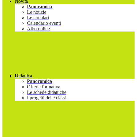
Novità
Panoramica
Le notizie
Le circolari
Calendario eventi
Albo online
Didattica
Panoramica
Offerta formativa
Le schede didattiche
I progetti delle classi