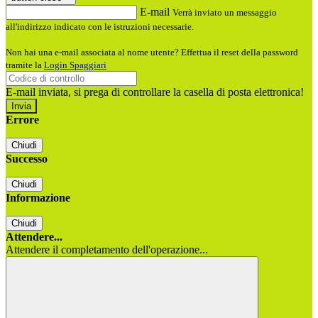
E-mail
Verrà inviato un messaggio
all'indirizzo indicato con le istruzioni necessarie.
Non hai una e-mail associata al nome utente? Effettua il reset della password
tramite la
Login Spaggiari
E-mail inviata, si prega di controllare la casella di posta elettronica!
Errore
Chiudi
Successo
Chiudi
Informazione
Chiudi
Attendere...
Attendere il completamento dell'operazione...