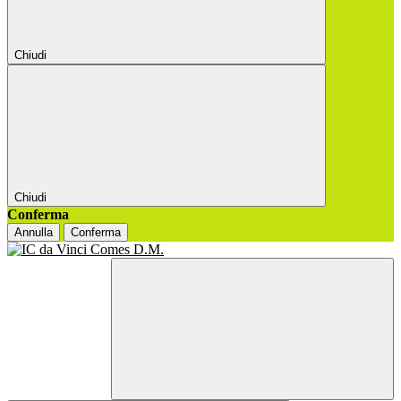
Chiudi
Chiudi
Conferma
Annulla
Conferma