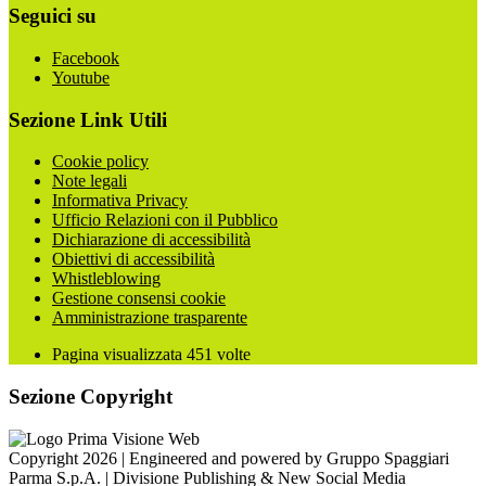
Seguici su
Facebook
Youtube
Sezione Link Utili
Cookie policy
Note legali
Informativa Privacy
Ufficio Relazioni con il Pubblico
Dichiarazione di accessibilità
Obiettivi di accessibilità
Whistleblowing
Gestione consensi cookie
Amministrazione trasparente
Pagina visualizzata
451
volte
Sezione Copyright
Copyright 2026 | Engineered and powered by Gruppo Spaggiari
Parma S.p.A. | Divisione Publishing & New Social Media