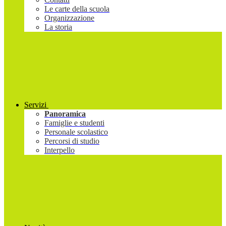
Le carte della scuola
Organizzazione
La storia
Servizi
Panoramica
Famiglie e studenti
Personale scolastico
Percorsi di studio
Interpello