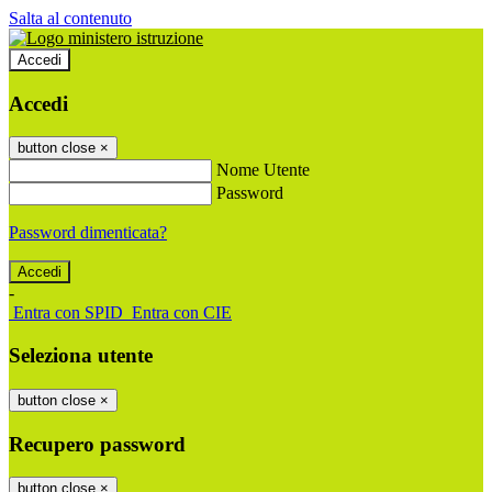
Salta al contenuto
Accedi
Accedi
button close
×
Nome Utente
Password
Password dimenticata?
-
Entra con SPID
Entra con CIE
Seleziona utente
button close
×
Recupero password
button close
×