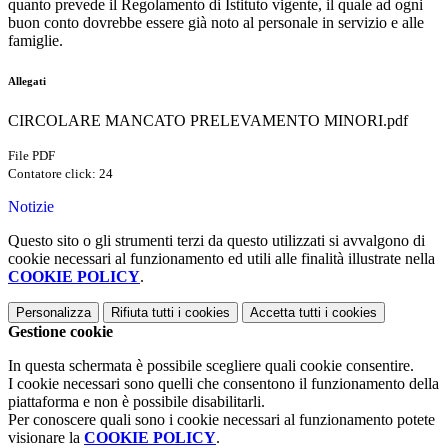
quanto prevede il Regolamento di Istituto vigente, il quale ad ogni
buon conto dovrebbe essere già noto al personale in servizio e alle
famiglie.
Allegati
CIRCOLARE MANCATO PRELEVAMENTO MINORI.pdf
File PDF
Contatore click: 24
Notizie
Questo sito o gli strumenti terzi da questo utilizzati si avvalgono di
cookie necessari al funzionamento ed utili alle finalità illustrate nella
COOKIE POLICY
.
Personalizza
Rifiuta tutti
i cookies
Accetta tutti
i cookies
Gestione cookie
In questa schermata è possibile scegliere quali cookie consentire.
I cookie necessari sono quelli che consentono il funzionamento della
piattaforma e non è possibile disabilitarli.
Per conoscere quali sono i cookie necessari al funzionamento potete
visionare la
COOKIE POLICY
.