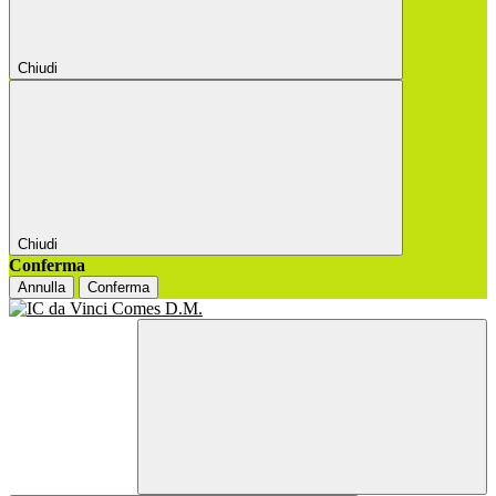
Chiudi
Chiudi
Conferma
Annulla
Conferma