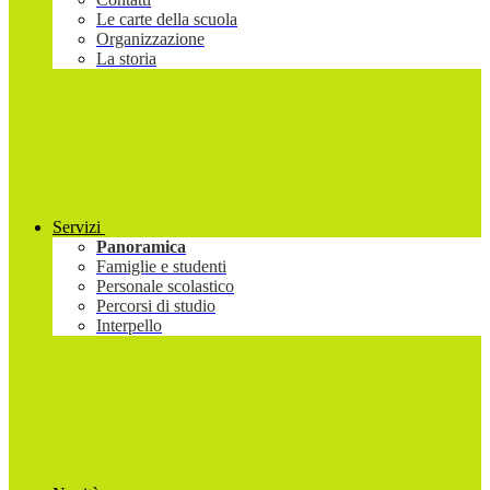
Le carte della scuola
Organizzazione
La storia
Servizi
Panoramica
Famiglie e studenti
Personale scolastico
Percorsi di studio
Interpello