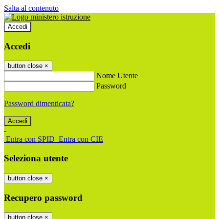
Salta al contenuto
Accedi
Accedi
button close
×
Nome Utente
Password
Password dimenticata?
-
Entra con SPID
Entra con CIE
Seleziona utente
button close
×
Recupero password
button close
×