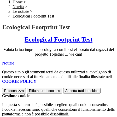
Home
>
Novità
>
Le notizie
>
Ecological Footprint Test
Ecological Footprint Test
Ecological Footprint Test
Valuta la tua impronta ecologica con il test elaborato dai ragazzi del
progetto Together ... we can!
Notizie
Questo sito o gli strumenti terzi da questo utilizzati si avvalgono di
cookie necessari al funzionamento ed utili alle finalità illustrate nella
COOKIE POLICY
.
Personalizza
Rifiuta tutti
i cookies
Accetta tutti
i cookies
Gestione cookie
In questa schermata è possibile scegliere quali cookie consentire.
I cookie necessari sono quelli che consentono il funzionamento della
piattaforma e non è possibile disabilitarli.