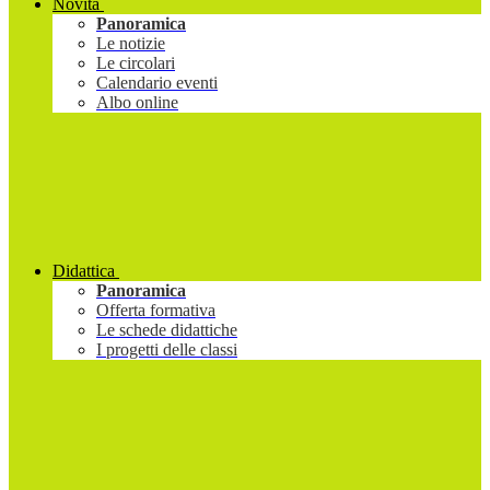
Novità
Panoramica
Le notizie
Le circolari
Calendario eventi
Albo online
Didattica
Panoramica
Offerta formativa
Le schede didattiche
I progetti delle classi