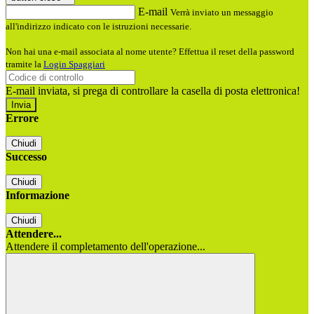
E-mail
Verrà inviato un messaggio
all'indirizzo indicato con le istruzioni necessarie.
Non hai una e-mail associata al nome utente? Effettua il reset della password
tramite la
Login Spaggiari
E-mail inviata, si prega di controllare la casella di posta elettronica!
Errore
Chiudi
Successo
Chiudi
Informazione
Chiudi
Attendere...
Attendere il completamento dell'operazione...