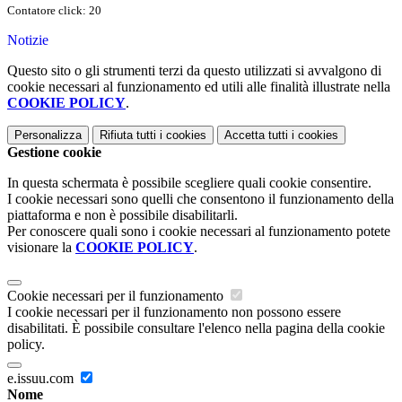
Contatore click: 20
Notizie
Questo sito o gli strumenti terzi da questo utilizzati si avvalgono di
cookie necessari al funzionamento ed utili alle finalità illustrate nella
COOKIE POLICY
.
Personalizza
Rifiuta tutti
i cookies
Accetta tutti
i cookies
Gestione cookie
In questa schermata è possibile scegliere quali cookie consentire.
I cookie necessari sono quelli che consentono il funzionamento della
piattaforma e non è possibile disabilitarli.
Per conoscere quali sono i cookie necessari al funzionamento potete
visionare la
COOKIE POLICY
.
Cookie necessari per il funzionamento
I cookie necessari per il funzionamento non possono essere
disabilitati. È possibile consultare l'elenco nella pagina della cookie
policy.
e.issuu.com
Nome