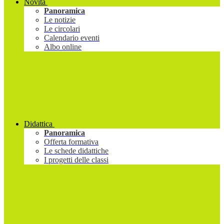
Novità
Panoramica
Le notizie
Le circolari
Calendario eventi
Albo online
Didattica
Panoramica
Offerta formativa
Le schede didattiche
I progetti delle classi