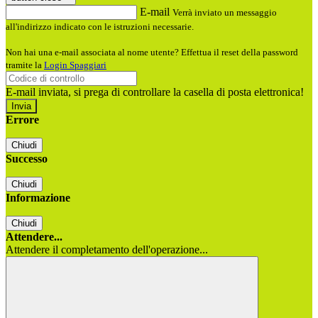
E-mail
Verrà inviato un messaggio
all'indirizzo indicato con le istruzioni necessarie.
Non hai una e-mail associata al nome utente? Effettua il reset della password
tramite la
Login Spaggiari
E-mail inviata, si prega di controllare la casella di posta elettronica!
Errore
Chiudi
Successo
Chiudi
Informazione
Chiudi
Attendere...
Attendere il completamento dell'operazione...