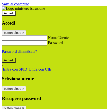
Salta al contenuto
Accedi
Accedi
button close
×
Nome Utente
Password
Password dimenticata?
-
Entra con SPID
Entra con CIE
Seleziona utente
button close
×
Recupero password
button close
×