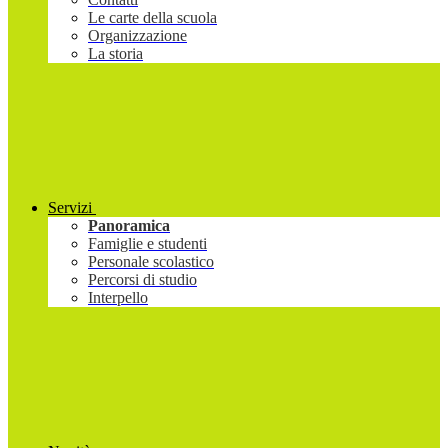
Le carte della scuola
Organizzazione
La storia
Servizi
Panoramica
Famiglie e studenti
Personale scolastico
Percorsi di studio
Interpello