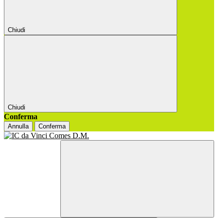
Chiudi
Chiudi
Conferma
Annulla
Conferma