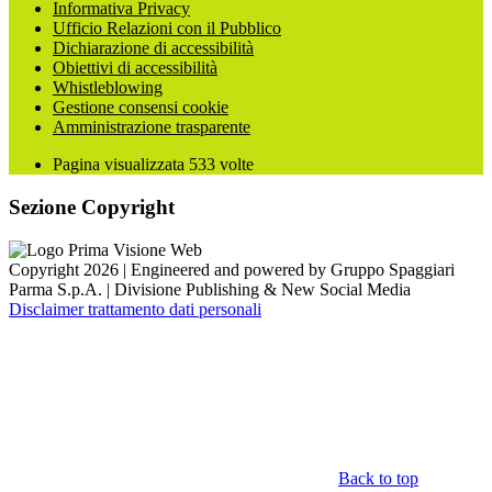
Informativa Privacy
Ufficio Relazioni con il Pubblico
Dichiarazione di accessibilità
Obiettivi di accessibilità
Whistleblowing
Gestione consensi cookie
Amministrazione trasparente
Pagina visualizzata
533
volte
Sezione Copyright
Copyright 2026 | Engineered and powered by Gruppo Spaggiari
Parma S.p.A. | Divisione Publishing & New Social Media
Disclaimer trattamento dati personali
Back to top