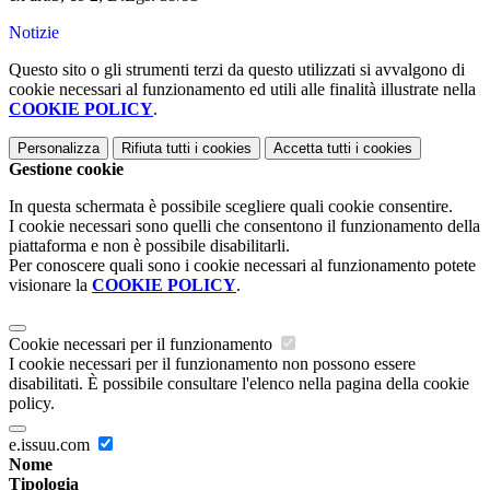
Notizie
Questo sito o gli strumenti terzi da questo utilizzati si avvalgono di
cookie necessari al funzionamento ed utili alle finalità illustrate nella
COOKIE POLICY
.
Personalizza
Rifiuta tutti
i cookies
Accetta tutti
i cookies
Gestione cookie
In questa schermata è possibile scegliere quali cookie consentire.
I cookie necessari sono quelli che consentono il funzionamento della
piattaforma e non è possibile disabilitarli.
Per conoscere quali sono i cookie necessari al funzionamento potete
visionare la
COOKIE POLICY
.
Cookie necessari per il funzionamento
I cookie necessari per il funzionamento non possono essere
disabilitati. È possibile consultare l'elenco nella pagina della cookie
policy.
e.issuu.com
Nome
Tipologia