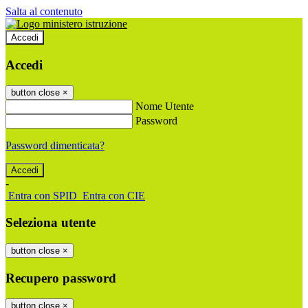
Salta al contenuto
Accedi
Accedi
button close
×
Nome Utente
Password
Password dimenticata?
-
Entra con SPID
Entra con CIE
Seleziona utente
button close
×
Recupero password
button close
×