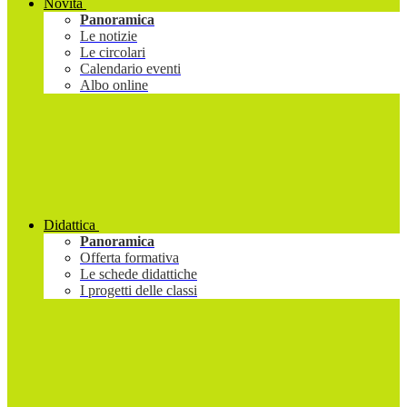
Novità
Panoramica
Le notizie
Le circolari
Calendario eventi
Albo online
Didattica
Panoramica
Offerta formativa
Le schede didattiche
I progetti delle classi