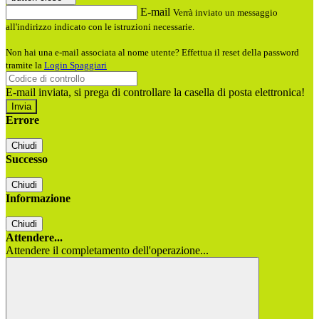
E-mail
Verrà inviato un messaggio
all'indirizzo indicato con le istruzioni necessarie.
Non hai una e-mail associata al nome utente? Effettua il reset della password
tramite la
Login Spaggiari
E-mail inviata, si prega di controllare la casella di posta elettronica!
Errore
Chiudi
Successo
Chiudi
Informazione
Chiudi
Attendere...
Attendere il completamento dell'operazione...