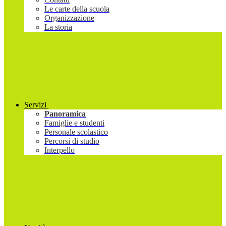
Le carte della scuola
Organizzazione
La storia
Servizi
Panoramica
Famiglie e studenti
Personale scolastico
Percorsi di studio
Interpello