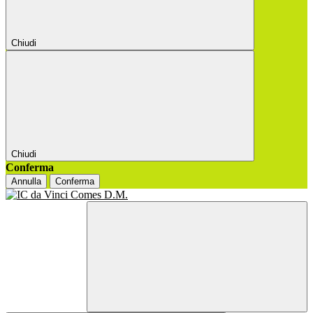
Chiudi
Chiudi
Conferma
Annulla
Conferma