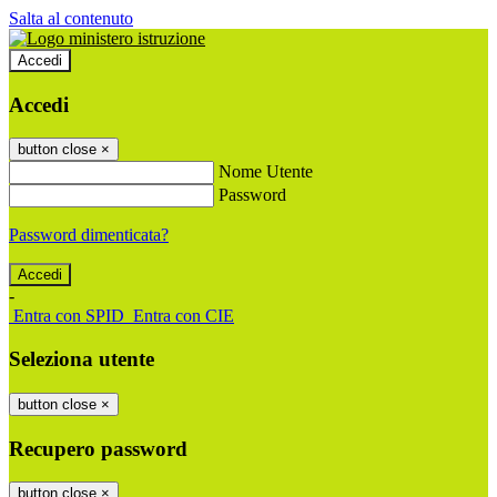
Salta al contenuto
Accedi
Accedi
button close
×
Nome Utente
Password
Password dimenticata?
-
Entra con SPID
Entra con CIE
Seleziona utente
button close
×
Recupero password
button close
×