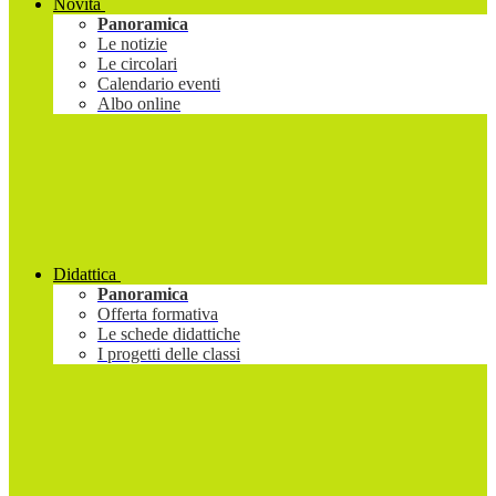
Novità
Panoramica
Le notizie
Le circolari
Calendario eventi
Albo online
Didattica
Panoramica
Offerta formativa
Le schede didattiche
I progetti delle classi