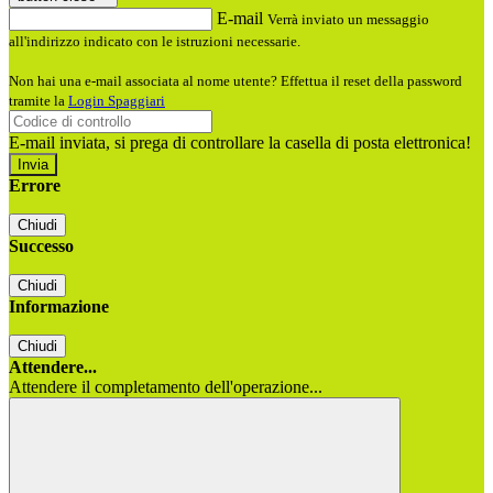
E-mail
Verrà inviato un messaggio
all'indirizzo indicato con le istruzioni necessarie.
Non hai una e-mail associata al nome utente? Effettua il reset della password
tramite la
Login Spaggiari
E-mail inviata, si prega di controllare la casella di posta elettronica!
Errore
Chiudi
Successo
Chiudi
Informazione
Chiudi
Attendere...
Attendere il completamento dell'operazione...