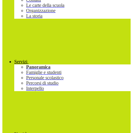
Le carte della scuola
Organizzazione
La storia
Servizi
Panoramica
Famiglie e studenti
Personale scolastico
Percorsi di studio
Interpello