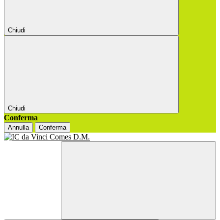
Chiudi
Chiudi
Conferma
Annulla
Conferma