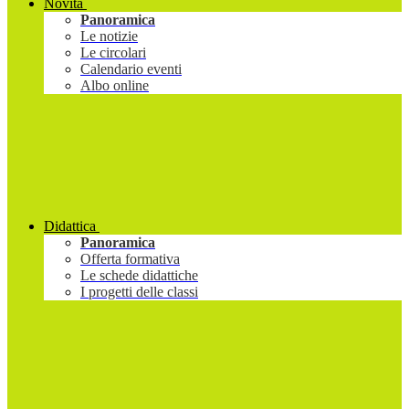
Novità
Panoramica
Le notizie
Le circolari
Calendario eventi
Albo online
Didattica
Panoramica
Offerta formativa
Le schede didattiche
I progetti delle classi