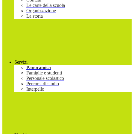
Le carte della scuola
Organizzazione
La storia
Servizi
Panoramica
Famiglie e studenti
Personale scolastico
Percorsi di studio
Interpello