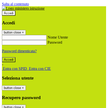
Salta al contenuto
Accedi
Accedi
button close
×
Nome Utente
Password
Password dimenticata?
-
Entra con SPID
Entra con CIE
Seleziona utente
button close
×
Recupero password
button close
×