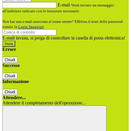
E-mail
Verrà inviato un messaggio
all'indirizzo indicato con le istruzioni necessarie.
Non hai una e-mail associata al nome utente? Effettua il reset della password
tramite la
Login Spaggiari
E-mail inviata, si prega di controllare la casella di posta elettronica!
Errore
Chiudi
Successo
Chiudi
Informazione
Chiudi
Attendere...
Attendere il completamento dell'operazione...