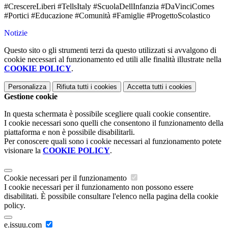
#CrescereLiberi #TellsItaly #ScuolaDellInfanzia #DaVinciComes
#Portici #Educazione #Comunità #Famiglie #ProgettoScolastico
Notizie
Questo sito o gli strumenti terzi da questo utilizzati si avvalgono di
cookie necessari al funzionamento ed utili alle finalità illustrate nella
COOKIE POLICY
.
Personalizza
Rifiuta tutti
i cookies
Accetta tutti
i cookies
Gestione cookie
In questa schermata è possibile scegliere quali cookie consentire.
I cookie necessari sono quelli che consentono il funzionamento della
piattaforma e non è possibile disabilitarli.
Per conoscere quali sono i cookie necessari al funzionamento potete
visionare la
COOKIE POLICY
.
Cookie necessari per il funzionamento
I cookie necessari per il funzionamento non possono essere
disabilitati. È possibile consultare l'elenco nella pagina della cookie
policy.
e.issuu.com