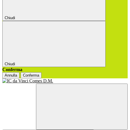
Chiudi
Chiudi
Conferma
Annulla
Conferma