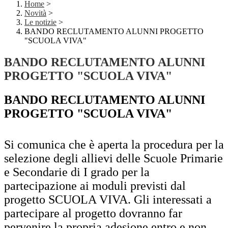
Home
>
Novità
>
Le notizie
>
BANDO RECLUTAMENTO ALUNNI PROGETTO
"SCUOLA VIVA"
BANDO RECLUTAMENTO ALUNNI
PROGETTO "SCUOLA VIVA"
BANDO RECLUTAMENTO ALUNNI
PROGETTO "SCUOLA VIVA"
Si comunica che è aperta la procedura per la
selezione degli allievi delle Scuole Primarie
e Secondarie di I grado per la
partecipazione ai moduli previsti dal
progetto SCUOLA VIVA. Gli interessati a
partecipare al progetto dovranno far
pervenire la propria adesione entro e non