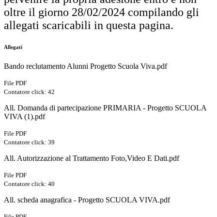
oltre il giorno 28/02/2024 compilando gli
allegati scaricabili in questa pagina.
Allegati
Bando reclutamento Alunni Progetto Scuola Viva.pdf
File PDF
Contatore click: 42
All. Domanda di partecipazione PRIMARIA - Progetto SCUOLA
VIVA (1).pdf
File PDF
Contatore click: 39
All. Autorizzazione al Trattamento Foto,Video E Dati.pdf
File PDF
Contatore click: 40
All. scheda anagrafica - Progetto SCUOLA VIVA.pdf
File PDF