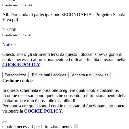
Contatore click: 44
All. Domanda di partecipazione SECONDARIA - Progettto Scuola
Viva.pdf
File PDF
Contatore click: 40
Notizie
Questo sito o gli strumenti terzi da questo utilizzati si avvalgono di
cookie necessari al funzionamento ed utili alle finalità illustrate nella
COOKIE POLICY
.
Personalizza
Rifiuta tutti
i cookies
Accetta tutti
i cookies
Gestione cookie
In questa schermata è possibile scegliere quali cookie consentire.
I cookie necessari sono quelli che consentono il funzionamento della
piattaforma e non è possibile disabilitarli.
Per conoscere quali sono i cookie necessari al funzionamento potete
visionare la
COOKIE POLICY
.
Cookie necessari per il funzionamento