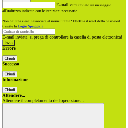
E-mail
Verrà inviato un messaggio
all'indirizzo indicato con le istruzioni necessarie.
Non hai una e-mail associata al nome utente? Effettua il reset della password
tramite la
Login Spaggiari
E-mail inviata, si prega di controllare la casella di posta elettronica!
Errore
Chiudi
Successo
Chiudi
Informazione
Chiudi
Attendere...
Attendere il completamento dell'operazione...