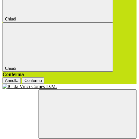
Chiudi
Chiudi
Conferma
Annulla
Conferma