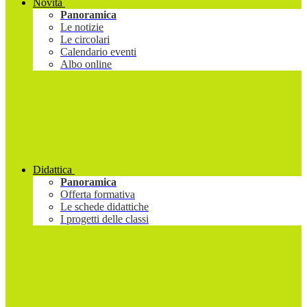
Novità
Panoramica
Le notizie
Le circolari
Calendario eventi
Albo online
Didattica
Panoramica
Offerta formativa
Le schede didattiche
I progetti delle classi