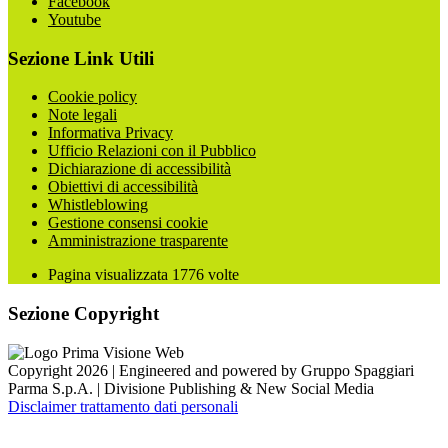
Facebook
Youtube
Sezione Link Utili
Cookie policy
Note legali
Informativa Privacy
Ufficio Relazioni con il Pubblico
Dichiarazione di accessibilità
Obiettivi di accessibilità
Whistleblowing
Gestione consensi cookie
Amministrazione trasparente
Pagina visualizzata
1776
volte
Sezione Copyright
Copyright 2026 | Engineered and powered by Gruppo Spaggiari
Parma S.p.A. | Divisione Publishing & New Social Media
Disclaimer trattamento dati personali