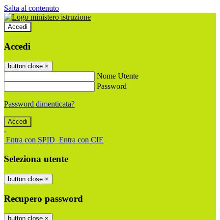
Salta al contenuto
Accedi
Accedi
button close
×
Nome Utente
Password
Password dimenticata?
-
Entra con SPID
Entra con CIE
Seleziona utente
button close
×
Recupero password
button close
×