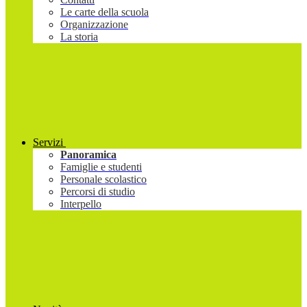
Le carte della scuola
Organizzazione
La storia
Servizi
Panoramica
Famiglie e studenti
Personale scolastico
Percorsi di studio
Interpello