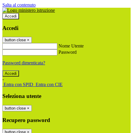
Salta al contenuto
Accedi
Accedi
button close
×
Nome Utente
Password
Password dimenticata?
-
Entra con SPID
Entra con CIE
Seleziona utente
button close
×
Recupero password
button close
×