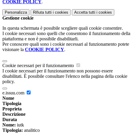
COOKIE POLICY
.
Personalizza
Rifiuta tutti
i cookies
Accetta tutti
i cookies
Gestione cookie
In questa schermata è possibile scegliere quali cookie consentire.
I cookie necessari sono quelli che consentono il funzionamento della
piattaforma e non è possibile disabilitarli.
Per conoscere quali sono i cookie necessari al funzionamento potete
visionare la
COOKIE POLICY
.
Cookie necessari per il funzionamento
I cookie necessari per il funzionamento non possono essere
disabilitati. È possibile consultare l'elenco nella pagina della cookie
policy.
e.issuu.com
Nome
Tipologia
Proprieta
Descrizione
Durata
Nome:
iutk
Tipologia:
analitico