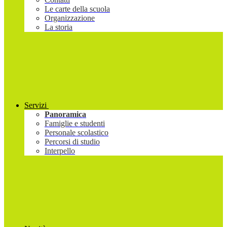
Le carte della scuola
Organizzazione
La storia
Servizi
Panoramica
Famiglie e studenti
Personale scolastico
Percorsi di studio
Interpello