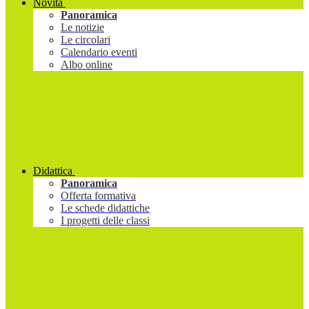
Novità
Panoramica
Le notizie
Le circolari
Calendario eventi
Albo online
Didattica
Panoramica
Offerta formativa
Le schede didattiche
I progetti delle classi