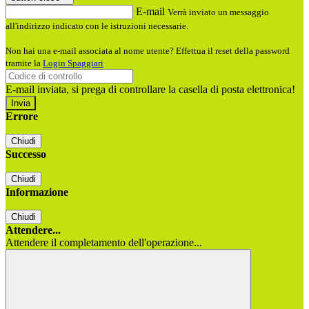
E-mail
Verrà inviato un messaggio
all'indirizzo indicato con le istruzioni necessarie.
Non hai una e-mail associata al nome utente? Effettua il reset della password
tramite la
Login Spaggiari
E-mail inviata, si prega di controllare la casella di posta elettronica!
Errore
Chiudi
Successo
Chiudi
Informazione
Chiudi
Attendere...
Attendere il completamento dell'operazione...