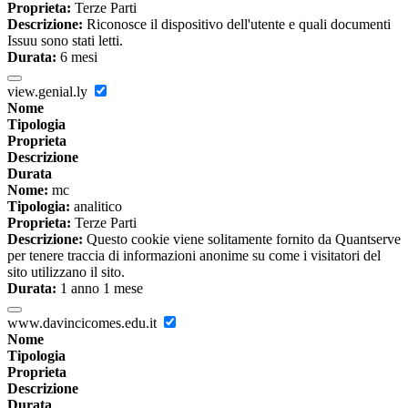
Proprieta:
Terze Parti
Descrizione:
Riconosce il dispositivo dell'utente e quali documenti
Issuu sono stati letti.
Durata:
6 mesi
view.genial.ly
Nome
Tipologia
Proprieta
Descrizione
Durata
Nome:
mc
Tipologia:
analitico
Proprieta:
Terze Parti
Descrizione:
Questo cookie viene solitamente fornito da Quantserve
per tenere traccia di informazioni anonime su come i visitatori del
sito utilizzano il sito.
Durata:
1 anno 1 mese
www.davincicomes.edu.it
Nome
Tipologia
Proprieta
Descrizione
Durata