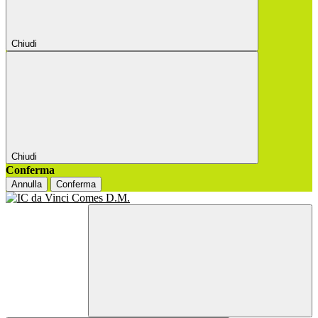
Chiudi
Chiudi
Conferma
Annulla
Conferma