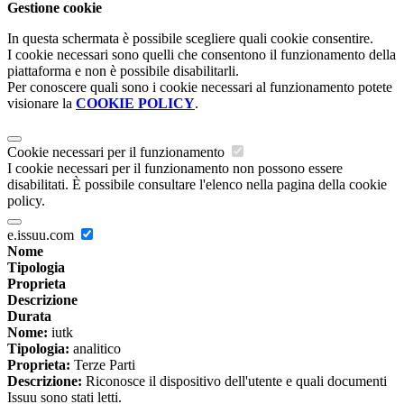
Gestione cookie
In questa schermata è possibile scegliere quali cookie consentire.
I cookie necessari sono quelli che consentono il funzionamento della
piattaforma e non è possibile disabilitarli.
Per conoscere quali sono i cookie necessari al funzionamento potete
visionare la
COOKIE POLICY
.
Cookie necessari per il funzionamento
I cookie necessari per il funzionamento non possono essere
disabilitati. È possibile consultare l'elenco nella pagina della cookie
policy.
e.issuu.com
Nome
Tipologia
Proprieta
Descrizione
Durata
Nome:
iutk
Tipologia:
analitico
Proprieta:
Terze Parti
Descrizione:
Riconosce il dispositivo dell'utente e quali documenti
Issuu sono stati letti.