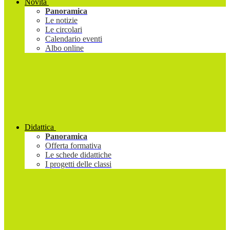
Novità
Panoramica
Le notizie
Le circolari
Calendario eventi
Albo online
Didattica
Panoramica
Offerta formativa
Le schede didattiche
I progetti delle classi