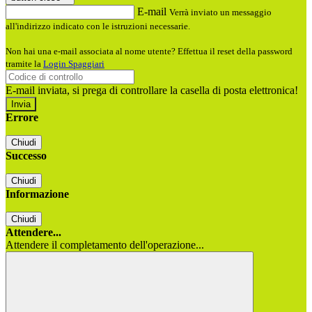
E-mail
Verrà inviato un messaggio
all'indirizzo indicato con le istruzioni necessarie.
Non hai una e-mail associata al nome utente? Effettua il reset della password
tramite la
Login Spaggiari
E-mail inviata, si prega di controllare la casella di posta elettronica!
Errore
Chiudi
Successo
Chiudi
Informazione
Chiudi
Attendere...
Attendere il completamento dell'operazione...