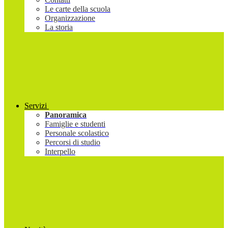
Le carte della scuola
Organizzazione
La storia
Servizi
Panoramica
Famiglie e studenti
Personale scolastico
Percorsi di studio
Interpello