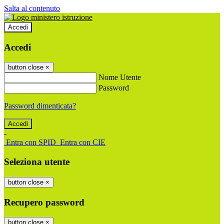
Salta al contenuto
Accedi
Accedi
button close
×
Nome Utente
Password
Password dimenticata?
-
Entra con SPID
Entra con CIE
Seleziona utente
button close
×
Recupero password
button close
×