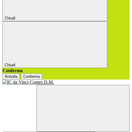
Chiudi
Chiudi
Conferma
Annulla
Conferma