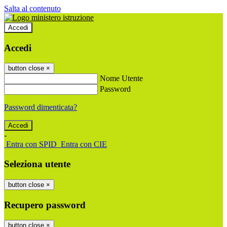
Salta al contenuto
Accedi
Accedi
button close
×
Nome Utente
Password
Password dimenticata?
-
Entra con SPID
Entra con CIE
Seleziona utente
button close
×
Recupero password
button close
×