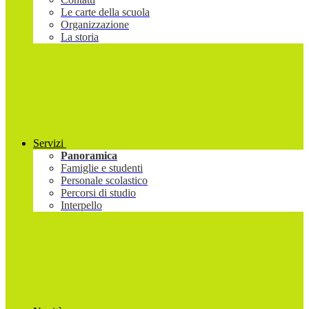
Le carte della scuola
Organizzazione
La storia
Servizi
Panoramica
Famiglie e studenti
Personale scolastico
Percorsi di studio
Interpello