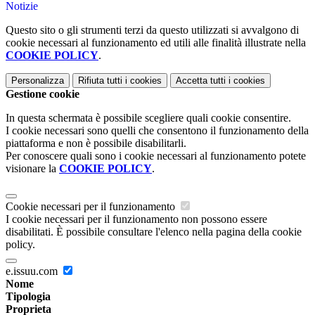
Notizie
Questo sito o gli strumenti terzi da questo utilizzati si avvalgono di
cookie necessari al funzionamento ed utili alle finalità illustrate nella
COOKIE POLICY
.
Personalizza
Rifiuta tutti
i cookies
Accetta tutti
i cookies
Gestione cookie
In questa schermata è possibile scegliere quali cookie consentire.
I cookie necessari sono quelli che consentono il funzionamento della
piattaforma e non è possibile disabilitarli.
Per conoscere quali sono i cookie necessari al funzionamento potete
visionare la
COOKIE POLICY
.
Cookie necessari per il funzionamento
I cookie necessari per il funzionamento non possono essere
disabilitati. È possibile consultare l'elenco nella pagina della cookie
policy.
e.issuu.com
Nome
Tipologia
Proprieta