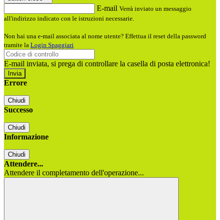
E-mail
Verrà inviato un messaggio
all'indirizzo indicato con le istruzioni necessarie.
Non hai una e-mail associata al nome utente? Effettua il reset della password
tramite la
Login Spaggiari
E-mail inviata, si prega di controllare la casella di posta elettronica!
Errore
Chiudi
Successo
Chiudi
Informazione
Chiudi
Attendere...
Attendere il completamento dell'operazione...