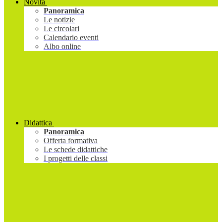
Novità
Panoramica
Le notizie
Le circolari
Calendario eventi
Albo online
Didattica
Panoramica
Offerta formativa
Le schede didattiche
I progetti delle classi