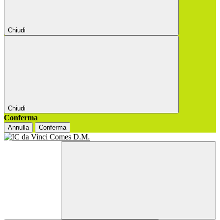
Chiudi
Chiudi
Conferma
Annulla
Conferma